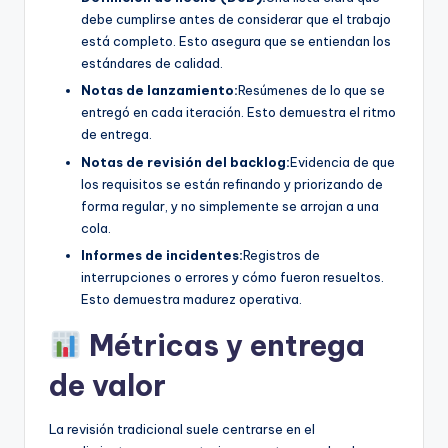
debe cumplirse antes de considerar que el trabajo
está completo. Esto asegura que se entiendan los
estándares de calidad.
Notas de lanzamiento:
Resúmenes de lo que se
entregó en cada iteración. Esto demuestra el ritmo
de entrega.
Notas de revisión del backlog:
Evidencia de que
los requisitos se están refinando y priorizando de
forma regular, y no simplemente se arrojan a una
cola.
Informes de incidentes:
Registros de
interrupciones o errores y cómo fueron resueltos.
Esto demuestra madurez operativa.
Métricas y entrega
de valor
La revisión tradicional suele centrarse en el