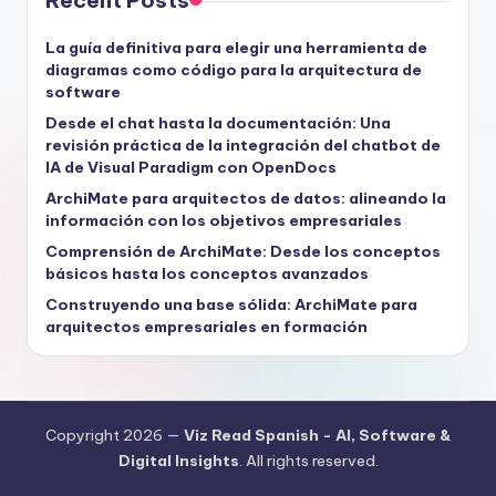
La guía definitiva para elegir una herramienta de
diagramas como código para la arquitectura de
software
Desde el chat hasta la documentación: Una
revisión práctica de la integración del chatbot de
IA de Visual Paradigm con OpenDocs
ArchiMate para arquitectos de datos: alineando la
información con los objetivos empresariales
Comprensión de ArchiMate: Desde los conceptos
básicos hasta los conceptos avanzados
Construyendo una base sólida: ArchiMate para
arquitectos empresariales en formación
Copyright 2026 —
Viz Read Spanish - AI, Software &
Digital Insights
. All rights reserved.