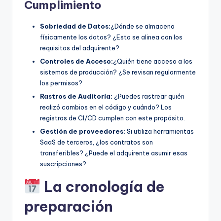
Cumplimiento
Sobriedad de Datos:
¿Dónde se almacena
físicamente los datos? ¿Esto se alinea con los
requisitos del adquirente?
Controles de Acceso:
¿Quién tiene acceso a los
sistemas de producción? ¿Se revisan regularmente
los permisos?
Rastros de Auditoría:
¿Puedes rastrear quién
realizó cambios en el código y cuándo? Los
registros de CI/CD cumplen con este propósito.
Gestión de proveedores:
Si utiliza herramientas
SaaS de terceros, ¿los contratos son
transferibles? ¿Puede el adquirente asumir esas
suscripciones?
La cronología de
preparación