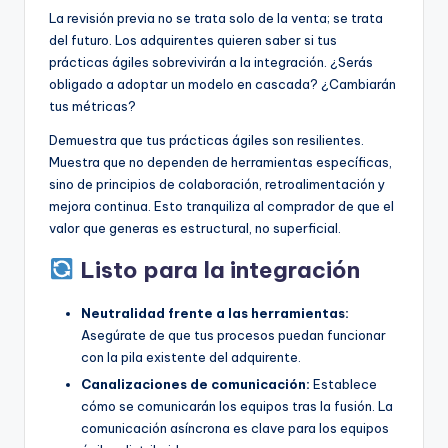
La revisión previa no se trata solo de la venta; se trata
del futuro. Los adquirentes quieren saber si tus
prácticas ágiles sobrevivirán a la integración. ¿Serás
obligado a adoptar un modelo en cascada? ¿Cambiarán
tus métricas?
Demuestra que tus prácticas ágiles son resilientes.
Muestra que no dependen de herramientas específicas,
sino de principios de colaboración, retroalimentación y
mejora continua. Esto tranquiliza al comprador de que el
valor que generas es estructural, no superficial.
Listo para la integración
Neutralidad frente a las herramientas:
Asegúrate de que tus procesos puedan funcionar
con la pila existente del adquirente.
Canalizaciones de comunicación:
Establece
cómo se comunicarán los equipos tras la fusión. La
comunicación asíncrona es clave para los equipos