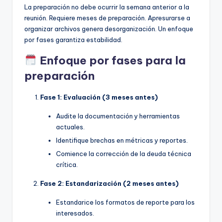
La preparación no debe ocurrir la semana anterior a la
reunión. Requiere meses de preparación. Apresurarse a
organizar archivos genera desorganización. Un enfoque
por fases garantiza estabilidad.
Enfoque por fases para la
preparación
Fase 1: Evaluación (3 meses antes)
Audite la documentación y herramientas
actuales.
Identifique brechas en métricas y reportes.
Comience la corrección de la deuda técnica
crítica.
Fase 2: Estandarización (2 meses antes)
Estandarice los formatos de reporte para los
interesados.