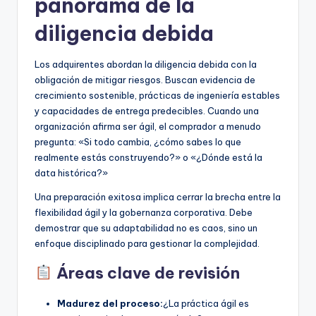
panorama de la
diligencia debida
Los adquirentes abordan la diligencia debida con la
obligación de mitigar riesgos. Buscan evidencia de
crecimiento sostenible, prácticas de ingeniería estables
y capacidades de entrega predecibles. Cuando una
organización afirma ser ágil, el comprador a menudo
pregunta: «Si todo cambia, ¿cómo sabes lo que
realmente estás construyendo?» o «¿Dónde está la
data histórica?»
Una preparación exitosa implica cerrar la brecha entre la
flexibilidad ágil y la gobernanza corporativa. Debe
demostrar que su adaptabilidad no es caos, sino un
enfoque disciplinado para gestionar la complejidad.
Áreas clave de revisión
Madurez del proceso:
¿La práctica ágil es