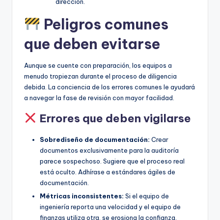
dirección.
Peligros comunes
que deben evitarse
Aunque se cuente con preparación, los equipos a
menudo tropiezan durante el proceso de diligencia
debida. La conciencia de los errores comunes le ayudará
a navegar la fase de revisión con mayor facilidad.
Errores que deben vigilarse
Sobrediseño de documentación:
Crear
documentos exclusivamente para la auditoría
parece sospechoso. Sugiere que el proceso real
está oculto. Adhírase a estándares ágiles de
documentación.
Métricas inconsistentes:
Si el equipo de
ingeniería reporta una velocidad y el equipo de
finanzas utiliza otra, se erosiona la confianza.