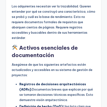
Los adquirentes necesitan ver la trazabilidad. Quieren
entender por qué se construyó una característica, cómo
se probó y cuál es la base de rendimiento. Esto no
requiere documentos formales de requisitos que
abarquen cientos de páginas. Requiere registros
accesibles y buscables dentro de sus herramientas
estándar.
Activos esenciales de
documentación
Asegúrese de que los siguientes artefactos estén
actualizados y accesibles en su sistema de gestión de
proyectos:
Registros de decisiones arquitectónicas
(ADRs):
Documentos breves que explican por qué
se tomaron decisiones técnicas específicas. Esto
demuestra visión arquitectónica.
Definición de hecho (DoD):
Una lista clara que