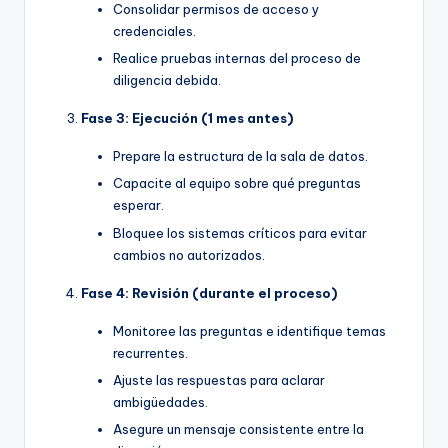
Consolidar permisos de acceso y
credenciales.
Realice pruebas internas del proceso de
diligencia debida.
Fase 3: Ejecución (1 mes antes)
Prepare la estructura de la sala de datos.
Capacite al equipo sobre qué preguntas
esperar.
Bloquee los sistemas críticos para evitar
cambios no autorizados.
Fase 4: Revisión (durante el proceso)
Monitoree las preguntas e identifique temas
recurrentes.
Ajuste las respuestas para aclarar
ambigüedades.
Asegure un mensaje consistente entre la