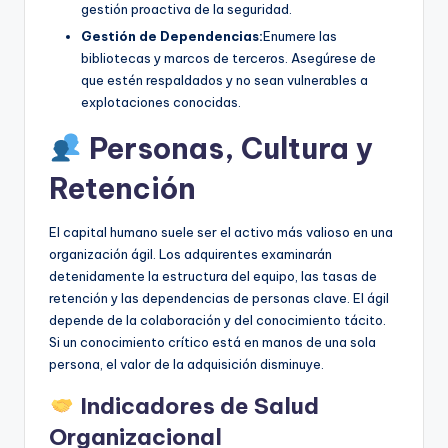
gestión proactiva de la seguridad.
Gestión de Dependencias:
Enumere las
bibliotecas y marcos de terceros. Asegúrese de
que estén respaldados y no sean vulnerables a
explotaciones conocidas.
Personas, Cultura y
Retención
El capital humano suele ser el activo más valioso en una
organización ágil. Los adquirentes examinarán
detenidamente la estructura del equipo, las tasas de
retención y las dependencias de personas clave. El ágil
depende de la colaboración y del conocimiento tácito.
Si un conocimiento crítico está en manos de una sola
persona, el valor de la adquisición disminuye.
Indicadores de Salud
Organizacional