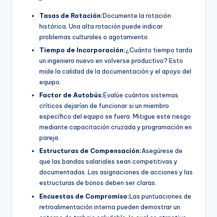
Tasas de Rotación:
Documente la rotación
histórica. Una alta rotación puede indicar
problemas culturales o agotamiento.
Tiempo de Incorporación:
¿Cuánto tiempo tarda
un ingeniero nuevo en volverse productivo? Esto
mide la calidad de la documentación y el apoyo del
equipo.
Factor de Autobús:
Evalúe cuántos sistemas
críticos dejarían de funcionar si un miembro
específico del equipo se fuera. Mitigue este riesgo
mediante capacitación cruzada y programación en
pareja.
Estructuras de Compensación:
Asegúrese de
que las bandas salariales sean competitivas y
documentadas. Las asignaciones de acciones y las
estructuras de bonos deben ser claras.
Encuestas de Compromiso:
Las puntuaciones de
retroalimentación interna pueden demostrar un