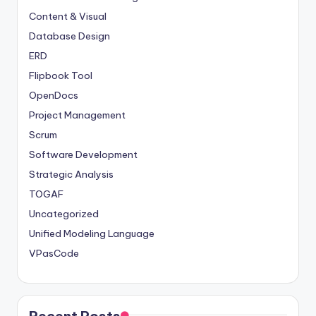
Content & Visual
Database Design
ERD
Flipbook Tool
OpenDocs
Project Management
Scrum
Software Development
Strategic Analysis
TOGAF
Uncategorized
Unified Modeling Language
VPasCode
Recent Posts