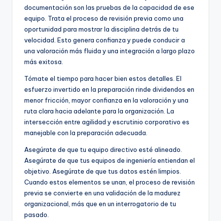
documentación son las pruebas de la capacidad de ese
equipo. Trata el proceso de revisión previa como una
oportunidad para mostrar la disciplina detrás de tu
velocidad. Esto genera confianza y puede conducir a
una valoración más fluida y una integración a largo plazo
más exitosa.
Tómate el tiempo para hacer bien estos detalles. El
esfuerzo invertido en la preparación rinde dividendos en
menor fricción, mayor confianza en la valoración y una
ruta clara hacia adelante para la organización. La
intersección entre agilidad y escrutinio corporativo es
manejable con la preparación adecuada.
Asegúrate de que tu equipo directivo esté alineado.
Asegúrate de que tus equipos de ingeniería entiendan el
objetivo. Asegúrate de que tus datos estén limpios.
Cuando estos elementos se unan, el proceso de revisión
previa se convierte en una validación de la madurez
organizacional, más que en un interrogatorio de tu
pasado.