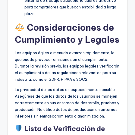
entorno de trabajo saludable, lo cual es atractivo
para compradores que buscan estabilidad a largo
plazo.
Consideraciones de
Cumplimiento y Legales
Los equipos ágiles a menudo avanzan rápidamente, lo
que puede provocar omisiones en el cumplimiento.
Durante la revisión previa, los equipos legales verificarán
el cumplimiento de las regulaciones relevantes para su
industria, como el GDPR, HIPAA o SOC2.
La privacidad de los datos es especialmente sensible.
Asegúrese de que los datos de los usuarios se manejen
correctamente en sus entornos de desarrollo, pruebas y
producción. No utilice datos de producción en entornos
inferiores sin enmascaramiento o anonimización.
Lista de Verificación de