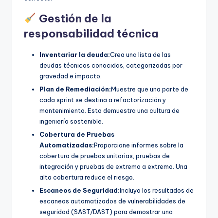
Gestión de la
responsabilidad técnica
Inventariar la deuda:
Crea una lista de las
deudas técnicas conocidas, categorizadas por
gravedad e impacto.
Plan de Remediación:
Muestre que una parte de
cada sprint se destina a refactorización y
mantenimiento. Esto demuestra una cultura de
ingeniería sostenible.
Cobertura de Pruebas
Automatizadas:
Proporcione informes sobre la
cobertura de pruebas unitarias, pruebas de
integración y pruebas de extremo a extremo. Una
alta cobertura reduce el riesgo.
Escaneos de Seguridad:
Incluya los resultados de
escaneos automatizados de vulnerabilidades de
seguridad (SAST/DAST) para demostrar una