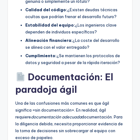
genuina o simplemente un rótulo?
Calidad del código:
¿Existen deudas técnicas
ocultas que podrían frenar el desarrollo futuro?
Estabilidad del equipo:
¿Los ingenieros clave
dependen de individuos específicos?
Alineación financiera:
¿La coste del desarrollo
se alinea con el valor entregado?
Cumplimiento:
¿Se mantienen los protocolos de
datos y seguridad a pesar de la rápida iteración?
Documentación: El
paradoja ágil
Una de las confusiones más comunes es que ágil
significa «sin documentación». En realidad, ágil
requiere
documentación adecuada
documentación. Para
la diligencia debida, necesita proporcionar evidencia de
la toma de decisiones sin sobrecargar al equipo con
exceso de papeleo.