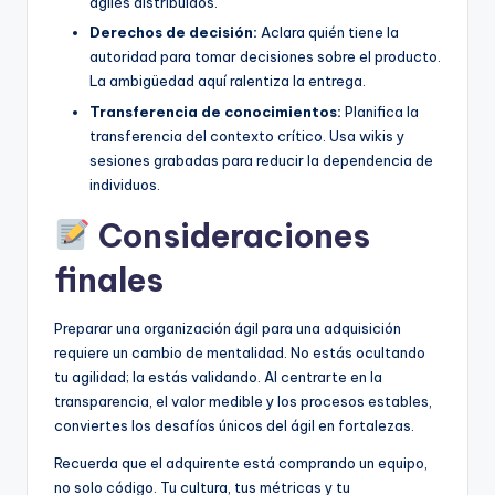
ágiles distribuidos.
Derechos de decisión:
Aclara quién tiene la
autoridad para tomar decisiones sobre el producto.
La ambigüedad aquí ralentiza la entrega.
Transferencia de conocimientos:
Planifica la
transferencia del contexto crítico. Usa wikis y
sesiones grabadas para reducir la dependencia de
individuos.
Consideraciones
finales
Preparar una organización ágil para una adquisición
requiere un cambio de mentalidad. No estás ocultando
tu agilidad; la estás validando. Al centrarte en la
transparencia, el valor medible y los procesos estables,
conviertes los desafíos únicos del ágil en fortalezas.
Recuerda que el adquirente está comprando un equipo,
no solo código. Tu cultura, tus métricas y tu