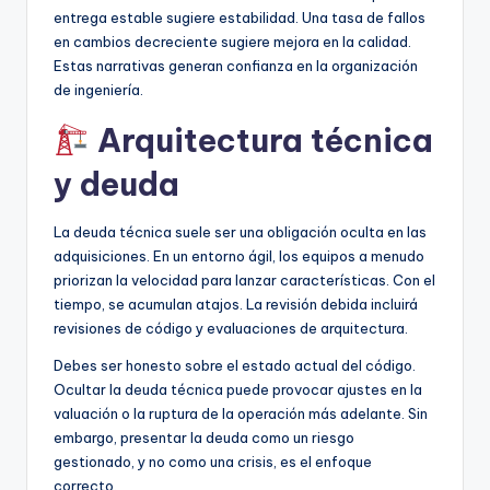
entrega estable sugiere estabilidad. Una tasa de fallos
en cambios decreciente sugiere mejora en la calidad.
Estas narrativas generan confianza en la organización
de ingeniería.
Arquitectura técnica
y deuda
La deuda técnica suele ser una obligación oculta en las
adquisiciones. En un entorno ágil, los equipos a menudo
priorizan la velocidad para lanzar características. Con el
tiempo, se acumulan atajos. La revisión debida incluirá
revisiones de código y evaluaciones de arquitectura.
Debes ser honesto sobre el estado actual del código.
Ocultar la deuda técnica puede provocar ajustes en la
valuación o la ruptura de la operación más adelante. Sin
embargo, presentar la deuda como un riesgo
gestionado, y no como una crisis, es el enfoque
correcto.