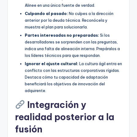
Alinee en una única fuente de verdad.
Culpando al pasado:
No culpes a la dirección
anterior por la deuda técnica. Reconócela y
muestra el plan para solucionarla.
Partes interesadas no preparadas:
Si los
desarrolladores se sorprenden con las preguntas,
indica una falta de alineación interna. Prepáralos a
los líderes técnicos para que respondan.
Ignorar el ajuste cultural:
La cultura ágil entra en
conflicto con las estructuras corporativas rígidas.
Destaca cómo tu capacidad de adaptación
beneficiará los objetivos de innovación del
adquirente.
Integración y
realidad posterior a la
fusión