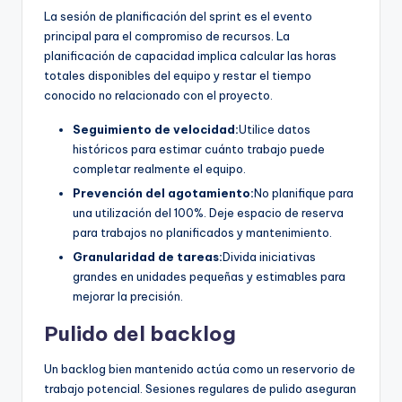
La sesión de planificación del sprint es el evento
principal para el compromiso de recursos. La
planificación de capacidad implica calcular las horas
totales disponibles del equipo y restar el tiempo
conocido no relacionado con el proyecto.
Seguimiento de velocidad:
Utilice datos
históricos para estimar cuánto trabajo puede
completar realmente el equipo.
Prevención del agotamiento:
No planifique para
una utilización del 100%. Deje espacio de reserva
para trabajos no planificados y mantenimiento.
Granularidad de tareas:
Divida iniciativas
grandes en unidades pequeñas y estimables para
mejorar la precisión.
Pulido del backlog
Un backlog bien mantenido actúa como un reservorio de
trabajo potencial. Sesiones regulares de pulido aseguran