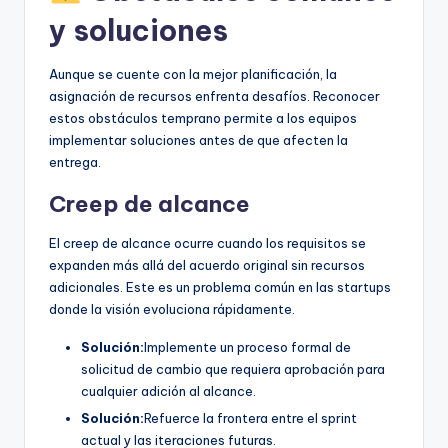
y soluciones
Aunque se cuente con la mejor planificación, la
asignación de recursos enfrenta desafíos. Reconocer
estos obstáculos temprano permite a los equipos
implementar soluciones antes de que afecten la
entrega.
Creep de alcance
El creep de alcance ocurre cuando los requisitos se
expanden más allá del acuerdo original sin recursos
adicionales. Este es un problema común en las startups
donde la visión evoluciona rápidamente.
Solución:
Implemente un proceso formal de
solicitud de cambio que requiera aprobación para
cualquier adición al alcance.
Solución:
Refuerce la frontera entre el sprint
actual y las iteraciones futuras.