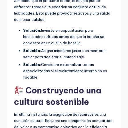
A medida que el producto crece, el equipo puede
enfrentar tareas que exceden su conjunto actual de
habilidades. Esto puede provocar retrasos y una salida
de menor calidad.
Solución:
Invierte en capacitación para
habilidades críticas antes de que la brecha se
convierta en un cuello de botella.
Solución:
Asigna miembros junior con mentores
senior para acelerar el aprendizaje.
Solución:
Considera externalizar tareas
especializadas si el reclutamiento interno no es
factible.
Construyendo una
cultura sostenible
En última instancia, la asignación de recursos es una
cuestión cultural. Requiere una comprensión compartida
del valor y un compromiso colectivo con la eficiencia.