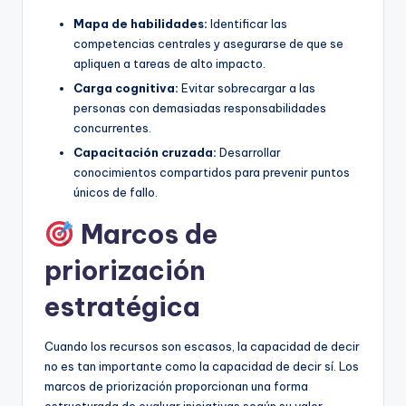
Mapa de habilidades:
Identificar las
competencias centrales y asegurarse de que se
apliquen a tareas de alto impacto.
Carga cognitiva:
Evitar sobrecargar a las
personas con demasiadas responsabilidades
concurrentes.
Capacitación cruzada:
Desarrollar
conocimientos compartidos para prevenir puntos
únicos de fallo.
Marcos de
priorización
estratégica
Cuando los recursos son escasos, la capacidad de decir
no es tan importante como la capacidad de decir sí. Los
marcos de priorización proporcionan una forma