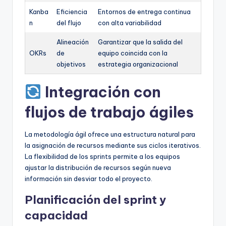
Kanba
Eficiencia
Entornos de entrega continua
n
del flujo
con alta variabilidad
Alineación
Garantizar que la salida del
OKRs
de
equipo coincida con la
objetivos
estrategia organizacional
Integración con
flujos de trabajo ágiles
La metodología ágil ofrece una estructura natural para
la asignación de recursos mediante sus ciclos iterativos.
La flexibilidad de los sprints permite a los equipos
ajustar la distribución de recursos según nueva
información sin desviar todo el proyecto.
Planificación del sprint y
capacidad