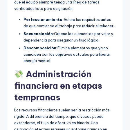
que el equipo siempre tenga una línea de tareas
verificadas lista para asignación.
Perfeccionamiento:
Aclare los requisitos antes
de que comience el trabajo para reducir el rehacer.
Secuenciación:
Ordene los elementos por valor y
dependencia para asegurar un flujo lógico.
Descomposición:
Elimine elementos que ya no
coinciden con los objetivos actuales para liberar
energía mental.
Administración
financiera en etapas
tempranas
Los recursos financieros suelen ser la restricción más
rígida. A diferencia del tiempo, que a veces puede
extenderse, el flujo de efectivo es binario. Una
asignación efectiva requiere un enfoque riguroso en