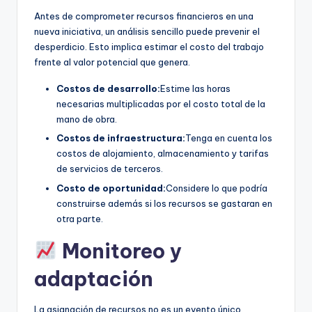
Antes de comprometer recursos financieros en una
nueva iniciativa, un análisis sencillo puede prevenir el
desperdicio. Esto implica estimar el costo del trabajo
frente al valor potencial que genera.
Costos de desarrollo:
Estime las horas
necesarias multiplicadas por el costo total de la
mano de obra.
Costos de infraestructura:
Tenga en cuenta los
costos de alojamiento, almacenamiento y tarifas
de servicios de terceros.
Costo de oportunidad:
Considere lo que podría
construirse además si los recursos se gastaran en
otra parte.
Monitoreo y
adaptación
La asignación de recursos no es un evento único.