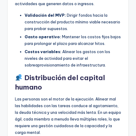
actividades que generen datos o ingresos.
Validación del MVP:
Dirigir fondos hacia la
construcción del producto mínimo viable necesario
para probar supuestos.
Gasto operativo:
Mantener los costos fijos bajos
para prolongar el plazo para alcanzar hitos.
Costos variables:
Alinear los gastos con los
niveles de actividad para evitar el
sobreaprovisionamiento de infraestructura.
Distribución del capital
humano
Las personas son el motor de la ejecución. Alinear mal
las habilidades con las tareas conduce al agotamiento,
la deuda técnica y una velocidad más lenta. En un equipo
ágil, cada miembro a menudo lleva múltiples roles, lo que
requiere una gestión cuidadosa de la capacidad y la
carga mental.