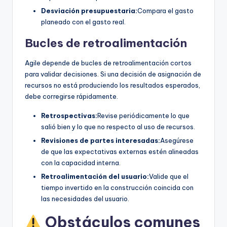
Desviación presupuestaria:
Compara el gasto
planeado con el gasto real.
Bucles de retroalimentación
Agile depende de bucles de retroalimentación cortos
para validar decisiones. Si una decisión de asignación de
recursos no está produciendo los resultados esperados,
debe corregirse rápidamente.
Retrospectivas:
Revise periódicamente lo que
salió bien y lo que no respecto al uso de recursos.
Revisiones de partes interesadas:
Asegúrese
de que las expectativas externas estén alineadas
con la capacidad interna.
Retroalimentación del usuario:
Valide que el
tiempo invertido en la construcción coincida con
las necesidades del usuario.
Obstáculos comunes