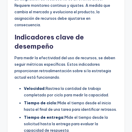
Requiere monitoreo continuo y ajustes. A medida que
cambia el mercado y evoluciona el producto, la
asignación de recursos debe ajustarse en
consecuencia.
Indicadores clave de
desempeño
Para medir la efectividad del uso de recursos, se deben
seguir métricas específicas. Estos indicadores
proporcionan retroalimentación sobre si la estrategia
actual está funcionando.
Velocidad:
Rastrea la cantidad de trabajo
completado por ciclo para medir la capacidad.
Tiempo de ciclo:
Mide el tiempo desde el inicio
hasta el final de una tarea para identificar retrasos.
Tiempo de entrega:
Mide el tiempo desde la
solicitud hasta la entrega para evaluar la
capacidad de respuesta.