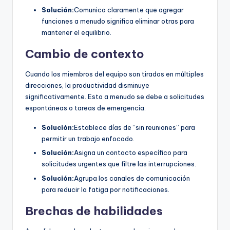
Solución:
Comunica claramente que agregar
funciones a menudo significa eliminar otras para
mantener el equilibrio.
Cambio de contexto
Cuando los miembros del equipo son tirados en múltiples
direcciones, la productividad disminuye
significativamente. Esto a menudo se debe a solicitudes
espontáneas o tareas de emergencia.
Solución:
Establece días de “sin reuniones” para
permitir un trabajo enfocado.
Solución:
Asigna un contacto específico para
solicitudes urgentes que filtre las interrupciones.
Solución:
Agrupa los canales de comunicación
para reducir la fatiga por notificaciones.
Brechas de habilidades