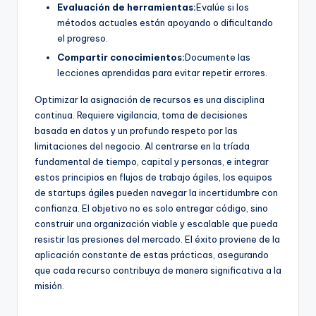
Evaluación de herramientas:
Evalúe si los
métodos actuales están apoyando o dificultando
el progreso.
Compartir conocimientos:
Documente las
lecciones aprendidas para evitar repetir errores.
Optimizar la asignación de recursos es una disciplina
continua. Requiere vigilancia, toma de decisiones
basada en datos y un profundo respeto por las
limitaciones del negocio. Al centrarse en la tríada
fundamental de tiempo, capital y personas, e integrar
estos principios en flujos de trabajo ágiles, los equipos
de startups ágiles pueden navegar la incertidumbre con
confianza. El objetivo no es solo entregar código, sino
construir una organización viable y escalable que pueda
resistir las presiones del mercado. El éxito proviene de la
aplicación constante de estas prácticas, asegurando
que cada recurso contribuya de manera significativa a la
misión.