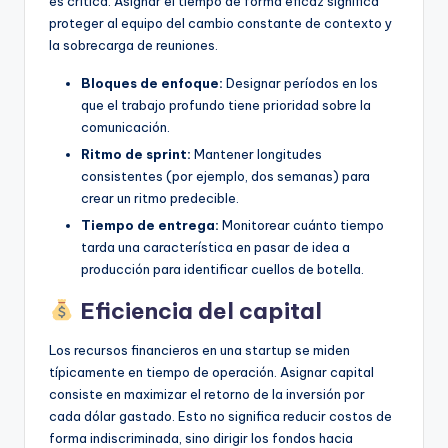
es crítica. Asignar el tiempo de forma eficaz significa
proteger al equipo del cambio constante de contexto y
la sobrecarga de reuniones.
Bloques de enfoque:
Designar períodos en los
que el trabajo profundo tiene prioridad sobre la
comunicación.
Ritmo de sprint:
Mantener longitudes
consistentes (por ejemplo, dos semanas) para
crear un ritmo predecible.
Tiempo de entrega:
Monitorear cuánto tiempo
tarda una característica en pasar de idea a
producción para identificar cuellos de botella.
Eficiencia del capital
Los recursos financieros en una startup se miden
típicamente en tiempo de operación. Asignar capital
consiste en maximizar el retorno de la inversión por
cada dólar gastado. Esto no significa reducir costos de
forma indiscriminada, sino dirigir los fondos hacia