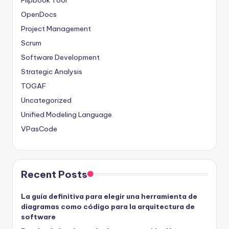
OpenDocs
Project Management
Scrum
Software Development
Strategic Analysis
TOGAF
Uncategorized
Unified Modeling Language
VPasCode
Recent Posts
La guía definitiva para elegir una herramienta de
diagramas como código para la arquitectura de
software