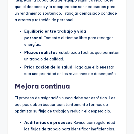
que el descanso y la recuperación son necesarios para
un rendimiento sostenido. Trabajar demasiado conduce
a errores y rotación de personal.
Equilibrio entre trabajo y vida
personal:
Fomente el tiempo libre para recargar
energías.
Plazos realistas:
Establezca fechas que permitan
un trabajo de calidad.
Priorización de la salud:
Haga que el bienestar
sea una prioridad en las revisiones de desempeño.
Mejora continua
El proceso de asignación nunca debe ser estático. Los
equipos deben buscar constantemente formas de
optimizar su flujo de trabajo y reducir el desperdicio.
Auditorías de procesos:
Revise con regularidad
los flujos de trabajo para identificar ineficiencias.