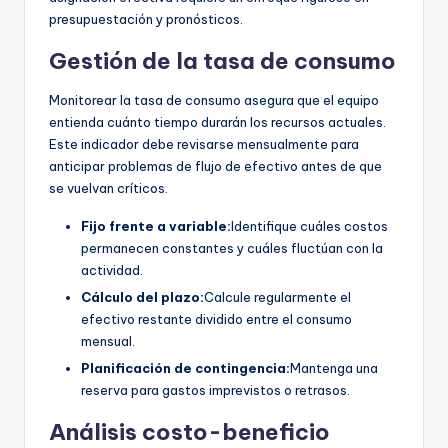
presupuestación y pronósticos.
Gestión de la tasa de consumo
Monitorear la tasa de consumo asegura que el equipo
entienda cuánto tiempo durarán los recursos actuales.
Este indicador debe revisarse mensualmente para
anticipar problemas de flujo de efectivo antes de que
se vuelvan críticos.
Fijo frente a variable:
Identifique cuáles costos
permanecen constantes y cuáles fluctúan con la
actividad.
Cálculo del plazo:
Calcule regularmente el
efectivo restante dividido entre el consumo
mensual.
Planificación de contingencia:
Mantenga una
reserva para gastos imprevistos o retrasos.
Análisis costo-beneficio