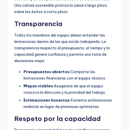
Una cultura sostenible prioriza la salud a largo plazo
sobre los éxitos a corto plazo.
Transparencia
Todos los miembros del equipo deben entender las
limitaciones dentro de las que están trabajando. La
transparencia respecto al presupuesto, el tiempo y la
capacidad genera confianza y permite una toma de
decisiones mejor.
Presupuestos abiertos:
Comparte las
limitaciones financieras con el equipo técnico.
Mapas visibles:
Asegúrate de que el equipo
conozca la dirección y la prioridad del trabajo.
Estimaciones honestas:
Fomenta estimaciones
realistas en lugar de promesas optimistas.
Respeto por la capacidad
Respetar la capacidad del equipo significa reconocer