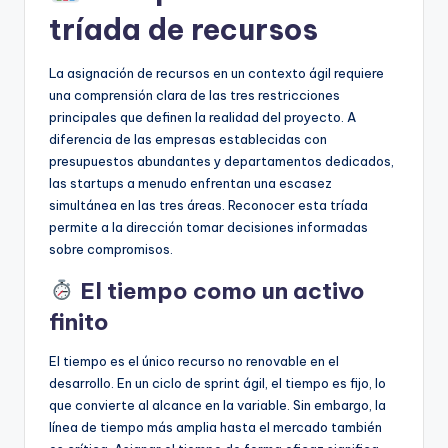
tríada de recursos
La asignación de recursos en un contexto ágil requiere
una comprensión clara de las tres restricciones
principales que definen la realidad del proyecto. A
diferencia de las empresas establecidas con
presupuestos abundantes y departamentos dedicados,
las startups a menudo enfrentan una escasez
simultánea en las tres áreas. Reconocer esta tríada
permite a la dirección tomar decisiones informadas
sobre compromisos.
El tiempo como un activo
finito
El tiempo es el único recurso no renovable en el
desarrollo. En un ciclo de sprint ágil, el tiempo es fijo, lo
que convierte al alcance en la variable. Sin embargo, la
línea de tiempo más amplia hasta el mercado también