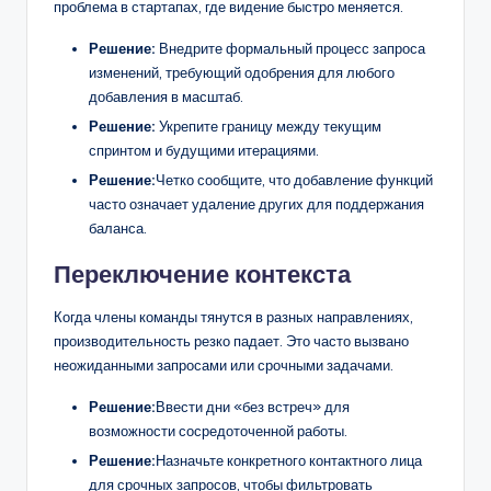
проблема в стартапах, где видение быстро меняется.
Решение:
Внедрите формальный процесс запроса
изменений, требующий одобрения для любого
добавления в масштаб.
Решение:
Укрепите границу между текущим
спринтом и будущими итерациями.
Решение:
Четко сообщите, что добавление функций
часто означает удаление других для поддержания
баланса.
Переключение контекста
Когда члены команды тянутся в разных направлениях,
производительность резко падает. Это часто вызвано
неожиданными запросами или срочными задачами.
Решение:
Ввести дни «без встреч» для
возможности сосредоточенной работы.
Решение:
Назначьте конкретного контактного лица
для срочных запросов, чтобы фильтровать