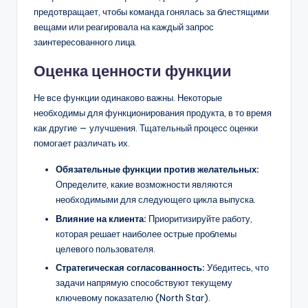
предотвращает, чтобы команда гонялась за блестящими
вещами или реагировала на каждый запрос
заинтересованного лица.
Оценка ценности функции
Не все функции одинаково важны. Некоторые
необходимы для функционирования продукта, в то время
как другие — улучшения. Тщательный процесс оценки
помогает различать их.
Обязательные функции против желательных:
Определите, какие возможности являются
необходимыми для следующего цикла выпуска.
Влияние на клиента:
Приоритизируйте работу,
которая решает наиболее острые проблемы
целевого пользователя.
Стратегическая согласованность:
Убедитесь, что
задачи напрямую способствуют текущему
ключевому показателю (North Star).