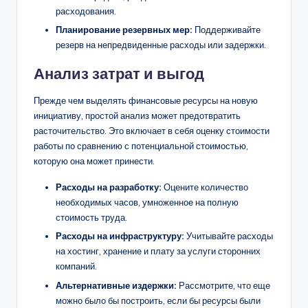
расходования.
Планирование резервных мер:
Поддерживайте
резерв на непредвиденные расходы или задержки.
Анализ затрат и выгод
Прежде чем выделять финансовые ресурсы на новую
инициативу, простой анализ может предотвратить
расточительство. Это включает в себя оценку стоимости
работы по сравнению с потенциальной стоимостью,
которую она может принести.
Расходы на разработку:
Оцените количество
необходимых часов, умноженное на полную
стоимость труда.
Расходы на инфраструктуру:
Учитывайте расходы
на хостинг, хранение и плату за услуги сторонних
компаний.
Альтернативные издержки:
Рассмотрите, что еще
можно было бы построить, если бы ресурсы были