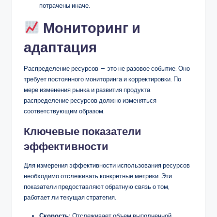
потрачены иначе.
Мониторинг и
адаптация
Распределение ресурсов — это не разовое событие. Оно
требует постоянного мониторинга и корректировки. По
мере изменения рынка и развития продукта
распределение ресурсов должно изменяться
соответствующим образом.
Ключевые показатели
эффективности
Для измерения эффективности использования ресурсов
необходимо отслеживать конкретные метрики. Эти
показатели предоставляют обратную связь о том,
работает ли текущая стратегия.
Скорость:
Отслеживает объем выполненной