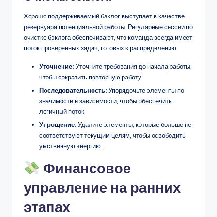
Хорошо поддерживаемый бэклог выступает в качестве
резервуара потенциальной работы. Регулярные сессии по
очистке бэклога обеспечивают, что команда всегда имеет
поток проверенных задач, готовых к распределению.
Уточнение:
Уточните требования до начала работы,
чтобы сократить повторную работу.
Последовательность:
Упорядочьте элементы по
значимости и зависимости, чтобы обеспечить
логичный поток.
Упрощение:
Удалите элементы, которые больше не
соответствуют текущим целям, чтобы освободить
умственную энергию.
Финансовое
управление на ранних
этапах