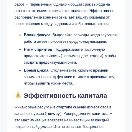
работ — переменный. Однако и общий срок выхода на
рынок также имеет критическое значение. Эффективное
распределение времени означает защиту команды от
переключения между задачами и избыточных встреч.
Блоки фокуса:
Выделяйте периоды, когда глубокая
работа имеет приоритет перед коммуникацией.
Ритм спринтов:
Поддерживайте постоянную
продолжительность (например, две недели), чтобы
создать предсказуемый ритм.
Время цикла:
Отслеживайте, сколько времени
занимает переход функции от идеи к производству,
чтобы выявить узкие места.
Эффективность капитала
Финансовые ресурсы в стартапе обычно измеряются в
запасе ресурсов (runway). Распределение капитала —
это максимизация возврата на инвестиции за каждый
потраченный доллар. Это не означает бесцельное