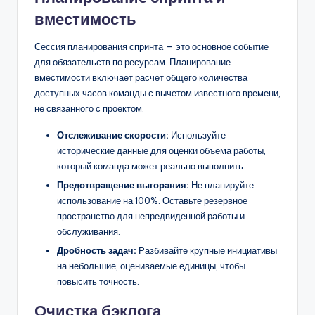
вместимость
Сессия планирования спринта — это основное событие
для обязательств по ресурсам. Планирование
вместимости включает расчет общего количества
доступных часов команды с вычетом известного времени,
не связанного с проектом.
Отслеживание скорости:
Используйте
исторические данные для оценки объема работы,
который команда может реально выполнить.
Предотвращение выгорания:
Не планируйте
использование на 100%. Оставьте резервное
пространство для непредвиденной работы и
обслуживания.
Дробность задач:
Разбивайте крупные инициативы
на небольшие, оцениваемые единицы, чтобы
повысить точность.
Очистка бэклога