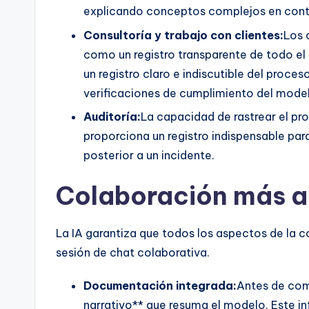
explicando conceptos complejos en cont
Consultoría y trabajo con clientes:
Los 
como un registro transparente de todo el
un registro claro e indiscutible del proceso
verificaciones de cumplimiento del mode
Auditoría:
La capacidad de rastrear el pr
proporciona un registro indispensable par
posterior a un incidente.
Colaboración más a
La IA garantiza que todos los aspectos de la 
sesión de chat colaborativa.
Documentación integrada:
Antes de comp
narrativo** que resuma el modelo. Este i