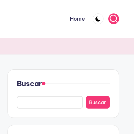
Home
Buscar
Buscar