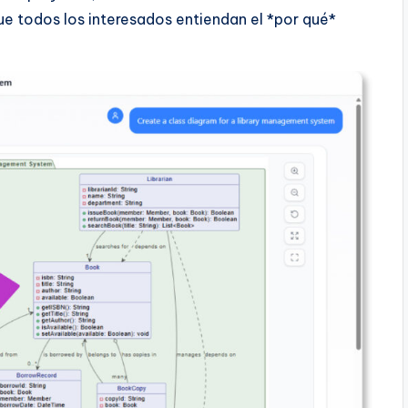
e todos los interesados entiendan el *por qué*