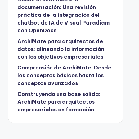
documentación: Una revisión
práctica de la integración del
chatbot de IA de Visual Paradigm
con OpenDocs
ArchiMate para arquitectos de
datos: alineando la información
con los objetivos empresariales
Comprensión de ArchiMate: Desde
los conceptos básicos hasta los
conceptos avanzados
Construyendo una base sólida:
ArchiMate para arquitectos
empresariales en formación