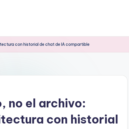
itectura con historial de chat de IA compartible
 no el archivo:
tectura con historial