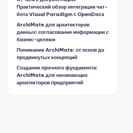
Практический обзор интеграции чат-
бота Visual Paradigm с OpenDocs
ArchiMate для архитекторов
данных: согласование информации с
бизнес-целями
Понимание ArchiMate: от основ до
продвинутых концепций
Создание прочного фундамента:
ArchiMate для начинающих
архитекторов предприятий