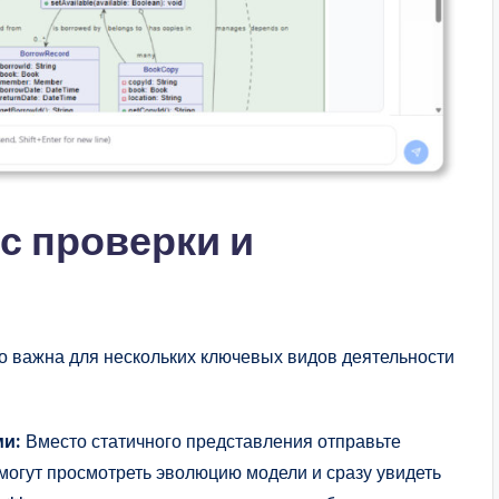
с проверки и
 важна для нескольких ключевых видов деятельности
ми:
Вместо статичного представления отправьте
могут просмотреть эволюцию модели и сразу увидеть