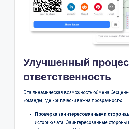
Улучшенный процес
ответственность
Эта динамическая возможность обмена бесценно
команды, где критически важна прозрачность:
Проверка заинтересованными сторона
историю чата. Заинтересованные стороны 