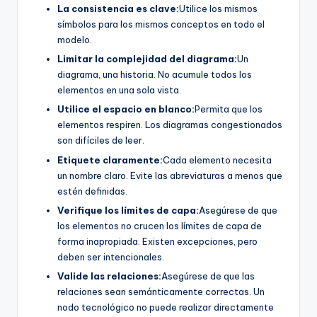
La consistencia es clave:
Utilice los mismos
símbolos para los mismos conceptos en todo el
modelo.
Limitar la complejidad del diagrama:
Un
diagrama, una historia. No acumule todos los
elementos en una sola vista.
Utilice el espacio en blanco:
Permita que los
elementos respiren. Los diagramas congestionados
son difíciles de leer.
Etiquete claramente:
Cada elemento necesita
un nombre claro. Evite las abreviaturas a menos que
estén definidas.
Verifique los límites de capa:
Asegúrese de que
los elementos no crucen los límites de capa de
forma inapropiada. Existen excepciones, pero
deben ser intencionales.
Valide las relaciones:
Asegúrese de que las
relaciones sean semánticamente correctas. Un
nodo tecnológico no puede realizar directamente