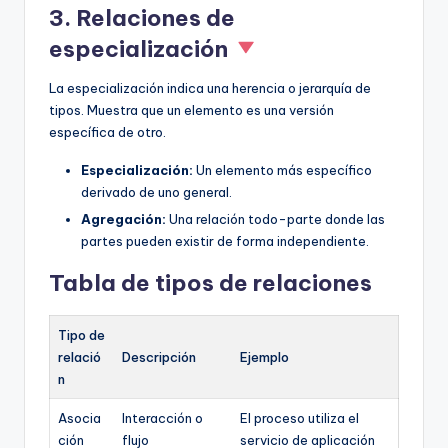
3. Relaciones de
especialización
La especialización indica una herencia o jerarquía de
tipos. Muestra que un elemento es una versión
específica de otro.
Especialización:
Un elemento más específico
derivado de uno general.
Agregación:
Una relación todo-parte donde las
partes pueden existir de forma independiente.
Tabla de tipos de relaciones
Tipo de
relació
Descripción
Ejemplo
n
Asocia
Interacción o
El proceso utiliza el
ción
flujo
servicio de aplicación