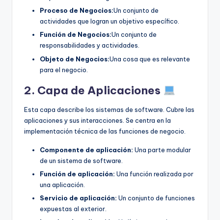
Proceso de Negocios:
Un conjunto de
actividades que logran un objetivo específico.
Función de Negocios:
Un conjunto de
responsabilidades y actividades.
Objeto de Negocios:
Una cosa que es relevante
para el negocio.
2. Capa de Aplicaciones
Esta capa describe los sistemas de software. Cubre las
aplicaciones y sus interacciones. Se centra en la
implementación técnica de las funciones de negocio.
Componente de aplicación:
Una parte modular
de un sistema de software.
Función de aplicación:
Una función realizada por
una aplicación.
Servicio de aplicación:
Un conjunto de funciones
expuestas al exterior.