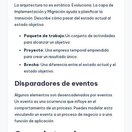
La arquitectura no es estática. Evoluciona. La capa de
Implementación y Migración ayuda a planificar la
transición. Describe cómo pasar del estado actual al
estado objetivo.
Paquete de trabajo:
Un conjunto de actividades
para alcanzar un objetivo.
Proyecto:
Una empresa temporal emprendida
para crear un resultado único.
Brecha:
Una diferencia entre el estado actual y el
estado objetivo.
Disparadores de eventos
Algunos elementos son desencadenados por eventos.
Un evento es una ocurrencia que influye en el
comportamiento de un proceso. Puedes modelar esto
vinculando un evento a un proceso de negocio o a una
función de aplicación.