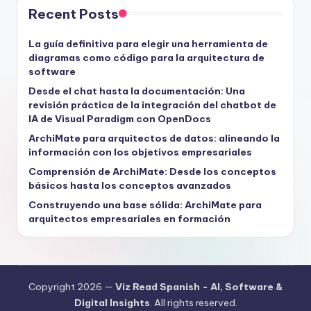
Recent Posts
La guía definitiva para elegir una herramienta de
diagramas como código para la arquitectura de
software
Desde el chat hasta la documentación: Una
revisión práctica de la integración del chatbot de
IA de Visual Paradigm con OpenDocs
ArchiMate para arquitectos de datos: alineando la
información con los objetivos empresariales
Comprensión de ArchiMate: Desde los conceptos
básicos hasta los conceptos avanzados
Construyendo una base sólida: ArchiMate para
arquitectos empresariales en formación
Copyright 2026 —
Viz Read Spanish - AI, Software &
Digital Insights
. All rights reserved.