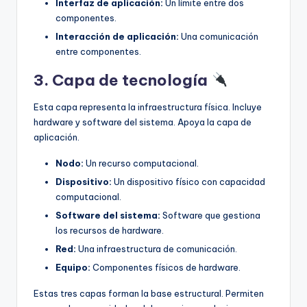
Interfaz de aplicación:
Un límite entre dos
componentes.
Interacción de aplicación:
Una comunicación
entre componentes.
3. Capa de tecnología
Esta capa representa la infraestructura física. Incluye
hardware y software del sistema. Apoya la capa de
aplicación.
Nodo:
Un recurso computacional.
Dispositivo:
Un dispositivo físico con capacidad
computacional.
Software del sistema:
Software que gestiona
los recursos de hardware.
Red:
Una infraestructura de comunicación.
Equipo:
Componentes físicos de hardware.
Estas tres capas forman la base estructural. Permiten