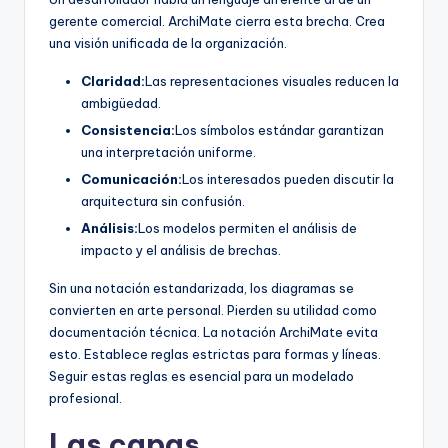
gerente comercial. ArchiMate cierra esta brecha. Crea
una visión unificada de la organización.
Claridad:
Las representaciones visuales reducen la
ambigüedad.
Consistencia:
Los símbolos estándar garantizan
una interpretación uniforme.
Comunicación:
Los interesados pueden discutir la
arquitectura sin confusión.
Análisis:
Los modelos permiten el análisis de
impacto y el análisis de brechas.
Sin una notación estandarizada, los diagramas se
convierten en arte personal. Pierden su utilidad como
documentación técnica. La notación ArchiMate evita
esto. Establece reglas estrictas para formas y líneas.
Seguir estas reglas es esencial para un modelado
profesional.
Las capas