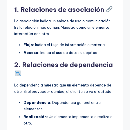
1. Relaciones de asociación
La asociación indica un enlace de uso o comunicación.
Es la relación más común. Muestra cómo un elemento
interactúa con otro.
Flujo:
Indica el flujo de información o material.
Acceso:
Indica el uso de datos u objetos.
2. Relaciones de dependencia
La dependencia muestra que un elemento depende de
otro. Si el proveedor cambia, el cliente se ve afectado.
Dependencia:
Dependencia general entre
elementos.
Realización:
Un elemento implementa o realiza a
otro.