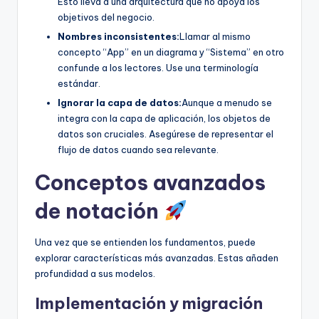
Esto lleva a una arquitectura que no apoya los
objetivos del negocio.
Nombres inconsistentes:
Llamar al mismo
concepto “App” en un diagrama y “Sistema” en otro
confunde a los lectores. Use una terminología
estándar.
Ignorar la capa de datos:
Aunque a menudo se
integra con la capa de aplicación, los objetos de
datos son cruciales. Asegúrese de representar el
flujo de datos cuando sea relevante.
Conceptos avanzados
de notación
Una vez que se entienden los fundamentos, puede
explorar características más avanzadas. Estas añaden
profundidad a sus modelos.
Implementación y migración