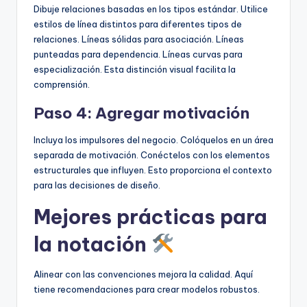
Dibuje relaciones basadas en los tipos estándar. Utilice
estilos de línea distintos para diferentes tipos de
relaciones. Líneas sólidas para asociación. Líneas
punteadas para dependencia. Líneas curvas para
especialización. Esta distinción visual facilita la
comprensión.
Paso 4: Agregar motivación
Incluya los impulsores del negocio. Colóquelos en un área
separada de motivación. Conéctelos con los elementos
estructurales que influyen. Esto proporciona el contexto
para las decisiones de diseño.
Mejores prácticas para
la notación
Alinear con las convenciones mejora la calidad. Aquí
tiene recomendaciones para crear modelos robustos.