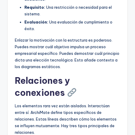
Requisito:
Una restricción o necesidad para el
sistema.
Evaluación:
Una evaluación de cumplimiento o
éxito.
Enlazar la motivación con la estructura es poderoso.
Puedes mostrar cuál objetivo impulsa un proceso
empresarial específico. Puedes demostrar cuál principio
dicta una elección tecnológica. Esto añade contexto a
los diagramas estáticos.
Relaciones y
conexiones
Los elementos rara vez están aislados. Interactúan
entre sí. ArchiMate define tipos específicos de
relaciones. Estas líneas describen cómo los elementos
se influyen mutuamente. Hay tres tipos principales de
relaciones.