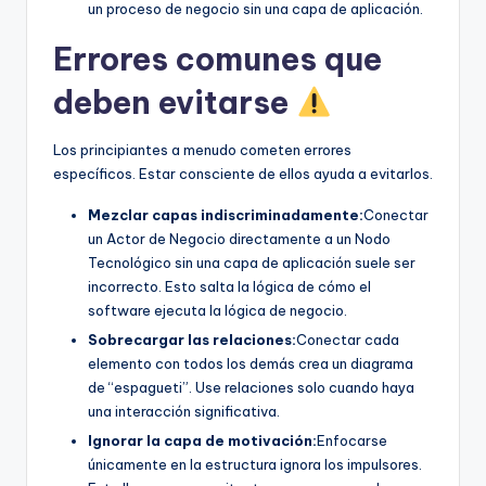
un proceso de negocio sin una capa de aplicación.
Errores comunes que
deben evitarse
Los principiantes a menudo cometen errores
específicos. Estar consciente de ellos ayuda a evitarlos.
Mezclar capas indiscriminadamente:
Conectar
un Actor de Negocio directamente a un Nodo
Tecnológico sin una capa de aplicación suele ser
incorrecto. Esto salta la lógica de cómo el
software ejecuta la lógica de negocio.
Sobrecargar las relaciones:
Conectar cada
elemento con todos los demás crea un diagrama
de “espagueti”. Use relaciones solo cuando haya
una interacción significativa.
Ignorar la capa de motivación:
Enfocarse
únicamente en la estructura ignora los impulsores.