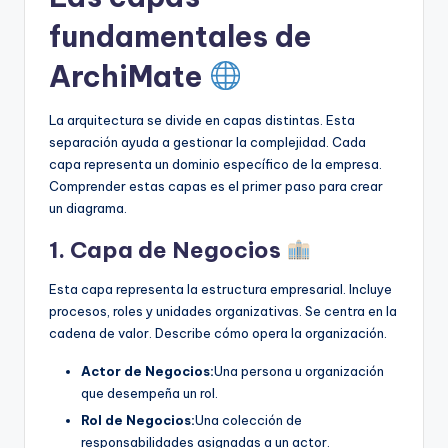
fundamentales de
ArchiMate
La arquitectura se divide en capas distintas. Esta
separación ayuda a gestionar la complejidad. Cada
capa representa un dominio específico de la empresa.
Comprender estas capas es el primer paso para crear
un diagrama.
1. Capa de Negocios
Esta capa representa la estructura empresarial. Incluye
procesos, roles y unidades organizativas. Se centra en la
cadena de valor. Describe cómo opera la organización.
Actor de Negocios:
Una persona u organización
que desempeña un rol.
Rol de Negocios:
Una colección de
responsabilidades asignadas a un actor.