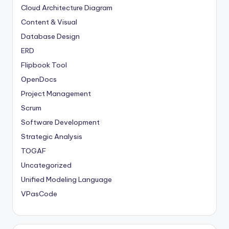
Cloud Architecture Diagram
Content & Visual
Database Design
ERD
Flipbook Tool
OpenDocs
Project Management
Scrum
Software Development
Strategic Analysis
TOGAF
Uncategorized
Unified Modeling Language
VPasCode