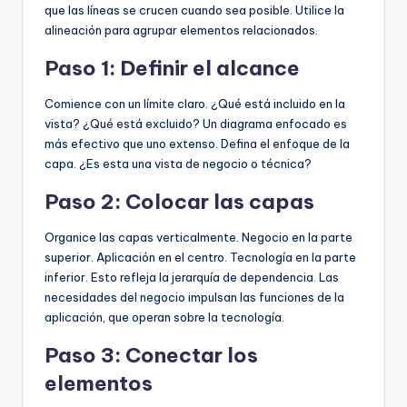
que las líneas se crucen cuando sea posible. Utilice la
alineación para agrupar elementos relacionados.
Paso 1: Definir el alcance
Comience con un límite claro. ¿Qué está incluido en la
vista? ¿Qué está excluido? Un diagrama enfocado es
más efectivo que uno extenso. Defina el enfoque de la
capa. ¿Es esta una vista de negocio o técnica?
Paso 2: Colocar las capas
Organice las capas verticalmente. Negocio en la parte
superior. Aplicación en el centro. Tecnología en la parte
inferior. Esto refleja la jerarquía de dependencia. Las
necesidades del negocio impulsan las funciones de la
aplicación, que operan sobre la tecnología.
Paso 3: Conectar los
elementos