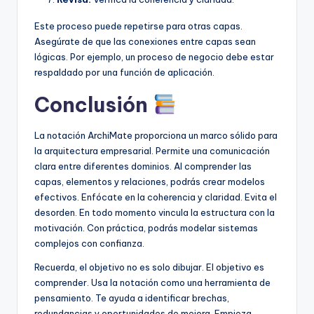
Este proceso puede repetirse para otras capas.
Asegúrate de que las conexiones entre capas sean
lógicas. Por ejemplo, un proceso de negocio debe estar
respaldado por una función de aplicación.
Conclusión
La notación ArchiMate proporciona un marco sólido para
la arquitectura empresarial. Permite una comunicación
clara entre diferentes dominios. Al comprender las
capas, elementos y relaciones, podrás crear modelos
efectivos. Enfócate en la coherencia y claridad. Evita el
desorden. En todo momento vincula la estructura con la
motivación. Con práctica, podrás modelar sistemas
complejos con confianza.
Recuerda, el objetivo no es solo dibujar. El objetivo es
comprender. Usa la notación como una herramienta de
pensamiento. Te ayuda a identificar brechas,
redundancias y oportunidades de mejora. Empieza