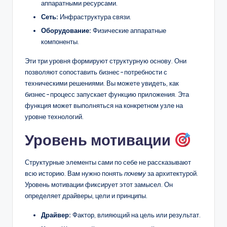
аппаратными ресурсами.
Сеть:
Инфраструктура связи.
Оборудование:
Физические аппаратные
компоненты.
Эти три уровня формируют структурную основу. Они
позволяют сопоставить бизнес-потребности с
техническими решениями. Вы можете увидеть, как
бизнес-процесс запускает функцию приложения. Эта
функция может выполняться на конкретном узле на
уровне технологий.
Уровень мотивации
Структурные элементы сами по себе не рассказывают
всю историю. Вам нужно понять
почему
за архитектурой.
Уровень мотивации фиксирует этот замысел. Он
определяет драйверы, цели и принципы.
Драйвер:
Фактор, влияющий на цель или результат.