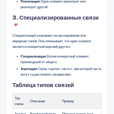
Реализация:
Один элемент реализует или
реализует другой.
3. Специализированные связи
Специализация указывает на наследование или
иерархию типов. Она показывает, что один элемент
является конкретной версией другого.
Специализация:
Более конкретный элемент,
производный от общего.
Агрегация:
Связь «целое-часть», при которой части
могут существовать независимо.
Таблица типов связей
Тип
Описание
Пример
связи
Ассоци
Взаимодействие
Процесс использует