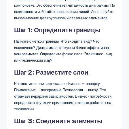
компоновке. Это обеспечивает читаемость диаграммы. По
возможности избегайте пересечения линий. Используйте
выравнивание для группировки связанных элементов.
Шаг 1: Определите границы
Начните с четкой границы. Что входит в вид? Что
исключено? Диаграмма с фокусом более эффективна,
чем размытая. Определите фокус слоя. Это бизнес-вид
или технический вид?
Шаг 2: Разместите слои
Разместите слои вертикально. Бизнес — наверху.
Приложение — посередине. Технология — внизу. Это
отражает иерархию зависимостей. Бизнес-потребности
определяют функции приложения, которые работают на
технологии.
Шаг 3: Соедините элементы