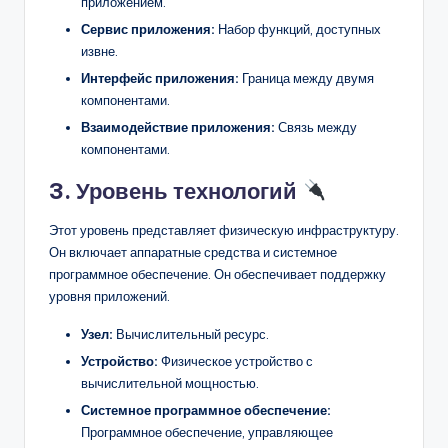
приложением.
Сервис приложения:
Набор функций, доступных
извне.
Интерфейс приложения:
Граница между двумя
компонентами.
Взаимодействие приложения:
Связь между
компонентами.
3. Уровень технологий
Этот уровень представляет физическую инфраструктуру.
Он включает аппаратные средства и системное
программное обеспечение. Он обеспечивает поддержку
уровня приложений.
Узел:
Вычислительный ресурс.
Устройство:
Физическое устройство с
вычислительной мощностью.
Системное программное обеспечение:
Программное обеспечение, управляющее