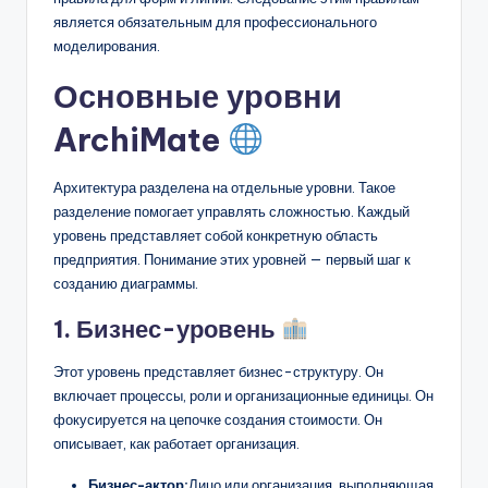
является обязательным для профессионального
моделирования.
Основные уровни
ArchiMate
Архитектура разделена на отдельные уровни. Такое
разделение помогает управлять сложностью. Каждый
уровень представляет собой конкретную область
предприятия. Понимание этих уровней — первый шаг к
созданию диаграммы.
1. Бизнес-уровень
Этот уровень представляет бизнес-структуру. Он
включает процессы, роли и организационные единицы. Он
фокусируется на цепочке создания стоимости. Он
описывает, как работает организация.
Бизнес-актор:
Лицо или организация, выполняющая