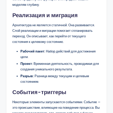
моделям глубину.
Реализация и миграция
Архитектура не является статичной. Она развивается.
Слой реализации и миграции помогает спланировать
переход. Он описывает, как перейти от текущего
состояния к целевому состоянию.
Рабочий пакет:
Набор действий для достижения
цели.
Проект:
Временная деятельность, проводимая для
создания уникального результата.
Разрыв:
Разница между текущим и целевым
состоянием.
События-триггеры
Некоторые элементы запускаются событиями. Событие —
это происшествие, влияющее на поведение процесса. Вы