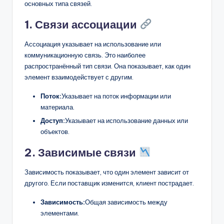
основных типа связей.
1. Связи ассоциации
Ассоциация указывает на использование или
коммуникационную связь. Это наиболее
распространённый тип связи. Она показывает, как один
элемент взаимодействует с другим.
Поток:
Указывает на поток информации или
материала.
Доступ:
Указывает на использование данных или
объектов.
2. Зависимые связи
Зависимость показывает, что один элемент зависит от
другого. Если поставщик изменится, клиент пострадает.
Зависимость:
Общая зависимость между
элементами.