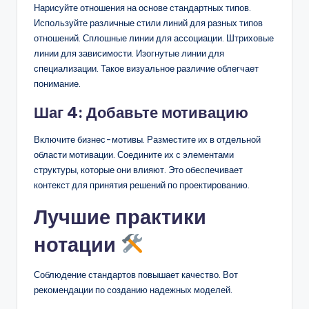
Нарисуйте отношения на основе стандартных типов.
Используйте различные стили линий для разных типов
отношений. Сплошные линии для ассоциации. Штриховые
линии для зависимости. Изогнутые линии для
специализации. Такое визуальное различие облегчает
понимание.
Шаг 4: Добавьте мотивацию
Включите бизнес-мотивы. Разместите их в отдельной
области мотивации. Соедините их с элементами
структуры, которые они влияют. Это обеспечивает
контекст для принятия решений по проектированию.
Лучшие практики
нотации
Соблюдение стандартов повышает качество. Вот
рекомендации по созданию надежных моделей.