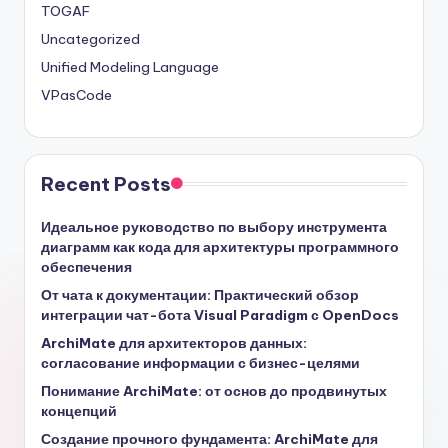
TOGAF
Uncategorized
Unified Modeling Language
VPasCode
Recent Posts
Идеальное руководство по выбору инструмента
диаграмм как кода для архитектуры программного
обеспечения
От чата к документации: Практический обзор
интеграции чат-бота Visual Paradigm с OpenDocs
ArchiMate для архитекторов данных:
согласование информации с бизнес-целями
Понимание ArchiMate: от основ до продвинутых
концепций
Создание прочного фундамента: ArchiMate для