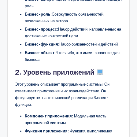
роль.
Бизнес-роль:
Совокупность обязанностей,
возложенных на актора.
Бизнес-процесс:
Набор действий, направленных на
достижение конкретной цели.
Бизнес-функция:
Набор обязанностей и действий.
Бизнес-объект:
Что-либо, что имеет значение для
бизнеса.
2. Уровень приложений
Этот уровень описывает программные системы. Он
охватывает приложения и их взаимодействие. Он
фокусируется на технической реализации бизнес-
функций.
Компонент приложения:
Модульная часть
программной системы.
Функция приложения:
Функция, выполняемая