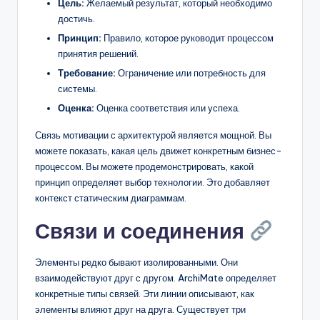
Цель:
Желаемый результат, который необходимо
достичь.
Принцип:
Правило, которое руководит процессом
принятия решений.
Требование:
Ограничение или потребность для
системы.
Оценка:
Оценка соответствия или успеха.
Связь мотивации с архитектурой является мощной. Вы
можете показать, какая цель движет конкретным бизнес-
процессом. Вы можете продемонстрировать, какой
принцип определяет выбор технологии. Это добавляет
контекст статическим диаграммам.
Связи и соединения
Элементы редко бывают изолированными. Они
взаимодействуют друг с другом. ArchiMate определяет
конкретные типы связей. Эти линии описывают, как
элементы влияют друг на друга. Существует три