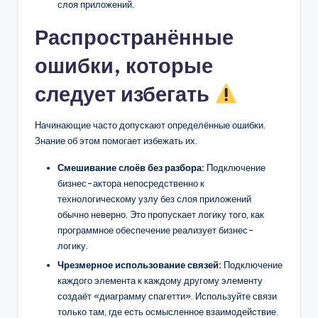
слоя приложений.
Распространённые
ошибки, которые
следует избегать
Начинающие часто допускают определённые ошибки.
Знание об этом помогает избежать их.
Смешивание слоёв без разбора:
Подключение
бизнес-актора непосредственно к
технологическому узлу без слоя приложений
обычно неверно. Это пропускает логику того, как
программное обеспечение реализует бизнес-
логику.
Чрезмерное использование связей:
Подключение
каждого элемента к каждому другому элементу
создаёт «диаграмму спагетти». Используйте связи
только там, где есть осмысленное взаимодействие.