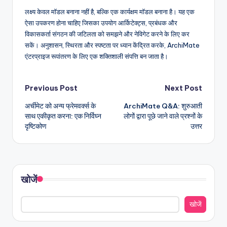
लक्ष्य केवल मॉडल बनाना नहीं है, बल्कि एक कार्यक्षम मॉडल बनाना है। यह एक
ऐसा उपकरण होना चाहिए जिसका उपयोग आर्किटेक्ट्स, प्रबंधक और
विकासकर्ता संगठन की जटिलता को समझने और नेविगेट करने के लिए कर
सकें। अनुशासन, स्थिरता और स्पष्टता पर ध्यान केंद्रित करके, ArchiMate
एंटरप्राइज रूपांतरण के लिए एक शक्तिशाली संपत्ति बन जाता है।
Post
Previous Post
Next Post
अर्चीमेट को अन्य फ्रेमवर्क्स के
ArchiMate Q&A: शुरुआती
navigation
साथ एकीकृत करना: एक निर्विघ्न
लोगों द्वारा पूछे जाने वाले प्रश्नों के
दृष्टिकोण
उत्तर
खोजें
खोजें