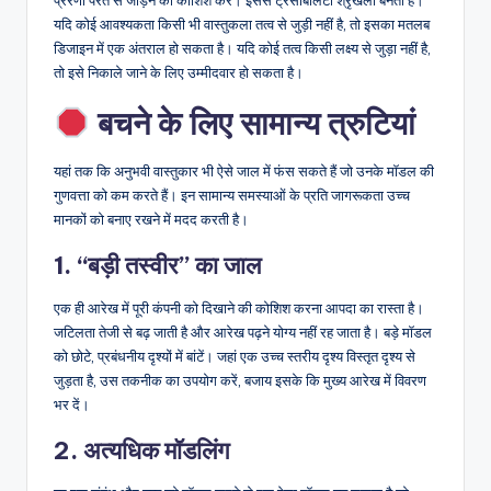
प्रेरणा परत से जोड़ने की कोशिश करें। इससे ट्रेसेबिलिटी श्रृंखला बनती है।
यदि कोई आवश्यकता किसी भी वास्तुकला तत्व से जुड़ी नहीं है, तो इसका मतलब
डिजाइन में एक अंतराल हो सकता है। यदि कोई तत्व किसी लक्ष्य से जुड़ा नहीं है,
तो इसे निकाले जाने के लिए उम्मीदवार हो सकता है।
बचने के लिए सामान्य त्रुटियां
यहां तक कि अनुभवी वास्तुकार भी ऐसे जाल में फंस सकते हैं जो उनके मॉडल की
गुणवत्ता को कम करते हैं। इन सामान्य समस्याओं के प्रति जागरूकता उच्च
मानकों को बनाए रखने में मदद करती है।
1. “बड़ी तस्वीर” का जाल
एक ही आरेख में पूरी कंपनी को दिखाने की कोशिश करना आपदा का रास्ता है।
जटिलता तेजी से बढ़ जाती है और आरेख पढ़ने योग्य नहीं रह जाता है। बड़े मॉडल
को छोटे, प्रबंधनीय दृश्यों में बांटें। जहां एक उच्च स्तरीय दृश्य विस्तृत दृश्य से
जुड़ता है, उस तकनीक का उपयोग करें, बजाय इसके कि मुख्य आरेख में विवरण
भर दें।
2. अत्यधिक मॉडलिंग