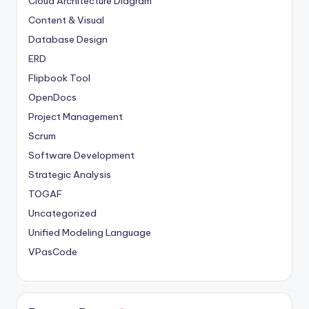
Cloud Architecture Diagram
Content & Visual
Database Design
ERD
Flipbook Tool
OpenDocs
Project Management
Scrum
Software Development
Strategic Analysis
TOGAF
Uncategorized
Unified Modeling Language
VPasCode