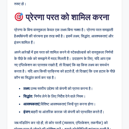
स्पष्ट हो।
प्रेरणा परत को शामिल करना
प्रेरणा के बिना वास्तुकला केवल एक लक्ष्य बिना नक्शा है। प्रेरणा परत समझाती
है
क्यों
कंपनी की संरचना इस तरह क्यों है। इसमें लक्ष्य, सिद्धांत, आवश्यकताएं और
इंजन शामिल हैं।
अपने आरेखों में इस परत को शामिल करने से स्टेकहोल्डर्स को वास्तुकला निर्णयों
के पीछे के तर्क को समझने में मदद मिलती है। उदाहरण के लिए, यदि आप एक
नए एप्लिकेशन का प्रस्ताव रखते हैं, तो दिखाएं कि वह किस लक्ष्य का समर्थन
करता है। यदि आप किसी प्रक्रिया को हटाते हैं, तो दिखाएं कि उस हटाव के पीछे
कौन सा सिद्धांत कार्य कर रहा है।
लक्ष्य:
उच्च स्तरीय उद्देश्य जो कंपनी को प्राप्त करना है।
सिद्धांत:
निर्णय लेने के लिए निर्देश देने वाले नियम।
आवश्यकताएं:
विशिष्ट आवश्यकताएं जिन्हें पूरा करना होगा।
इंजन:
बाहरी या आंतरिक कारक जो कंपनी को प्रभावित करते हैं।
जब मॉडलिंग कर रहे हों, तो कोर परतों (व्यवसाय, एप्लिकेशन, तकनीक) को