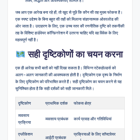
लक्ष्य, सिद्धांत और आवश्यकताएं शामिल हैं।
जब आप एक आरेख बना रहे हों, तो खुद से पूछें कि कौन सी तह मुख्य फोकस है।
एक स्पष्ट उद्देश्य के बिना बहुत सी तहों को मिलाना संज्ञानात्मक ओवरलोड की
ओर जाता है। उदाहरण के लिए, एक उच्च स्तर की रणनीतिक दृष्टि को तकनीकी
तह के विशिष्ट हार्डवेयर कॉन्फ़िगरेशन में उतरना चाहिए यदि वह विवेक के लिए
महत्वपूर्ण नहीं है।
सही दृष्टिकोणों का चयन करना
एक ही आरेख सभी बातों को नहीं दिखा सकता है। विभिन्न स्टेकहोल्डर्स को
अलग-अलग जानकारी की आवश्यकता होती है। दृष्टिकोण एक दृश्य के निर्माण
के लिए दृष्टिकोण को परिभाषित करते हैं। सही दृष्टिकोण का चयन करने से यह
सुनिश्चित होता है कि सही दर्शकों को सही जानकारी मिले।
दृष्टिकोण
प्राथमिक दर्शक
फोकस क्षेत्र
व्यवसाय
व्यवसाय प्रबंधक
कार्य प्रवाह और गतिविधियां
प्रक्रिया
एप्लीकेशन
प्रक्रियाओं के लिए सॉफ्टवेयर
आईटी प्रबंधक