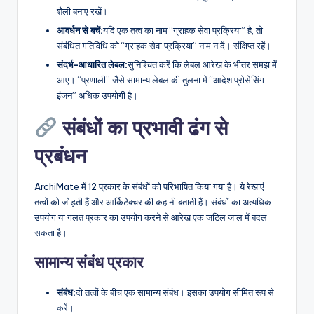
शैली बनाए रखें।
आवर्धन से बचें:
यदि एक तत्व का नाम “ग्राहक सेवा प्रक्रिया” है, तो
संबंधित गतिविधि को “ग्राहक सेवा प्रक्रिया” नाम न दें। संक्षिप्त रहें।
संदर्भ-आधारित लेबल:
सुनिश्चित करें कि लेबल आरेख के भीतर समझ में
आए। “प्रणाली” जैसे सामान्य लेबल की तुलना में “आदेश प्रोसेसिंग
इंजन” अधिक उपयोगी है।
संबंधों का प्रभावी ढंग से
प्रबंधन
ArchiMate में 12 प्रकार के संबंधों को परिभाषित किया गया है। ये रेखाएं
तत्वों को जोड़ती हैं और आर्किटेक्चर की कहानी बताती हैं। संबंधों का अत्यधिक
उपयोग या गलत प्रकार का उपयोग करने से आरेख एक जटिल जाल में बदल
सकता है।
सामान्य संबंध प्रकार
संबंध:
दो तत्वों के बीच एक सामान्य संबंध। इसका उपयोग सीमित रूप से
करें।