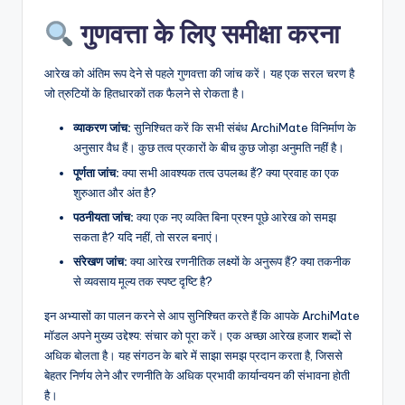
गुणवत्ता के लिए समीक्षा करना
आरेख को अंतिम रूप देने से पहले गुणवत्ता की जांच करें। यह एक सरल चरण है
जो त्रुटियों के हितधारकों तक फैलने से रोकता है।
व्याकरण जांच:
सुनिश्चित करें कि सभी संबंध ArchiMate विनिर्माण के
अनुसार वैध हैं। कुछ तत्व प्रकारों के बीच कुछ जोड़ा अनुमति नहीं है।
पूर्णता जांच:
क्या सभी आवश्यक तत्व उपलब्ध हैं? क्या प्रवाह का एक
शुरुआत और अंत है?
पठनीयता जांच:
क्या एक नए व्यक्ति बिना प्रश्न पूछे आरेख को समझ
सकता है? यदि नहीं, तो सरल बनाएं।
संरेखण जांच:
क्या आरेख रणनीतिक लक्ष्यों के अनुरूप हैं? क्या तकनीक
से व्यवसाय मूल्य तक स्पष्ट दृष्टि है?
इन अभ्यासों का पालन करने से आप सुनिश्चित करते हैं कि आपके ArchiMate
मॉडल अपने मुख्य उद्देश्य: संचार को पूरा करें। एक अच्छा आरेख हजार शब्दों से
अधिक बोलता है। यह संगठन के बारे में साझा समझ प्रदान करता है, जिससे
बेहतर निर्णय लेने और रणनीति के अधिक प्रभावी कार्यान्वयन की संभावना होती
है।