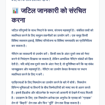
जटिल जानकारी को संरचित
करना
जटिल परिदृश्यों के साथ निपटने के समय, संरचना महत्वपूर्ण है। संबंधित तत्वों को
व्यवस्थित करने के लिए समूहन तकनीकों का उपयोग करें। एक समूह किसी
विशिष्ट व्यवसाय इकाई, विशिष्ट परियोजना या विशिष्ट समयावधि का प्रतिनिधित्व
कर सकता है।
नेस्टिंग का सावधानी से उपयोग करें। किसी तत्व के अंदर दूसरे तत्व को नेस्ट
करने से नियंत्रण दिखाया जा सकता है, लेकिन अत्यधिक नेस्टिंग संबंधों को छिपा
देती है। यदि कोई तत्व दूसरे तत्व के अंदर नेस्ट है, तो सुनिश्चित करें कि यह संबंध
जानबूझकर और महत्वपूर्ण है। नेस्टिंग का उपयोग केवल कैनवास पर स्थान
व्यवस्थित करने के लिए न करें।
प्रक्रियाओं के लिए स्विमलेन का उपयोग करने के बारे में सोचें। स्विमलेन
विभिन्न भूमिकाओं या विभागों के बीच जिम्मेदारियों को स्पष्ट रूप से अलग करते
हैं। इससे हैंडऑफ और बॉटलनेक के स्थान को आसानी से देखने में मदद मिलती
है। उदाहरण के लिए, एक स्विमलेन आरेख एक अनुरोध के प्रवाह को “ग्राहक”
लेन से “बिक्री” लेन तक और फिर “पूर्ति” लेन तक दिखा सकता है।