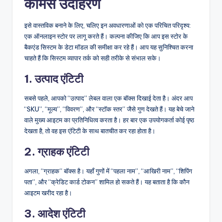
कॉमर्स उदाहरण
इसे वास्तविक बनाने के लिए, चलिए इन अवधारणाओं को एक परिचित परिदृश्य:
एक ऑनलाइन स्टोर पर लागू करते हैं। कल्पना कीजिए कि आप इस स्टोर के
बैकएंड सिस्टम के डेटा मॉडल की समीक्षा कर रहे हैं। आप यह सुनिश्चित करना
चाहते हैं कि सिस्टम व्यापार तर्क को सही तरीके से संभाल सके।
1. उत्पाद एंटिटी
सबसे पहले, आपको “उत्पाद” लेबल वाला एक बॉक्स दिखाई देता है। अंदर आप
“SKU”, “मूल्य”, “विवरण”, और “स्टॉक स्तर” जैसे गुण देखते हैं। यह बेचे जाने
वाले मुख्य आइटम का प्रतिनिधित्व करता है। हर बार एक उपयोगकर्ता कोई पृष्ठ
देखता है, तो वह इस एंटिटी के साथ बातचीत कर रहा होता है।
2. ग्राहक एंटिटी
अगला, “ग्राहक” बॉक्स है। यहाँ गुणों में “पहला नाम”, “आखिरी नाम”, “शिपिंग
पता”, और “क्रेडिट कार्ड टोकन” शामिल हो सकते हैं। यह बताता है कि कौन
आइटम खरीद रहा है।
3. आदेश एंटिटी