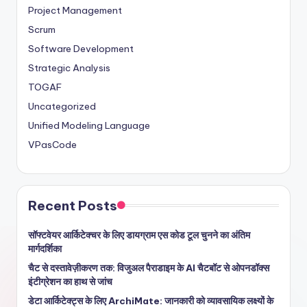
Project Management
Scrum
Software Development
Strategic Analysis
TOGAF
Uncategorized
Unified Modeling Language
VPasCode
Recent Posts
सॉफ्टवेयर आर्किटेक्चर के लिए डायग्राम एस कोड टूल चुनने का अंतिम
मार्गदर्शिका
चैट से दस्तावेज़ीकरण तक: विजुअल पैराडाइम के AI चैटबॉट से ओपनडॉक्स
इंटीग्रेशन का हाथ से जांच
डेटा आर्किटेक्ट्स के लिए ArchiMate: जानकारी को व्यावसायिक लक्ष्यों के