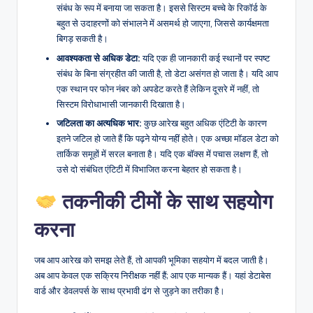
संबंध के रूप में बनाया जा सकता है। इससे सिस्टम बच्चे के रिकॉर्ड के
बहुत से उदाहरणों को संभालने में असमर्थ हो जाएगा, जिससे कार्यक्षमता
बिगड़ सकती है।
आवश्यकता से अधिक डेटा:
यदि एक ही जानकारी कई स्थानों पर स्पष्ट
संबंध के बिना संग्रहीत की जाती है, तो डेटा असंगत हो जाता है। यदि आप
एक स्थान पर फोन नंबर को अपडेट करते हैं लेकिन दूसरे में नहीं, तो
सिस्टम विरोधाभासी जानकारी दिखाता है।
जटिलता का अत्यधिक भार:
कुछ आरेख बहुत अधिक एंटिटी के कारण
इतने जटिल हो जाते हैं कि पढ़ने योग्य नहीं होते। एक अच्छा मॉडल डेटा को
तार्किक समूहों में सरल बनाता है। यदि एक बॉक्स में पचास लक्षण हैं, तो
उसे दो संबंधित एंटिटी में विभाजित करना बेहतर हो सकता है।
तकनीकी टीमों के साथ सहयोग
करना
जब आप आरेख को समझ लेते हैं, तो आपकी भूमिका सहयोग में बदल जाती है।
अब आप केवल एक सक्रिय निरीक्षक नहीं हैं; आप एक मान्यक हैं। यहां डेटाबेस
वार्ड और डेवलपर्स के साथ प्रभावी ढंग से जुड़ने का तरीका है।