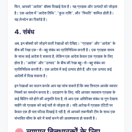
फिर, आपको “आदेश” बॉक्स दिखाई देता है। यह ग्राहक और उत्पादों को जोड़ता
है। एक आदेश में “आदेश तिथि”, “कुल राशि”, और “स्थिति” शामिल होती है।
यह लेनदेन का रिकॉर्ड है।
4. संबंध
अब, इन बॉक्सों को जोड़ने वाली रेखाओं को देखिए। “ग्राहक” और “आदेश” के
बीच की रेखा एक-से-बहु संबंध का प्रतिनिधित्व करती है। एक ग्राहक समय
के साथ कई आदेश दे सकता है, लेकिन एक आदेश केवल एक ग्राहक के लिए
होता है। “आदेश” और “उत्पाद” के बीच की रेखा बहु-से-बहु संबंध का
प्रतिनिधित्व करती है। एक आदेश में कई उत्पाद होते हैं, और एक उत्पाद कई
आदेशों में दिख सकता है।
इन रेखाओं का पालन करके आप यह जांच सकते हैं कि क्या सिस्टम आपके व्यापार
नियमों का समर्थन करता है। उदाहरण के लिए, यदि आपका व्यवसाय ग्राहक के
कई बिलिंग पते होने की अनुमति देता है, तो आप एक अतिरिक्त संबंध या गुण देखना
चाहेंगे जो ग्राहक को कई पतों से जोड़ता हो। यदि आरेख में ग्राहक एंटिटी पर
केवल एक ही पता फील्ड दिखाई दे रही है, तो आपको तकनीकी टीम के साथ एक
संभावित सीमा के बारे में चर्चा करने की आवश्यकता हो सकती है।
व्यापार हितधारकों के लिए