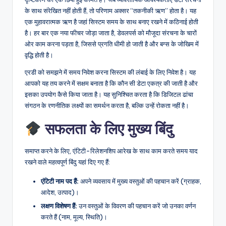
के साथ संरेखित नहीं होती हैं, तो परिणाम अक्सर “तकनीकी ऋण” होता है। यह
एक मुहावरात्मक ऋण है जहां सिस्टम समय के साथ बनाए रखने में कठिनाई होती
है। हर बार एक नया फीचर जोड़ा जाता है, डेवलपर्स को मौजूदा संरचना के चारों
ओर काम करना पड़ता है, जिससे प्रगति धीमी हो जाती है और बग्स के जोखिम में
वृद्धि होती है।
एरडी को समझने में समय निवेश करना सिस्टम की लंबाई के लिए निवेश है। यह
आपको यह तय करने में सक्षम बनाता है कि कौन सी डेटा एकत्र की जाती है और
इसका उपयोग कैसे किया जाता है। यह सुनिश्चित करता है कि डिजिटल ढांचा
संगठन के रणनीतिक लक्ष्यों का समर्थन करता है, बल्कि उन्हें रोकता नहीं है।
सफलता के लिए मुख्य बिंदु
समाप्त करने के लिए, एंटिटी-रिलेशनशिप आरेख के साथ काम करते समय याद
रखने वाले महत्वपूर्ण बिंदु यहां दिए गए हैं:
एंटिटी नाम पद हैं:
अपने व्यवसाय में मुख्य वस्तुओं की पहचान करें (ग्राहक,
आदेश, उत्पाद)।
लक्षण विशेषण हैं:
उन वस्तुओं के विवरण की पहचान करें जो उनका वर्णन
करते हैं (नाम, मूल्य, स्थिति)।