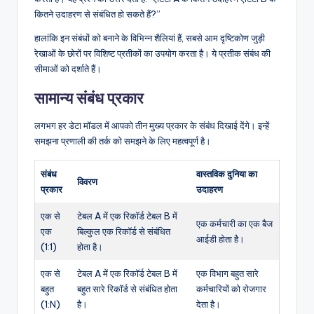
कितने उदाहरण से संबंधित हो सकते हैं?”
हालांकि इन संबंधों को बनाने के विभिन्न शैलियां हैं, सबसे आम दृष्टिकोण जुड़ी
रेखाओं के छोरों पर विशिष्ट प्रतीकों का उपयोग करता है। ये प्रतीक संबंध की
सीमाओं को दर्शाते हैं।
सामान्य संबंध प्रकार
लगभग हर डेटा मॉडल में आपको तीन मुख्य प्रकार के संबंध दिखाई देंगे। इन्हें
समझना प्रणाली की तर्क को समझने के लिए महत्वपूर्ण है।
संबंध
वास्तविक दुनिया का
विवरण
प्रकार
उदाहरण
एक से
टेबल A में एक रिकॉर्ड टेबल B में
एक कर्मचारी का एक बैज
एक
बिल्कुल एक रिकॉर्ड से संबंधित
आईडी होता है।
(1:1)
होता है।
एक से
टेबल A में एक रिकॉर्ड टेबल B में
एक विभाग बहुत सारे
बहुत
बहुत सारे रिकॉर्ड से संबंधित होता
कर्मचारियों को रोजगार
(1:N)
है।
देता है।