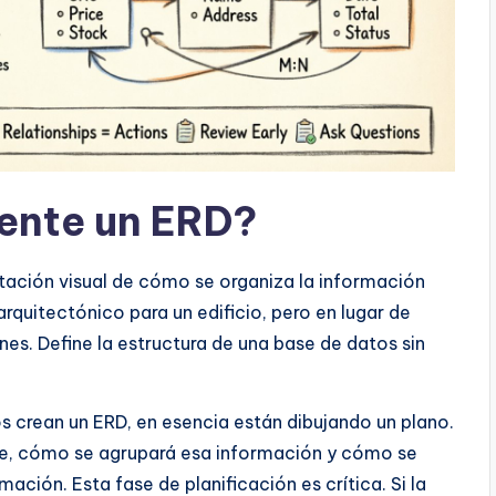
ente un ERD?
tación visual de cómo se organiza la información
rquitectónico para un edificio, pero en lugar de
nes. Define la estructura de una base de datos sin
s crean un ERD, en esencia están dibujando un plano.
e, cómo se agrupará esa información y cómo se
mación. Esta fase de planificación es crítica. Si la