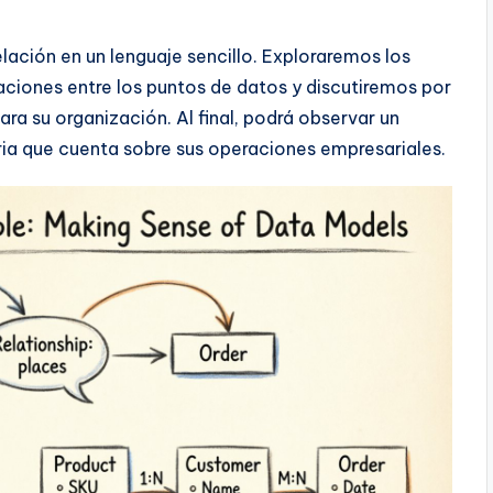
ción en un lenguaje sencillo. Exploraremos los
aciones entre los puntos de datos y discutiremos por
ra su organización. Al final, podrá observar un
ia que cuenta sobre sus operaciones empresariales.