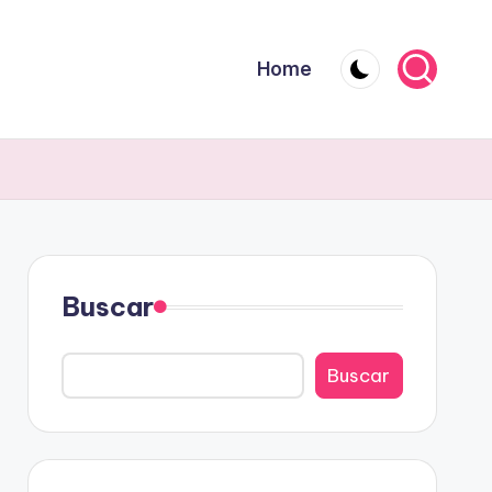
Home
Buscar
Buscar