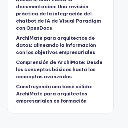
documentación: Una revisión
práctica de la integración del
chatbot de IA de Visual Paradigm
con OpenDocs
ArchiMate para arquitectos de
datos: alineando la información
con los objetivos empresariales
Comprensión de ArchiMate: Desde
los conceptos básicos hasta los
conceptos avanzados
Construyendo una base sólida:
ArchiMate para arquitectos
empresariales en formación