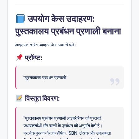
उपयोग केस उदाहरण:
पुस्तकालय प्रबंधन प्रणाली बनाना
आइए एक त्वरित उदाहरण के माध्यम से चलें।
प्रॉम्प्ट:
“पुस्तकालय प्रबंधन प्रणाली”
विस्तृत विवरण:
“पुस्तकालय प्रबंधन प्रणाली लाइब्रेरियन को पुस्तकों,
उधारकर्ताओं और ऋणों के प्रबंधन की अनुमति देती है।
प्रत्येक पुस्तक के एक शीर्षक, ISBN, लेखक और उपलब्धता