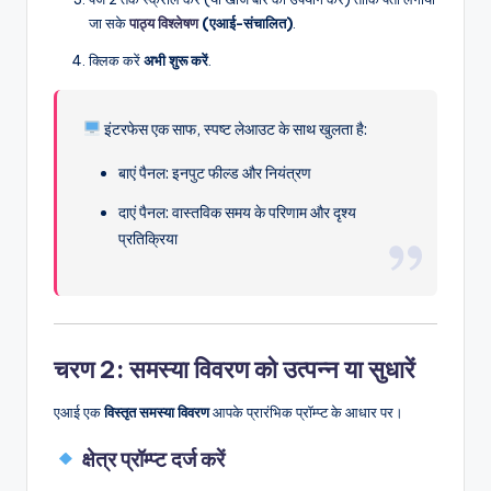
जा सके
पाठ्य विश्लेषण
(एआई-संचालित)
.
क्लिक करें
अभी शुरू करें
.
इंटरफेस एक साफ, स्पष्ट लेआउट के साथ खुलता है:
बाएं पैनल: इनपुट फील्ड और नियंत्रण
दाएं पैनल: वास्तविक समय के परिणाम और दृश्य
प्रतिक्रिया
चरण 2: समस्या विवरण को उत्पन्न या सुधारें
एआई एक
विस्तृत समस्या विवरण
आपके प्रारंभिक प्रॉम्प्ट के आधार पर।
क्षेत्र प्रॉम्प्ट दर्ज करें