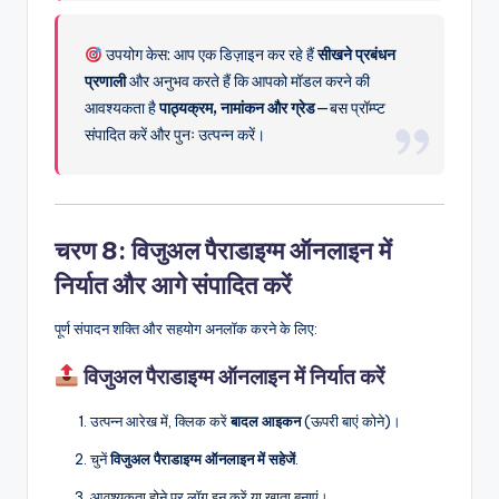
उपयोग केस: आप एक डिज़ाइन कर रहे हैं
सीखने प्रबंधन
प्रणाली
और अनुभव करते हैं कि आपको मॉडल करने की
आवश्यकता है
पाठ्यक्रम, नामांकन और ग्रेड
—बस प्रॉम्प्ट
संपादित करें और पुनः उत्पन्न करें।
चरण 8: विजुअल पैराडाइग्म ऑनलाइन में
निर्यात और आगे संपादित करें
पूर्ण संपादन शक्ति और सहयोग अनलॉक करने के लिए:
विजुअल पैराडाइग्म ऑनलाइन में निर्यात करें
उत्पन्न आरेख में, क्लिक करें
बादल आइकन
(ऊपरी बाएं कोने)।
चुनें
विजुअल पैराडाइग्म ऑनलाइन में सहेजें
.
आवश्यकता होने पर लॉग इन करें या खाता बनाएं।