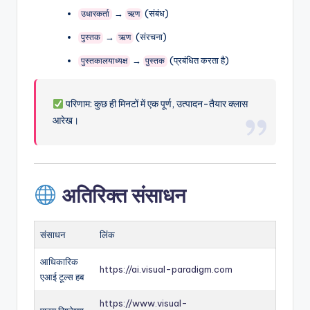
→
(संबंध)
उधारकर्ता
ऋण
→
(संरचना)
पुस्तक
ऋण
→
(प्रबंधित करता है)
पुस्तकालयाध्यक्ष
पुस्तक
परिणाम: कुछ ही मिनटों में एक पूर्ण, उत्पादन-तैयार क्लास
आरेख।
अतिरिक्त संसाधन
संसाधन
लिंक
आधिकारिक
https://ai.visual-paradigm.com
एआई टूल्स हब
https://www.visual-