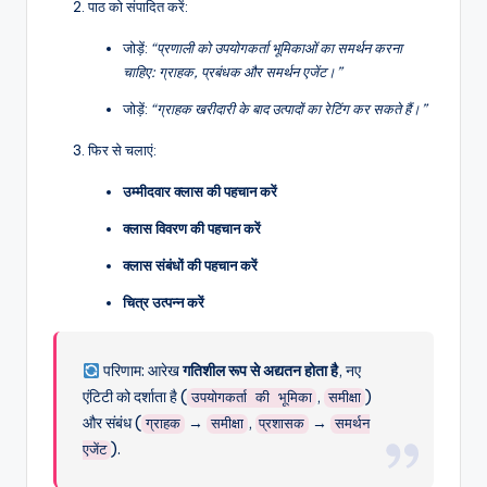
पाठ को संपादित करें:
जोड़ें:
“प्रणाली को उपयोगकर्ता भूमिकाओं का समर्थन करना
चाहिए: ग्राहक, प्रबंधक और समर्थन एजेंट।”
जोड़ें:
“ग्राहक खरीदारी के बाद उत्पादों का रेटिंग कर सकते हैं।”
फिर से चलाएं:
उम्मीदवार क्लास की पहचान करें
क्लास विवरण की पहचान करें
क्लास संबंधों की पहचान करें
चित्र उत्पन्न करें
परिणाम: आरेख
गतिशील रूप से अद्यतन होता है
, नए
एंटिटी को दर्शाता है (
,
)
उपयोगकर्ता की भूमिका
समीक्षा
और संबंध (
→
,
→
ग्राहक
समीक्षा
प्रशासक
समर्थन
).
एजेंट