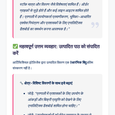
स्टॉक मात्रा और विवरण जैसे विशेषताएं शामिल हैं। ऑर्डर
ग्राहकों से जुड़े होते हैं और कई लाइन आइटम शामिल होते
हैं। प्रणाली में उपयोगकर्ता प्रमाणीकरण, भूमिका-आधारित
एक्सेस नियंत्रण और प्रशासकों के लिए एनालिटिक्स
डैशबोर्ड का समर्थन करना आवश्यक है।”
महत्वपूर्ण उत्तम व्यवहार: उत्पादित पाठ को संपादित
करें
आर्टिफिशियल इंटेलिजेंस द्वारा उत्पादित विवरण एक है
आरंभिक बिंदु
अंतिम
संस्करण नहीं है।
क्षेत्र-विशिष्ट विवरणों के साथ इसे बढ़ाएं
:
जोड़ें:
“प्रणाली में प्रशासकों के लिए उपयोग के
आंकड़ों और बिक्री प्रवृत्ति को देखने के लिए
एनालिटिक्स डैशबोर्ड शामिल होना चाहिए।”