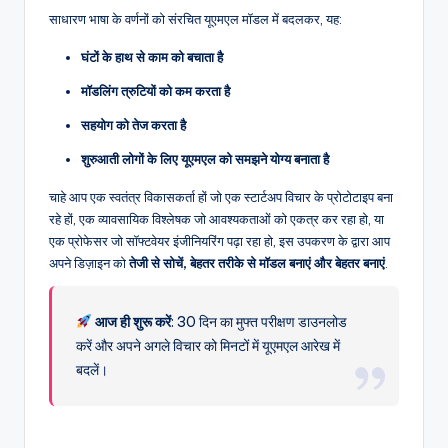
साधारण भाषा के वर्णनों को संरचित यूएमएल मॉडल में बदलकर, यह:
घंटों के हाथ से काम को बचाता है
मॉडलिंग त्रुटियों को कम करता है
सहयोग को तेज करता है
शुरुआती लोगों के लिए यूएमएल को समझने योग्य बनाता है
चाहे आप एक स्वतंत्र विकासकर्ता हों जो एक स्टार्टअप विचार के प्रोटोटाइप बना
रहे हों, एक व्यावसायिक विश्लेषक जो आवश्यकताओं को एकत्र कर रहा हो, या
एक प्रोफेसर जो सॉफ्टवेयर इंजीनियरिंग पढ़ा रहा हो, इस उपकरण के द्वारा आप
अपने डिज़ाइन को
तेजी से सोचें, बेहतर तरीके से मॉडल बनाएं और बेहतर बनाएं
.
आज ही शुरू करें
: 30 दिन का मुफ्त परीक्षण डाउनलोड
करें और अपने अगले विचार को मिनटों में यूएमएल आरेख में
बदलें।