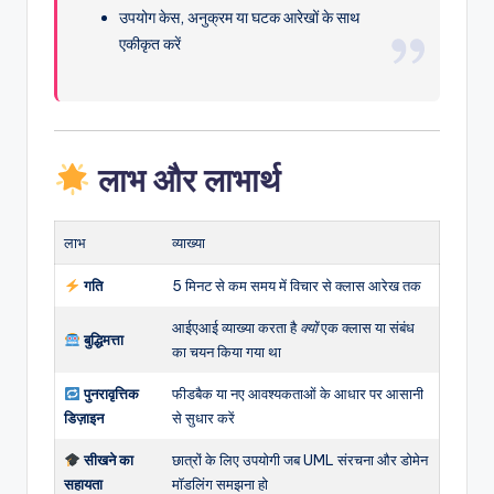
उपयोग केस, अनुक्रम या घटक आरेखों के साथ
एकीकृत करें
लाभ और लाभार्थ
लाभ
व्याख्या
गति
5 मिनट से कम समय में विचार से क्लास आरेख तक
आईएआई व्याख्या करता है
क्यों
एक क्लास या संबंध
बुद्धिमत्ता
का चयन किया गया था
पुनरावृत्तिक
फीडबैक या नए आवश्यकताओं के आधार पर आसानी
डिज़ाइन
से सुधार करें
सीखने का
छात्रों के लिए उपयोगी जब UML संरचना और डोमेन
सहायता
मॉडलिंग समझना हो