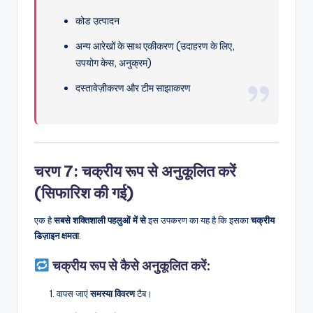
कोड उत्पादन
अन्य आरेखों के साथ एकीकरण (उदाहरण के लिए,
उपयोग केस, अनुक्रम)
दस्तावेज़ीकरण और टीम साझाकरण
चरण 7: चक्रीय रूप से अनुकूलित करें
(सिफारिश की गई)
एक है
सबसे शक्तिशाली पहलुओं में से
इस उपकरण का यह है कि इसका
चक्रीय
डिज़ाइन क्षमता
.
चक्रीय रूप से कैसे अनुकूलित करें:
वापस जाएं
समस्या विवरण
टैब।