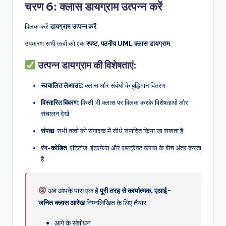
चरण 6: क्लास डायग्राम उत्पन्न करें
क्लिक करें
डायग्राम उत्पन्न करें
.
उपकरण सभी तत्वों को एक
स्पष्ट, पठनीय UML क्लास डायग्राम
.
उत्पन्न डायग्राम की विशेषताएं:
स्वचालित लेआउट
: क्लास और संबंधों के बुद्धिमान वितरण
विस्तारित विवरण
: किसी भी क्लास पर क्लिक करके विशेषताओं और
संचालन देखें
संपाद्य
: सभी तत्वों को संपादक में सीधे संपादित किया जा सकता है
रंग-कोडित
: एंटिटीज, इंटरफेस और एब्स्ट्रैक्ट क्लास के बीच अंतर करता
है
अब आपके पास एक है
पूरी तरह से कार्यात्मक, एआई-
जनित क्लास आरेख
निम्नलिखित के लिए तैयार:
आगे के संशोधन