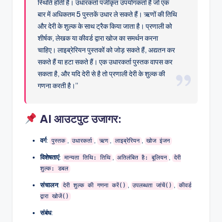
स्थिति होती है। उधारकर्ता पंजीकृत उपयोगकर्ता हैं जो एक
बार में अधिकतम 5 पुस्तकें उधार ले सकते हैं। ऋणों की तिथि
और देरी के शुल्क के साथ ट्रैक किया जाता है। प्रणाली को
शीर्षक, लेखक या कीवर्ड द्वारा खोज का समर्थन करना
चाहिए। लाइब्रेरियन पुस्तकों को जोड़ सकते हैं, अद्यतन कर
सकते हैं या हटा सकते हैं। एक उधारकर्ता पुस्तक वापस कर
सकता है, और यदि देरी से है तो प्रणाली देरी के शुल्क की
गणना करती है।”
AI आउटपुट उजागर:
वर्ग
:
,
,
,
,
पुस्तक
उधारकर्ता
ऋण
लाइब्रेरियन
खोज इंजन
विशेषताएं
:
,
,
मान्यता तिथि: तिथि
अतिलंबित है: बूलियन
देरी
शुल्क: डबल
संचालन
:
,
,
देरी शुल्क की गणना करें()
उपलब्धता जांचें()
कीवर्ड
द्वारा खोजें()
संबंध
: