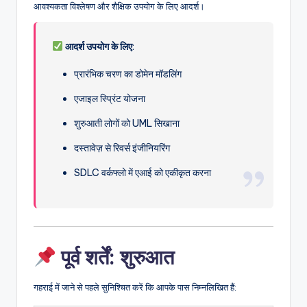
आवश्यकता विश्लेषण और शैक्षिक उपयोग के लिए आदर्श।
आदर्श उपयोग के लिए
:
प्रारंभिक चरण का डोमेन मॉडलिंग
एजाइल स्प्रिंट योजना
शुरुआती लोगों को UML सिखाना
दस्तावेज़ से रिवर्स इंजीनियरिंग
SDLC वर्कफ्लो में एआई को एकीकृत करना
पूर्व शर्तें: शुरुआत
गहराई में जाने से पहले सुनिश्चित करें कि आपके पास निम्नलिखित हैं: