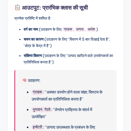
आउटपुट: प्रारंभिक क्लास की सूची
प्रत्येक प्रविष्टि में शामिल है:
वर्ग का नाम
(उदाहरण के लिए
,
,
)
ग्राहक
उत्पाद
आदेश
चयन का कारण
(उदाहरण के लिए “विवरण में 5 बार दिखाई देता है”,
“क्षेत्र के केंद्र में है”)
संक्षिप्त विवरण
(उदाहरण के लिए “उत्पाद खरीदने वाले उपयोगकर्ता का
प्रतिनिधित्व करता है”)
उदाहरण:
: “अक्सर उपयोग होने वाला संज्ञा; सिस्टम के
ग्राहक
उपयोगकर्ता का प्रतिनिधित्व करता है”
: “लेनदेन प्रक्रिया के संदर्भ में
भुगतान गेटवे
उल्लेखित”
: “उत्पाद उपलब्धता के प्रबंधन के लिए
इन्वेंटरी