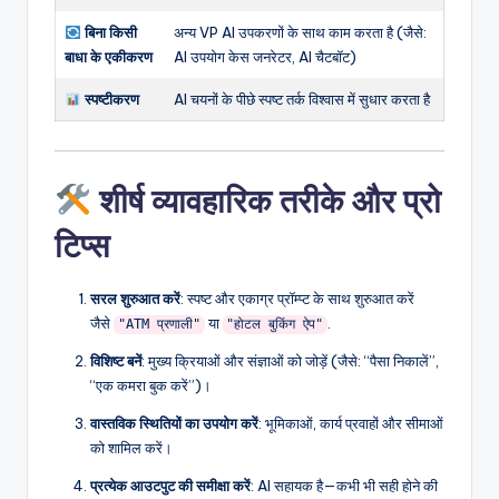
बिना किसी
अन्य VP AI उपकरणों के साथ काम करता है (जैसे:
बाधा के एकीकरण
AI उपयोग केस जनरेटर, AI चैटबॉट)
स्पष्टीकरण
AI चयनों के पीछे स्पष्ट तर्क विश्वास में सुधार करता है
शीर्ष व्यावहारिक तरीके और प्रो
टिप्स
सरल शुरुआत करें
: स्पष्ट और एकाग्र प्रॉम्प्ट के साथ शुरुआत करें
जैसे
या
.
"ATM प्रणाली"
"होटल बुकिंग ऐप"
विशिष्ट बनें
: मुख्य क्रियाओं और संज्ञाओं को जोड़ें (जैसे: “पैसा निकालें”,
“एक कमरा बुक करें”)।
वास्तविक स्थितियों का उपयोग करें
: भूमिकाओं, कार्य प्रवाहों और सीमाओं
को शामिल करें।
प्रत्येक आउटपुट की समीक्षा करें
: AI सहायक है—कभी भी सही होने की