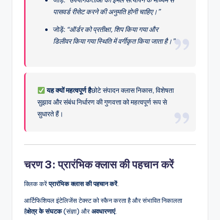
जोड़ें:
“उपयोगकर्ताओं को ईमेल सत्यापन के माध्यम से
पासवर्ड रीसेट करने की अनुमति होनी चाहिए।”
जोड़ें:
“ऑर्डर को प्रतीक्षा, शिप किया गया और
डिलीवर किया गया स्थिति में वर्गीकृत किया जाता है।”
यह क्यों महत्वपूर्ण है
छोटे संपादन क्लास निकास, विशेषता
सुझाव और संबंध निर्धारण की गुणवत्ता को महत्वपूर्ण रूप से
सुधारते हैं।
चरण 3: प्रारंभिक क्लास की पहचान करें
क्लिक करें
प्रारंभिक क्लास की पहचान करें
.
आर्टिफिशियल इंटेलिजेंस टेक्स्ट को स्कैन करता है और संभावित निकालता
है
क्षेत्र के संघटक
(संज्ञा) और
अवधारणाएं
.