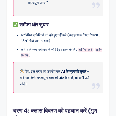
महत्वपूर्ण घटक”
समीक्षा और सुधार
असंबंधित प्रविष्टियों को चुने हुए नहीं करें (उदाहरण के लिए “सिस्टम”,
“डेटा” जैसे सामान्य शब्द).
कमी वाले तत्वों को हाथ से जोड़ें (उदाहरण के लिए
,
शॉपिंग कार्ट
आदेश
).
स्थिति
टिप: इस चरण का उपयोग करें
AI के भ्रम को सुधारें
—
यदि यह किसी महत्वपूर्ण तत्व को छोड़ दिया है, तो अभी उसे
जोड़ें।
चरण 4: क्लास विवरण की पहचान करें (गुण