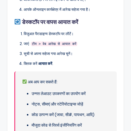
आपके ऑनलाइन कार्यक्षेत्र में आरेख सहेजा गया है।
डेस्कटॉप पर वापस आयात करें
विजुअल पैराडाइग्म डेस्कटॉप पर लौटें।
जाएं:
टीम > वेब आरेख से आयात करें
सूची से अपना सहेजा गया आरेख चुनें।
क्लिक करें
आयात करें
.
अब आप कर सकते हैं:
उन्नत लेआउट उपकरणों का उपयोग करें
नोट्स, सीमाएं और स्टेरियोटाइप्स जोड़ें
कोड उत्पन्न करें (जावा, सी#, पायथन, आदि)
मौजूदा कोड से रिवर्स इंजीनियरिंग करें