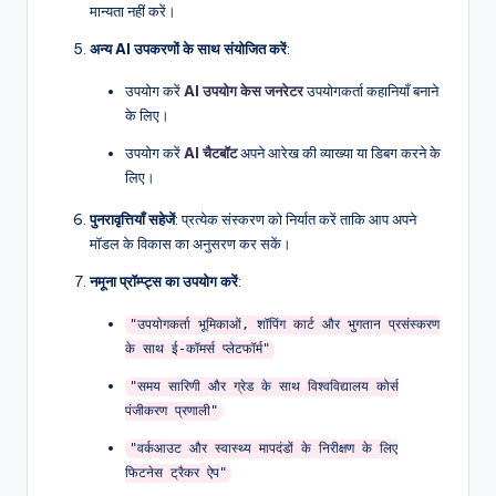
मान्यता नहीं करें।
अन्य AI उपकरणों के साथ संयोजित करें
:
उपयोग करें
AI उपयोग केस जनरेटर
उपयोगकर्ता कहानियाँ बनाने
के लिए।
उपयोग करें
AI चैटबॉट
अपने आरेख की व्याख्या या डिबग करने के
लिए।
पुनरावृत्तियाँ सहेजें
: प्रत्येक संस्करण को निर्यात करें ताकि आप अपने
मॉडल के विकास का अनुसरण कर सकें।
नमूना प्रॉम्प्ट्स का उपयोग करें
:
"उपयोगकर्ता भूमिकाओं, शॉपिंग कार्ट और भुगतान प्रसंस्करण
के साथ ई-कॉमर्स प्लेटफॉर्म"
"समय सारिणी और ग्रेड के साथ विश्वविद्यालय कोर्स
पंजीकरण प्रणाली"
"वर्कआउट और स्वास्थ्य मापदंडों के निरीक्षण के लिए
फिटनेस ट्रैकर ऐप"