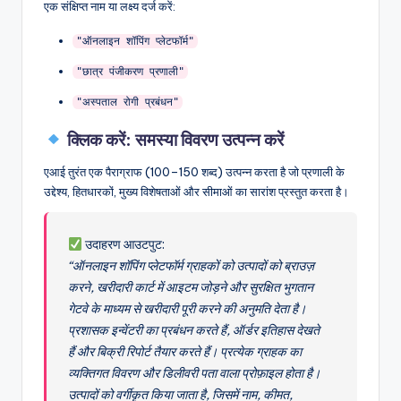
एक संक्षिप्त नाम या लक्ष्य दर्ज करें:
"ऑनलाइन शॉपिंग प्लेटफॉर्म"
"छात्र पंजीकरण प्रणाली"
"अस्पताल रोगी प्रबंधन"
क्लिक करें:
समस्या विवरण उत्पन्न करें
एआई तुरंत एक पैराग्राफ (100–150 शब्द) उत्पन्न करता है जो प्रणाली के
उद्देश्य, हितधारकों, मुख्य विशेषताओं और सीमाओं का सारांश प्रस्तुत करता है।
उदाहरण आउटपुट:
“ऑनलाइन शॉपिंग प्लेटफॉर्म ग्राहकों को उत्पादों को ब्राउज़
करने, खरीदारी कार्ट में आइटम जोड़ने और सुरक्षित भुगतान
गेटवे के माध्यम से खरीदारी पूरी करने की अनुमति देता है।
प्रशासक इन्वेंटरी का प्रबंधन करते हैं, ऑर्डर इतिहास देखते
हैं और बिक्री रिपोर्ट तैयार करते हैं। प्रत्येक ग्राहक का
व्यक्तिगत विवरण और डिलीवरी पता वाला प्रोफ़ाइल होता है।
उत्पादों को वर्गीकृत किया जाता है, जिसमें नाम, कीमत,