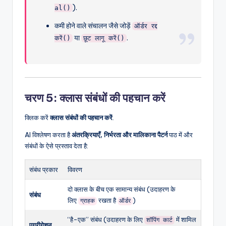
).
al()
कमी होने वाले संचालन जैसे जोड़ें
ऑर्डर रद्द
या
.
करें()
छूट लागू करें()
चरण 5: क्लास संबंधों की पहचान करें
क्लिक करें
क्लास संबंधों की पहचान करें
.
AI विश्लेषण करता है
अंतरक्रियाएँ, निर्भरता और मालिकाना पैटर्न
पाठ में और
संबंधों के ऐसे प्रस्ताव देता है:
संबंध प्रकार
विवरण
दो क्लास के बीच एक सामान्य संबंध (उदाहरण के
संबंध
लिए
रखता है
)
ग्राहक
ऑर्डर
“है-एक” संबंध (उदाहरण के लिए
में शामिल
शॉपिंग कार्ट
एग्रीगेशन