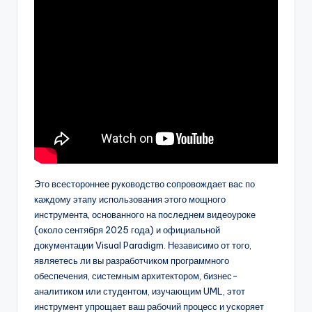
Это всестороннее руководство сопровождает вас по
каждому этапу использования этого мощного
инструмента, основанного на последнем видеоуроке
(около сентября 2025 года) и официальной
документации Visual Paradigm. Независимо от того,
являетесь ли вы разработчиком программного
обеспечения, системным архитектором, бизнес-
аналитиком или студентом, изучающим UML, этот
инструмент упрощает ваш рабочий процесс и ускоряет