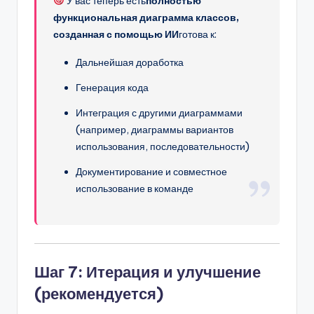
У вас теперь есть
полностью
функциональная диаграмма классов,
созданная с помощью ИИ
готова к:
Дальнейшая доработка
Генерация кода
Интеграция с другими диаграммами
(например, диаграммы вариантов
использования, последовательности)
Документирование и совместное
использование в команде
Шаг 7: Итерация и улучшение
(рекомендуется)