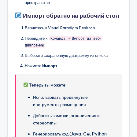
пространстве.
Импорт обратно на рабочий стол
Вернитесь к Visual Paradigm Desktop.
Перейдите к:
Команда > Импорт из веб-
диаграммы
Выберите сохраненную диаграмму из списка.
Нажмите
Импорт
.
Теперь вы можете:
Использовать продвинутые
инструменты размещения
Добавить заметки, ограничения и
стереотипы
Генерировать код (Java, C#, Python