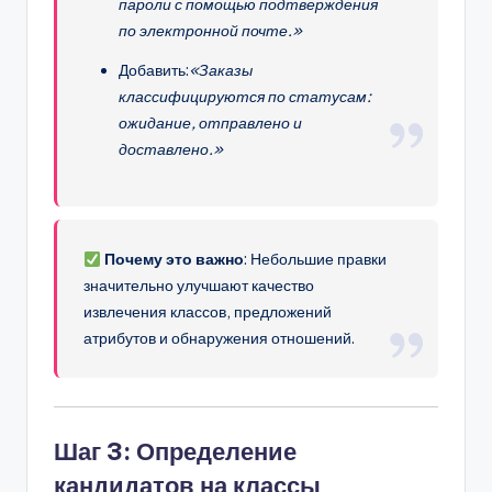
пароли с помощью подтверждения
по электронной почте.»
Добавить:
«Заказы
классифицируются по статусам:
ожидание, отправлено и
доставлено.»
Почему это важно
: Небольшие правки
значительно улучшают качество
извлечения классов, предложений
атрибутов и обнаружения отношений.
Шаг 3: Определение
кандидатов на классы