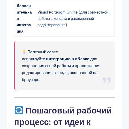
Дополн
ительна
Visual Paradigm Online (для совместной
я
работы, экспорта и расширенной
интегра
редактирования)
ция
Полезный совет:
используйте
интеграцию в облако
для
сохранения своей работы и продолжения
редактирования в среде, основанной на
браузере.
Пошаговый рабочий
процесс: от идеи к