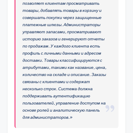
позволяет клиентам просматривать
товары, добавлять товары в корзину и
совершать покупки через защищенные
платежные шлюзы. Администраторы
управляют запасами, просматривают
историю заказов и генерируют отчеты
по продажам. У каждого клиента есть
профиль с личными данными и адресом
доставки. Товары классифицируются с
атрибутами, такими как название, цена,
количество на складе и описание. Заказы
связаны с клиентами и содержат
несколько строк. Система должна
поддерживать аутентификацию
пользователей, управление доступом на
основе ролей и аналитическую панель
для администраторов.»