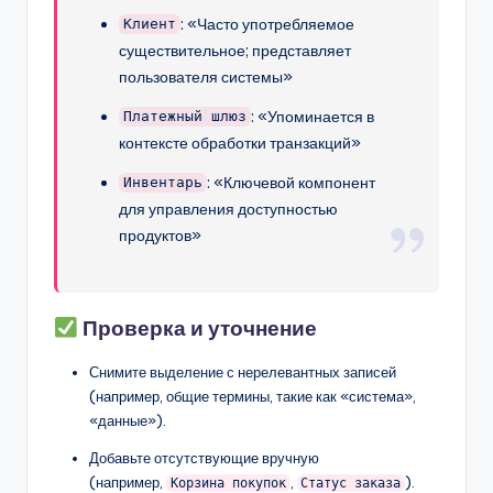
: «Часто употребляемое
Клиент
существительное; представляет
пользователя системы»
: «Упоминается в
Платежный шлюз
контексте обработки транзакций»
: «Ключевой компонент
Инвентарь
для управления доступностью
продуктов»
Проверка и уточнение
Снимите выделение с нерелевантных записей
(например, общие термины, такие как «система»,
«данные»).
Добавьте отсутствующие вручную
(например,
,
).
Корзина покупок
Статус заказа