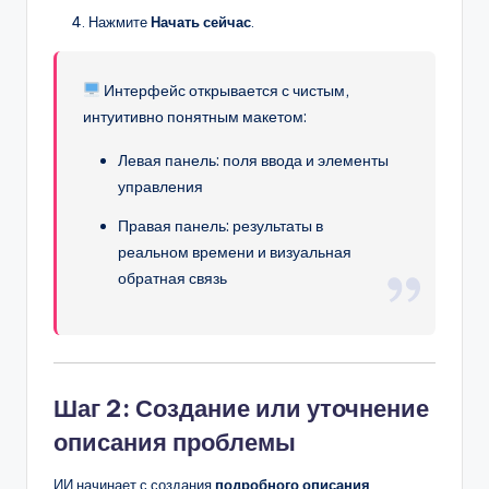
Нажмите
Начать сейчас
.
Интерфейс открывается с чистым,
интуитивно понятным макетом:
Левая панель: поля ввода и элементы
управления
Правая панель: результаты в
реальном времени и визуальная
обратная связь
Шаг 2: Создание или уточнение
описания проблемы
ИИ начинает с создания
подробного описания