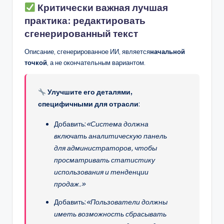
Критически важная лучшая
практика: редактировать
сгенерированный текст
Описание, сгенерированное ИИ, является
начальной
точкой
, а не окончательным вариантом.
Улучшите его деталями,
специфичными для отрасли
:
Добавить:
«Система должна
включать аналитическую панель
для администраторов, чтобы
просматривать статистику
использования и тенденции
продаж.»
Добавить:
«Пользователи должны
иметь возможность сбрасывать