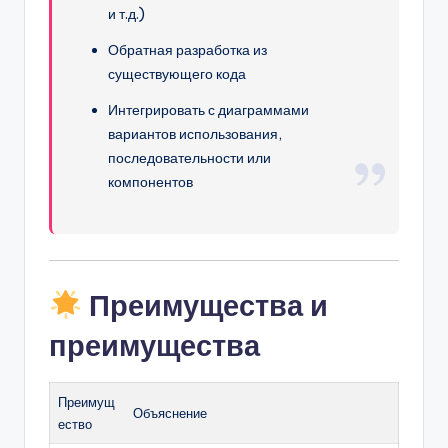
и т.д.)
Обратная разработка из
существующего кода
Интегрировать с диаграммами
вариантов использования,
последовательности или
компонентов
Преимущества и
преимущества
Преимущ
Объяснение
ество