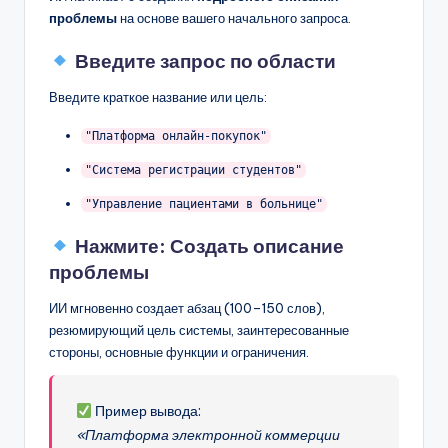
проблемы
на основе вашего начального запроса.
Введите запрос по области
Введите краткое название или цель:
"Платформа онлайн-покупок"
"Система регистрации студентов"
"Управление пациентами в больнице"
Нажмите:
Создать описание
проблемы
ИИ мгновенно создает абзац (100–150 слов),
резюмирующий цель системы, заинтересованные
стороны, основные функции и ограничения.
Пример вывода:
«Платформа электронной коммерции