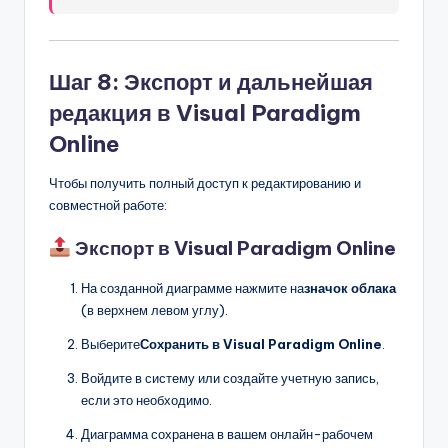
Шаг 8: Экспорт и дальнейшая
редакция в Visual Paradigm
Online
Чтобы получить полный доступ к редактированию и
совместной работе:
Экспорт в Visual Paradigm Online
На созданной диаграмме нажмите на
значок облака
(в верхнем левом углу).
Выберите
Сохранить в Visual Paradigm Online
.
Войдите в систему или создайте учетную запись,
если это необходимо.
Диаграмма сохранена в вашем онлайн-рабочем