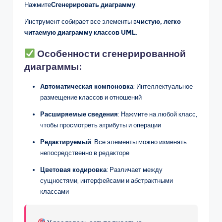
Нажмите
Сгенерировать диаграмму
.
Инструмент собирает все элементы в
чистую, легко
читаемую диаграмму классов UML
.
Особенности сгенерированной
диаграммы:
Автоматическая компоновка
: Интеллектуальное
размещение классов и отношений
Расширяемые сведения
: Нажмите на любой класс,
чтобы просмотреть атрибуты и операции
Редактируемый
: Все элементы можно изменять
непосредственно в редакторе
Цветовая кодировка
: Различает между
сущностями, интерфейсами и абстрактными
классами