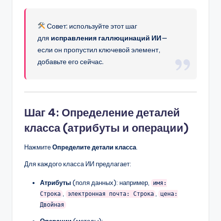
Совет: используйте этот шаг
для
исправления галлюцинаций ИИ
—
если он пропустил ключевой элемент,
добавьте его сейчас.
Шаг 4: Определение деталей
класса (атрибуты и операции)
Нажмите
Определите детали класса
.
Для каждого класса ИИ предлагает:
Атрибуты
(поля данных): например,
имя:
,
,
Строка
электронная почта: Строка
цена:
Двойная