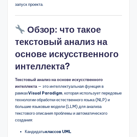
запуск проекта.
Обзор: что такое
текстовый анализ на
основе искусственного
интеллекта?
Текстовый анализ на основе искусственного
интеллекта
— это интеллектуальная функция в
рамках
Visual Paradigm
, которая использует передовые
технологии обработки естественного языка (NLP) и
большие языковые модели (LLM) для анализа
текстового описания проблемы и автоматического
создания:
Кандидаты
классов UML