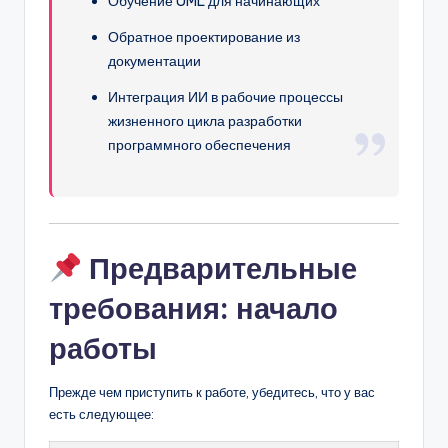
Обучение UML для начинающих
Обратное проектирование из
документации
Интеграция ИИ в рабочие процессы
жизненного цикла разработки
программного обеспечения
Предварительные
требования: начало
работы
Прежде чем приступить к работе, убедитесь, что у вас
есть следующее: