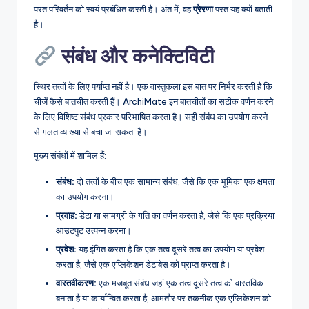
परत परिवर्तन को स्वयं प्रबंधित करती है। अंत में, वह
प्रेरणा
परत यह क्यों बताती
है।
संबंध और कनेक्टिविटी
स्थिर तत्वों के लिए पर्याप्त नहीं है। एक वास्तुकला इस बात पर निर्भर करती है कि
चीजें कैसे बातचीत करती हैं। ArchiMate इन बातचीतों का सटीक वर्णन करने
के लिए विशिष्ट संबंध प्रकार परिभाषित करता है। सही संबंध का उपयोग करने
से गलत व्याख्या से बचा जा सकता है।
मुख्य संबंधों में शामिल हैं:
संबंध:
दो तत्वों के बीच एक सामान्य संबंध, जैसे कि एक भूमिका एक क्षमता
का उपयोग करना।
प्रवाह:
डेटा या सामग्री के गति का वर्णन करता है, जैसे कि एक प्रक्रिया
आउटपुट उत्पन्न करना।
प्रवेश:
यह इंगित करता है कि एक तत्व दूसरे तत्व का उपयोग या प्रवेश
करता है, जैसे एक एप्लिकेशन डेटाबेस को प्राप्त करता है।
वास्तवीकरण:
एक मजबूत संबंध जहां एक तत्व दूसरे तत्व को वास्तविक
बनाता है या कार्यान्वित करता है, आमतौर पर तकनीक एक एप्लिकेशन को