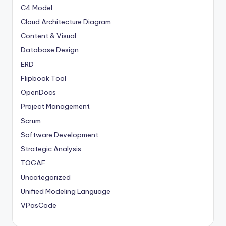
C4 Model
Cloud Architecture Diagram
Content & Visual
Database Design
ERD
Flipbook Tool
OpenDocs
Project Management
Scrum
Software Development
Strategic Analysis
TOGAF
Uncategorized
Unified Modeling Language
VPasCode