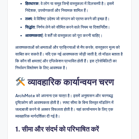
हितधारक:
वे लोग या समूह जिन्हें वास्तुकला में दिलचस्पी है। इसमें
निदेशक, उपयोगकर्ता और नियामक शामिल हैं।
लक्ष्य:
वे विशिष्ट उद्देश्य जो संगठन को प्राप्त करने की इच्छा है।
सिद्धांत:
निर्णय लेने को सीमित करने वाले नियम या दिशानिर्देश।
आवश्यकताएं:
वे शर्तें जो वास्तुकला को पूरा करनी चाहिए।
आवश्यकताओं को क्षमताओं और प्रक्रियाओं से मैप करके, वास्तुकार मूल्य को
साबित कर सकते हैं। यदि एक नई आवश्यकता जोड़ी जाती है, तो मॉडल बताता है
कि कौन सी क्षमताएं और एप्लिकेशन प्रभावित होती हैं। इस ट्रेसेबिलिटी का
निर्भावन विश्लेषण के लिए आवश्यक है।
व्यावहारिक कार्यान्वयन चरण
ArchiMate को अपनाना एक यात्रा है। इसमें अनुशासन और चरणबद्ध
दृष्टिकोण की आवश्यकता होती है। स्पष्ट सीमा के बिना विस्तृत मॉडलिंग में
जल्दबाजी करने से अक्सर विफलता होती है। यहां कार्यान्वयन के लिए एक
व्यावहारिक मार्गदर्शिका दी गई है।
1. सीमा और संदर्भ को परिभाषित करें