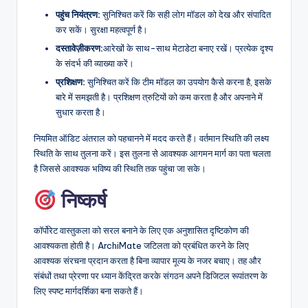
पहुंच नियंत्रण:
सुनिश्चित करें कि सही लोग मॉडल को देख और संपादित
कर सकें। सुरक्षा महत्वपूर्ण है।
दस्तावेज़ीकरण:
आरेखों के साथ-साथ मेटाडेटा बनाए रखें। प्रत्येक दृश्य
के संदर्भ की व्याख्या करें।
प्रशिक्षण:
सुनिश्चित करें कि टीम मॉडल का उपयोग कैसे करना है, इसके
बारे में समझती है। प्रशिक्षण त्रुटियों को कम करता है और अपनाने में
सुधार करता है।
नियमित ऑडिट अंतराल को पहचानने में मदद करते हैं। वर्तमान स्थिति की लक्ष्य
स्थिति के साथ तुलना करें। इस तुलना से आवश्यक आगमन मार्ग का पता चलता
है जिससे आवश्यक भविष्य की स्थिति तक पहुंचा जा सके।
निष्कर्ष
कॉर्पोरेट वास्तुकला को सरल बनाने के लिए एक अनुशासित दृष्टिकोण की
आवश्यकता होती है। ArchiMate जटिलता को प्रबंधित करने के लिए
आवश्यक संरचना प्रदान करता है बिना व्यापार मूल्य के नजर बचाए। तह और
संबंधों तथा प्रेरणा पर ध्यान केंद्रित करके संगठन अपने डिजिटल रूपांतरण के
लिए स्पष्ट मार्गदर्शिका बना सकते हैं।