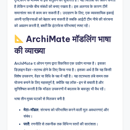
है लेकिन उनके बीच संबंधों को बनाए रखता है। इस अलगाव के कारण टीमें
समानांतर रूप से काम कर सकती हैं। उदाहरण के लिए, एक व्यावसायिक इकाई
अपनी प्रक्रियाओं को बेहतर बना सकती है जबकि आईटी टीम नीचे की संरचना
को अद्यतन करती है, बशर्ते कि इंटरफेस परिभाषाएं स्पष्ट रहें।
ArchiMate मॉडलिंग भाषा
की व्याख्या
ArchiMate द ओपन ग्रुप द्वारा विकसित एक उद्योग मानक है। इसका
डिज़ाइन वेंडर-तटस्थ होने के लिए किया गया है। इसका अर्थ है कि यह किसी
विशेष उपकरण, वेंडर या विधि के पक्ष में नहीं है। यह तटस्थता लंबे समय तक
योजना बनाने के लिए महत्वपूर्ण है, क्योंकि यह लॉक-इन से बचाती है और
सुनिश्चित करती है कि मॉडल उपकरणों में बदलाव के बावजूद भी वैध रहें।
भाषा तीन मुख्य घटकों से मिलकर बनी है:
मेटा-मॉडल:
संरचना को परिभाषित करने वाली मूल अवधारणाएं और
संबंध।
परतें:
रणनीति से तकनीक तक विभिन्न स्तरों की सारांशता।