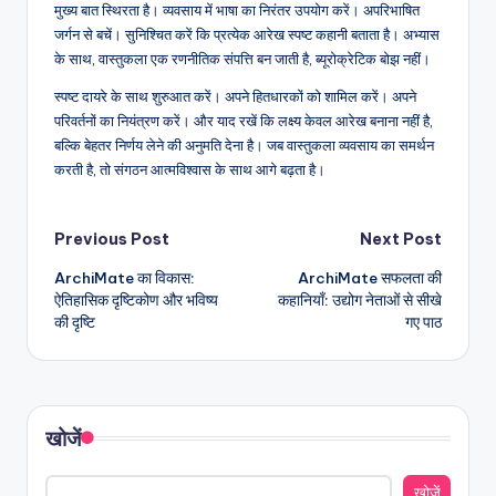
मुख्य बात स्थिरता है। व्यवसाय में भाषा का निरंतर उपयोग करें। अपरिभाषित
जर्गन से बचें। सुनिश्चित करें कि प्रत्येक आरेख स्पष्ट कहानी बताता है। अभ्यास
के साथ, वास्तुकला एक रणनीतिक संपत्ति बन जाती है, ब्यूरोक्रेटिक बोझ नहीं।
स्पष्ट दायरे के साथ शुरुआत करें। अपने हितधारकों को शामिल करें। अपने
परिवर्तनों का नियंत्रण करें। और याद रखें कि लक्ष्य केवल आरेख बनाना नहीं है,
बल्कि बेहतर निर्णय लेने की अनुमति देना है। जब वास्तुकला व्यवसाय का समर्थन
करती है, तो संगठन आत्मविश्वास के साथ आगे बढ़ता है।
Post
Previous Post
Next Post
ArchiMate का विकास:
ArchiMate सफलता की
navigation
ऐतिहासिक दृष्टिकोण और भविष्य
कहानियाँ: उद्योग नेताओं से सीखे
की दृष्टि
गए पाठ
खोजें
खोजें