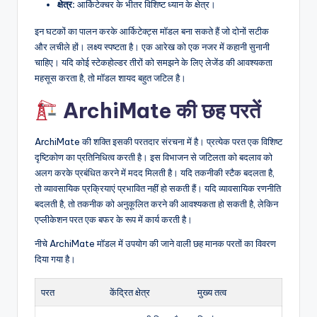
क्षेत्र:
आर्किटेक्चर के भीतर विशिष्ट ध्यान के क्षेत्र।
इन घटकों का पालन करके आर्किटेक्ट्स मॉडल बना सकते हैं जो दोनों सटीक
और लचीले हों। लक्ष्य स्पष्टता है। एक आरेख को एक नजर में कहानी सुनानी
चाहिए। यदि कोई स्टेकहोल्डर तीरों को समझने के लिए लेजेंड की आवश्यकता
महसूस करता है, तो मॉडल शायद बहुत जटिल है।
ArchiMate की छह परतें
ArchiMate की शक्ति इसकी परतदार संरचना में है। प्रत्येक परत एक विशिष्ट
दृष्टिकोण का प्रतिनिधित्व करती है। इस विभाजन से जटिलता को बदलाव को
अलग करके प्रबंधित करने में मदद मिलती है। यदि तकनीकी स्टैक बदलता है,
तो व्यावसायिक प्रक्रियाएं प्रभावित नहीं हो सकती हैं। यदि व्यावसायिक रणनीति
बदलती है, तो तकनीक को अनुकूलित करने की आवश्यकता हो सकती है, लेकिन
एप्लीकेशन परत एक बफर के रूप में कार्य करती है।
नीचे ArchiMate मॉडल में उपयोग की जाने वाली छह मानक परतों का विवरण
दिया गया है।
परत
केंद्रित क्षेत्र
मुख्य तत्व