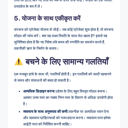
दस्तावेज के रूप में लें।
5. योजना के साथ एकीकृत करें
संरचना को प्रोजेक्ट योजना से जोड़ें। जब कोई प्रोजेक्ट शुरू होता है, तो संरचना
मॉडल की जांच करें। क्या यह लक्ष्य स्थिति के साथ मेल खाता है? इससे यह
सुनिश्चित होता है कि नए निवेश लंबे समय की रणनीति का समर्थन करते हैं,
तकनीकी ऋण के निर्माण के बजाय।
बचने के लिए सामान्य गलतियाँ
एक मजबूत ढांचे के साथ भी, गलतियाँ होती हैं। इन गलतियों को जल्दी पहचानने
से समय और संसाधनों की बचत हो सकती है।
अत्यधिक डिज़ाइन करना:
उद्देश्य के लिए बहुत विस्तृत मॉडल बनाना।
अक्सर उच्च स्तर का नक्शा निम्न स्तर के विवरण से अधिक उपयोगी होता
है।
व्यवसाय के साथ अनुरूपता की कमी:
तकनीक पर अत्यधिक ध्यान देना
और व्यवसाय प्रक्रियाओं को नजरअंदाज करना। व्यवसाय परत हमेशा
आईटी परत को निर्देशित करनी चाहिए।