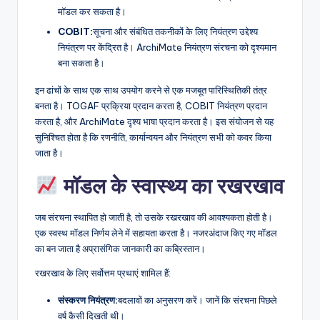
मॉडल कर सकता है।
COBIT:
सूचना और संबंधित तकनीकों के लिए नियंत्रण उद्देश्य
नियंत्रण पर केंद्रित है। ArchiMate नियंत्रण संरचना को दृश्यमान
बना सकता है।
इन ढांचों के साथ एक साथ उपयोग करने से एक मजबूत पारिस्थितिकी तंत्र
बनता है। TOGAF प्रक्रिया प्रदान करता है, COBIT नियंत्रण प्रदान
करता है, और ArchiMate दृश्य भाषा प्रदान करता है। इस संयोजन से यह
सुनिश्चित होता है कि रणनीति, कार्यान्वयन और नियंत्रण सभी को कवर किया
जाता है।
मॉडल के स्वास्थ्य का रखरखाव
जब संरचना स्थापित हो जाती है, तो उसके रखरखाव की आवश्यकता होती है।
एक स्वस्थ मॉडल निर्णय लेने में सहायता करता है। नजरअंदाज किए गए मॉडल
का बन जाता है अप्रासंगिक जानकारी का कब्रिस्तान।
रखरखाव के लिए सर्वोत्तम प्रथाएं शामिल हैं:
संस्करण नियंत्रण:
बदलावों का अनुसरण करें। जानें कि संरचना पिछले
वर्ष कैसी दिखती थी।