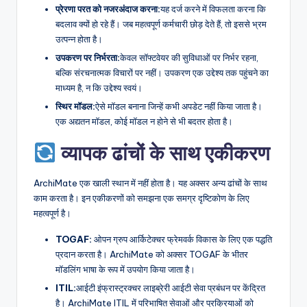
प्रेरणा परत को नजरअंदाज करना:
यह दर्ज करने में विफलता करना कि
बदलाव क्यों हो रहे हैं। जब महत्वपूर्ण कर्मचारी छोड़ देते हैं, तो इससे भ्रम
उत्पन्न होता है।
उपकरण पर निर्भरता:
केवल सॉफ्टवेयर की सुविधाओं पर निर्भर रहना,
बल्कि संरचनात्मक विचारों पर नहीं। उपकरण एक उद्देश्य तक पहुंचने का
माध्यम है, न कि उद्देश्य स्वयं।
स्थिर मॉडल:
ऐसे मॉडल बनाना जिन्हें कभी अपडेट नहीं किया जाता है।
एक अद्यतन मॉडल, कोई मॉडल न होने से भी बदतर होता है।
व्यापक ढांचों के साथ एकीकरण
ArchiMate एक खाली स्थान में नहीं होता है। यह अक्सर अन्य ढांचों के साथ
काम करता है। इन एकीकरणों को समझना एक समग्र दृष्टिकोण के लिए
महत्वपूर्ण है।
TOGAF:
ओपन ग्रुप आर्किटेक्चर फ्रेमवर्क विकास के लिए एक पद्धति
प्रदान करता है। ArchiMate को अक्सर TOGAF के भीतर
मॉडलिंग भाषा के रूप में उपयोग किया जाता है।
ITIL:
आईटी इंफ्रास्ट्रक्चर लाइब्रेरी आईटी सेवा प्रबंधन पर केंद्रित
है। ArchiMate ITIL में परिभाषित सेवाओं और प्रक्रियाओं को