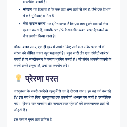
वास्तविक बनाती है।
संगठन:
यह दिखाता है कि एक तत्व अन्य तत्वों से बना है, जैसे एक विभाग
में कई भूमिकाएं शामिल हैं।
सेवा प्रदान करना:
यह इंगित करता है कि एक तत्व दूसरे तत्व को सेवा
प्रदान करता है, आमतौर पर एप्लिकेशन और व्यवसाय प्रक्रियाओं के
बीच उपयोग किया जाता है।
मॉडल बनाते समय, एक ही दृश्य में उपयोग किए जाने वाले संबंध प्रकारों की
संख्या को सीमित करना बहुत महत्वपूर्ण है। बहुत सारी तीर एक ‘स्पैगेटी आरेख’
बनाती हैं जो स्पष्टीकरण के बजाय भ्रमित करती हैं। जो संबंध आपकी कहानी के
सबसे अच्छे अनुरूप हैं, उन्हीं का उपयोग करें।
प्रेरणा परत
वास्तुकला के सबसे अनदेखे पहलू में से एक है प्रेरणा परत। हम यह क्यों कर रहे
हैं? इस संदर्भ के बिना, वास्तुकला एक तकनीकी अभ्यास बन जाती है, रणनीतिक
नहीं। प्रेरणा परत मानवीय और संगठनात्मक प्रेरकों को संरचनात्मक तत्वों से
जोड़ती है।
इस परत में मुख्य तत्व शामिल हैं: