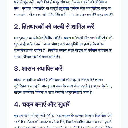
छोटे से शुरू करें। पहले तिमाही में पूरे संगठन को मॉडल करने की कोशिश न
करें। ग्राहक ऑनबोर्डिंग या आपूर्ति श्रृंखला प्रबंधन जैसे एक विशिष्ट क्षेत्र का
चयन करें। मॉडल की सीमा निर्धारित करें। सीमा के अंदर क्या है? बाहर क्या है?
2. हितधारकों को जल्दी से शामिल करें
वास्तुकला एक अकेले गतिविधि नहीं है। व्यवसाय नेताओं और तकनीकी टीमों को
शुरू से ही शामिल करें। उनके योगदान से यह सुनिश्चित होता है कि मॉडल
वास्तविकता को दर्शाता है। नियमित समीक्षा सत्र मॉडल को वर्तमान संचालन के
साथ संरेखित रखने में मदद करते हैं।
3. शासन स्थापित करें
मॉडल का मालिक कौन है? कौन बदलावों को मंजूरी दे सकता है? शासन
सुनिश्चित करता है कि वास्तुकला समय के साथ संगत रहती है। शासन के बिना,
मॉडल तकनीकी विकास के साथ तेजी से अप्रचलित हो जाता है।
4. चक्र बनाएं और सुधारें
संरचना कभी भी पूरी नहीं होती है। यह संगठन के बदलाव के साथ विकसित होती
रहती है। मॉडल को अपडेट करने के लिए नियमित समीक्षा योजना बनाएं। पुराने
तत्वों को हटाएं और नए तत्वों को जब भी उभरें उन्हें जोड़ें। मॉडल को एक जीवित