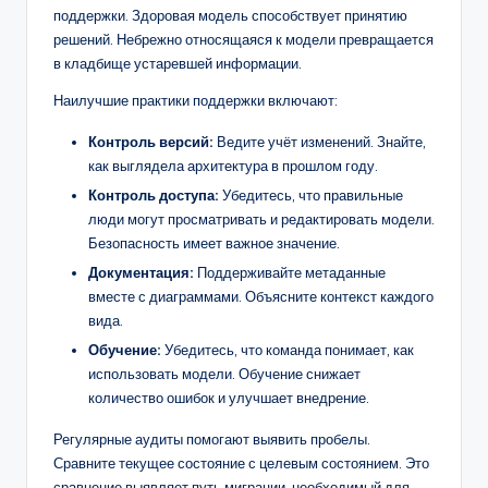
поддержки. Здоровая модель способствует принятию
решений. Небрежно относящаяся к модели превращается
в кладбище устаревшей информации.
Наилучшие практики поддержки включают:
Контроль версий:
Ведите учёт изменений. Знайте,
как выглядела архитектура в прошлом году.
Контроль доступа:
Убедитесь, что правильные
люди могут просматривать и редактировать модели.
Безопасность имеет важное значение.
Документация:
Поддерживайте метаданные
вместе с диаграммами. Объясните контекст каждого
вида.
Обучение:
Убедитесь, что команда понимает, как
использовать модели. Обучение снижает
количество ошибок и улучшает внедрение.
Регулярные аудиты помогают выявить пробелы.
Сравните текущее состояние с целевым состоянием. Это
сравнение выявляет путь миграции, необходимый для