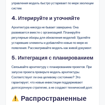
управления модель быстро устаревает по мере эволюции
систем.
4. Итерируйте и уточняйте
Архитектура никогда не бывает завершена. Она
развивается вместе с организацией. Планируйте
регулярные обзоры для обновления моделей. Удаляйте
устаревшие элементы и добавляйте новые по мере их
появления. Рассматривайте модель как живой документ.
5. Интеграция с планированием
Связывайте архитектуру с планированием проектов. При
запуске проекта проверьте модель архитектуры.
Соответствует ли она целевому состоянию? Это
гарантирует, что новые инвестиции поддерживают
долгосрочную стратегию, а не создают технический долг.
Распространенные