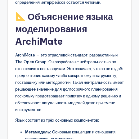
определения интерфейсов остаются четкими.
Объяснение языка
моделирования
ArchiMate
ArchiMate — это отраслевой стандарт, разработанный
The Open Group. Он разработан с нейтральностью по
отношению к поставщикам. Это означает, что он не отдаёт
предпочтение какому-либо конкретному инструменту,
поставщику или методологии. Такая нейтральность имеет
решающее значение для долгосрочного планирования,
поскольку предотвращает привязку к одному решению и
обеспечивает актуальность моделей даже при смене
инструментов.
Язык состоит из трёх основных компонентов:
Метамодель:
Основные концепции и отношения,
определяющие структуру.