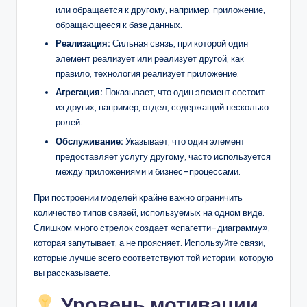
или обращается к другому, например, приложение,
обращающееся к базе данных.
Реализация:
Сильная связь, при которой один
элемент реализует или реализует другой, как
правило, технология реализует приложение.
Агрегация:
Показывает, что один элемент состоит
из других, например, отдел, содержащий несколько
ролей.
Обслуживание:
Указывает, что один элемент
предоставляет услугу другому, часто используется
между приложениями и бизнес-процессами.
При построении моделей крайне важно ограничить
количество типов связей, используемых на одном виде.
Слишком много стрелок создает «спагетти-диаграмму»,
которая запутывает, а не проясняет. Используйте связи,
которые лучше всего соответствуют той истории, которую
вы рассказываете.
Уровень мотивации