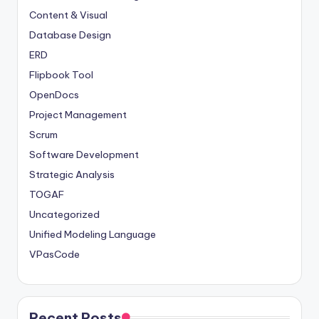
Content & Visual
Database Design
ERD
Flipbook Tool
OpenDocs
Project Management
Scrum
Software Development
Strategic Analysis
TOGAF
Uncategorized
Unified Modeling Language
VPasCode
Recent Posts