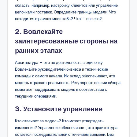
область, например, настройку клиентов или управление
цепочками поставок. Определите границы модели. Что
находится в рамках масштаба? Что — вне его?
2. Вовлекайте
заинтересованные стороны на
ранних этапах
Архитектура — это не деятельность в одиночку.
Вовлекайте руководителей бизнеса и технические
команды с самого начала. Их вклад обеспечивает, что
модель отражает реальность. Регулярные сессии обзора
помогают поддерживать модель в соответствии с
текущими операциями.
3. Установите управление
Кто отвечает за модель? Кто может утверждать
изменения? Управление обеспечивает, что архитектура
остается последовательной с течением времени. Без