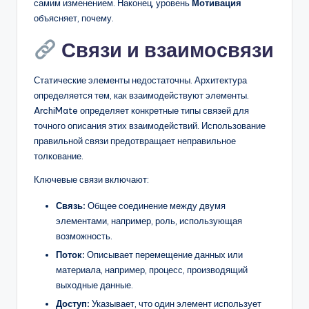
самим изменением. Наконец, уровень
Мотивация
объясняет, почему.
Связи и взаимосвязи
Статические элементы недостаточны. Архитектура
определяется тем, как взаимодействуют элементы.
ArchiMate определяет конкретные типы связей для
точного описания этих взаимодействий. Использование
правильной связи предотвращает неправильное
толкование.
Ключевые связи включают:
Связь:
Общее соединение между двумя
элементами, например, роль, использующая
возможность.
Поток:
Описывает перемещение данных или
материала, например, процесс, производящий
выходные данные.
Доступ:
Указывает, что один элемент использует