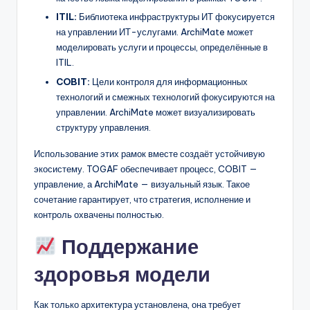
ITIL:
Библиотека инфраструктуры ИТ фокусируется
на управлении ИТ-услугами. ArchiMate может
моделировать услуги и процессы, определённые в
ITIL.
COBIT:
Цели контроля для информационных
технологий и смежных технологий фокусируются на
управлении. ArchiMate может визуализировать
структуру управления.
Использование этих рамок вместе создаёт устойчивую
экосистему. TOGAF обеспечивает процесс, COBIT —
управление, а ArchiMate — визуальный язык. Такое
сочетание гарантирует, что стратегия, исполнение и
контроль охвачены полностью.
Поддержание
здоровья модели
Как только архитектура установлена, она требует