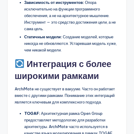
Зависимость от инструментов:
Опора
исключительно на функции программного
обеспечения, а не на архитектурное мышление.
Инструмент — это средство достижения цели, а не
сама цель.
Статичные модели:
Создание моделей, которые
никогда не обновляются. Устаревшая модель хуже,
чем никакой модели.
Интеграция с более
широкими рамками
ArchiMate не существует в вакууме. Часто он работает
вместе с другими рамками. Понимание этих интеграций
является ключевым для комплексного подхода.
TOGAF:
Архитектурная рамка Open Group
предоставляет методологию для разработки
архитектуры. ArchiMate часто используется в
качестве языка моделирования в рамках TOGAF.