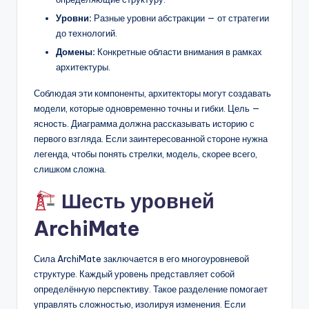
Уровни:
Разные уровни абстракции — от стратегии
до технологий.
Домены:
Конкретные области внимания в рамках
архитектуры.
Соблюдая эти компоненты, архитекторы могут создавать
модели, которые одновременно точны и гибки. Цель —
ясность. Диаграмма должна рассказывать историю с
первого взгляда. Если заинтересованной стороне нужна
легенда, чтобы понять стрелки, модель, скорее всего,
слишком сложна.
Шесть уровней
ArchiMate
Сила ArchiMate заключается в его многоуровневой
структуре. Каждый уровень представляет собой
определённую перспективу. Такое разделение помогает
управлять сложностью, изолируя изменения. Если