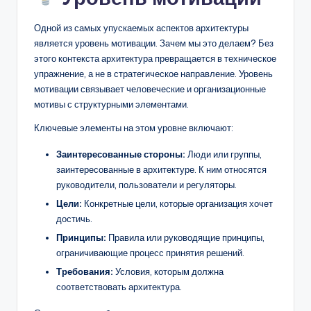
Одной из самых упускаемых аспектов архитектуры
является уровень мотивации. Зачем мы это делаем? Без
этого контекста архитектура превращается в техническое
упражнение, а не в стратегическое направление. Уровень
мотивации связывает человеческие и организационные
мотивы с структурными элементами.
Ключевые элементы на этом уровне включают:
Заинтересованные стороны:
Люди или группы,
заинтересованные в архитектуре. К ним относятся
руководители, пользователи и регуляторы.
Цели:
Конкретные цели, которые организация хочет
достичь.
Принципы:
Правила или руководящие принципы,
ограничивающие процесс принятия решений.
Требования:
Условия, которым должна
соответствовать архитектура.