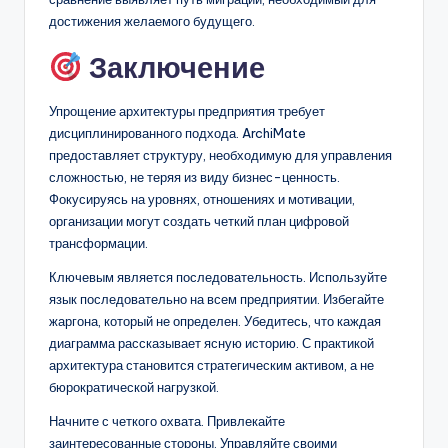
достижения желаемого будущего.
Заключение
Упрощение архитектуры предприятия требует
дисциплинированного подхода. ArchiMate
предоставляет структуру, необходимую для управления
сложностью, не теряя из виду бизнес-ценность.
Фокусируясь на уровнях, отношениях и мотивации,
организации могут создать четкий план цифровой
трансформации.
Ключевым является последовательность. Используйте
язык последовательно на всем предприятии. Избегайте
жаргона, который не определен. Убедитесь, что каждая
диаграмма рассказывает ясную историю. С практикой
архитектура становится стратегическим активом, а не
бюрократической нагрузкой.
Начните с четкого охвата. Привлекайте
заинтересованные стороны. Управляйте своими