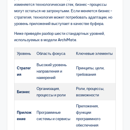
изменяется технологическая стек, бизнес-процессы
могут остаться не затронутыми. Если меняется бизнес-
стратегия, технология может потребовать адаптации, но
уровень приложений выступает в качестве буфера.
Ниже приведён разбор шести стандартных уровней,
используемых в модели ArchiMate.
Уровень
Область фокуса
Ключевые элементы
Высокий уровень
Стратег
Принципы, цели,
направления и
ия
требования
намерений
Организация,
Роли, процессы,
Бизнес
процессы и роли
возможности
Приложения,
Прилож
Программные
функции
ение
системы и сервисы
программного
обеспечения