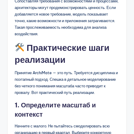
Сопоставляя требования с возможностями и процессами,
архитекторы могут продемонстрировать ценность. Если
добавляется новое требование, модель показывает
точно, какие возможности и приложения затрагиваются.
Такая прослеживаемость необходима для анализа
воздействия.
Практические шаги
реализации
Принятие ArchiMate — это путь. Требуется дисциплина и
поэтапный подход. Спешка в детальное моделирование
без четкого понимания масштаба часто приводит к
провалу. Вот практический путь реализации.
1. Определите масштаб и
контекст
Начните с малого. Не пытайтесь смоделировать всю
организацию в первый квартал. Выберите конкретную