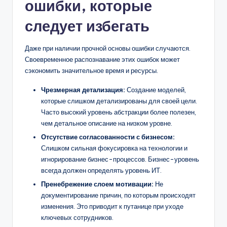
ошибки, которые
следует избегать
Даже при наличии прочной основы ошибки случаются.
Своевременное распознавание этих ошибок может
сэкономить значительное время и ресурсы.
Чрезмерная детализация:
Создание моделей,
которые слишком детализированы для своей цели.
Часто высокий уровень абстракции более полезен,
чем детальное описание на низком уровне.
Отсутствие согласованности с бизнесом:
Слишком сильная фокусировка на технологии и
игнорирование бизнес-процессов. Бизнес-уровень
всегда должен определять уровень ИТ.
Пренебрежение слоем мотивации:
Не
документирование причин, по которым происходят
изменения. Это приводит к путанице при уходе
ключевых сотрудников.