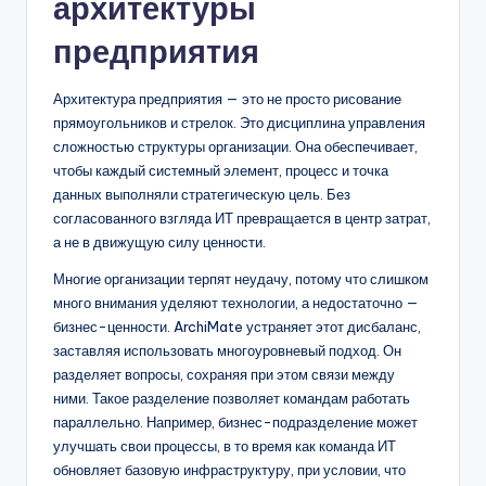
архитектуры
предприятия
Архитектура предприятия — это не просто рисование
прямоугольников и стрелок. Это дисциплина управления
сложностью структуры организации. Она обеспечивает,
чтобы каждый системный элемент, процесс и точка
данных выполняли стратегическую цель. Без
согласованного взгляда ИТ превращается в центр затрат,
а не в движущую силу ценности.
Многие организации терпят неудачу, потому что слишком
много внимания уделяют технологии, а недостаточно —
бизнес-ценности. ArchiMate устраняет этот дисбаланс,
заставляя использовать многоуровневый подход. Он
разделяет вопросы, сохраняя при этом связи между
ними. Такое разделение позволяет командам работать
параллельно. Например, бизнес-подразделение может
улучшать свои процессы, в то время как команда ИТ
обновляет базовую инфраструктуру, при условии, что