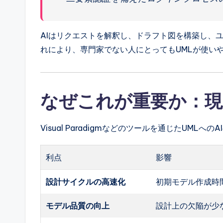
AIはリクエストを解釈し、ドラフト図を構築し、
れにより、専門家でない人にとってもUMLが使い
なぜこれが重要か：現
Visual Paradigmなどのツールを通じたUML
利点
影響
設計サイクルの高速化
初期モデル作成時
モデル品質の向上
設計上の欠陥が少