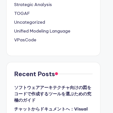
Strategic Analysis
TOGAF
Uncategorized
Unified Modeling Language
VPasCode
Recent Posts
ソフトウェアアーキテクチャ向けの図を
コードで作成するツールを選ぶための究
極のガイド
チャットからドキュメントへ：Visual