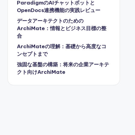
ParadigmのAIチャットボットと
OpenDocs連携機能の実践レビュー
データアーキテクトのための
ArchiMate：情報とビジネス目標の整
合
ArchiMateの理解：基礎から高度なコ
ンセプトまで
強固な基盤の構築：将来の企業アーキテ
クト向けArchiMate