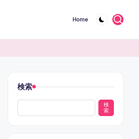
Home
検索
検
索