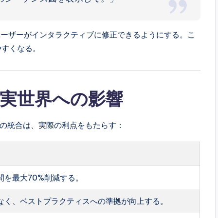
ユーザーがインタラクティブに修正できるようにする。こ
やすくなる。
実世界への影響
へのAIの統合は、実際の利点をもたらす：
間を最大70%削減する。
なく、ベストプラクティスへの準拠が向上する。