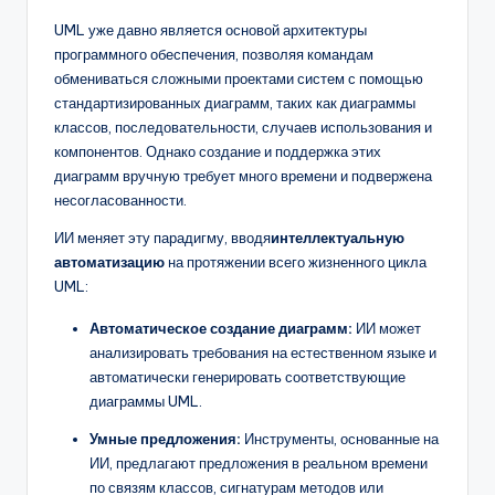
UML уже давно является основой архитектуры
программного обеспечения, позволяя командам
обмениваться сложными проектами систем с помощью
стандартизированных диаграмм, таких как диаграммы
классов, последовательности, случаев использования и
компонентов. Однако создание и поддержка этих
диаграмм вручную требует много времени и подвержена
несогласованности.
ИИ меняет эту парадигму, вводя
интеллектуальную
автоматизацию
на протяжении всего жизненного цикла
UML:
Автоматическое создание диаграмм:
ИИ может
анализировать требования на естественном языке и
автоматически генерировать соответствующие
диаграммы UML.
Умные предложения:
Инструменты, основанные на
ИИ, предлагают предложения в реальном времени
по связям классов, сигнатурам методов или