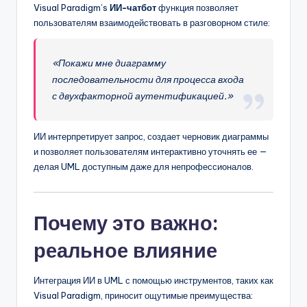
Visual Paradigm’s
ИИ-чатбот
функция позволяет
пользователям взаимодействовать в разговорном стиле:
«Покажи мне диаграмму
последовательности для процесса входа
с двухфакторной аутентификацией.»
ИИ интерпретирует запрос, создает черновик диаграммы
и позволяет пользователям интерактивно уточнять ее —
делая UML доступным даже для непрофессионалов.
Почему это важно:
реальное влияние
Интеграция ИИ в UML с помощью инструментов, таких как
Visual Paradigm, приносит ощутимые преимущества: