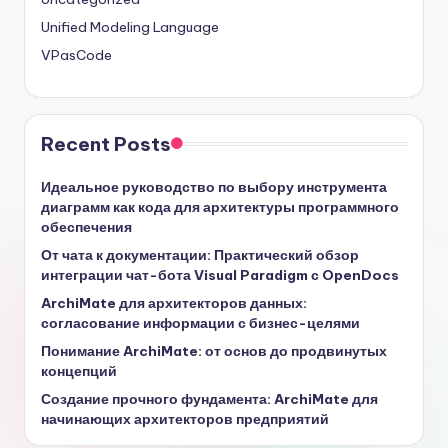
Unified Modeling Language
VPasCode
Recent Posts
Идеальное руководство по выбору инструмента
диаграмм как кода для архитектуры программного
обеспечения
От чата к документации: Практический обзор
интеграции чат-бота Visual Paradigm с OpenDocs
ArchiMate для архитекторов данных:
согласование информации с бизнес-целями
Понимание ArchiMate: от основ до продвинутых
концепций
Создание прочного фундамента: ArchiMate для
начинающих архитекторов предприятий