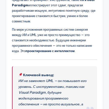
Paradigm
иллюстрируют этот сдвиг, предлагая
разработчикам мощную, интуитивно понятную среду, где
проектирование становится быстрее, умнее и более
совместным.
По мере усложнения программных систем синергия
между ИИ и UML уже не просто преимущество — это
становится необходимостью. Будущее инженерии
программного обеспечения — это не только написание
кода. Это
проектирование с интеллектом
.
Ключевой вывод:
ИИ не заменяет UML — он повышает его
уровень. С инструментами, такими как
Visual Paradigm, будущее
моделирования программного
обеспечения — не просто визуальное, а