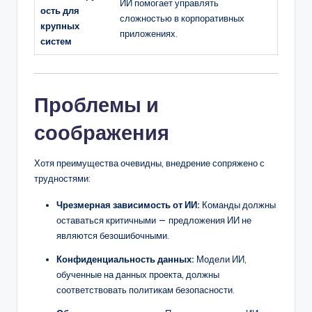
ИИ помогает управлять
ость для
сложностью в корпоративных
крупных
приложениях.
систем
Проблемы и
соображения
Хотя преимущества очевидны, внедрение сопряжено с
трудностями:
Чрезмерная зависимость от ИИ:
Команды должны
оставаться критичными — предложения ИИ не
являются безошибочными.
Конфиденциальность данных:
Модели ИИ,
обученные на данных проекта, должны
соответствовать политикам безопасности.