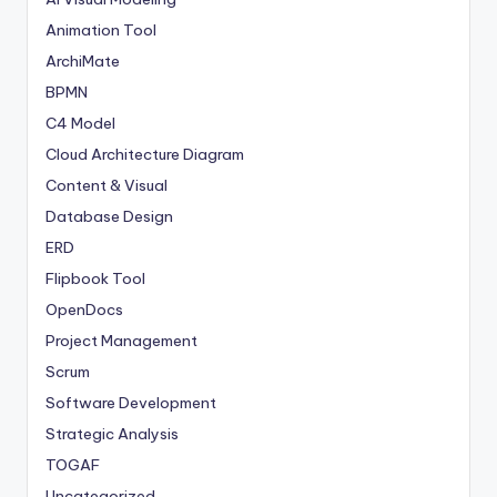
Animation Tool
ArchiMate
BPMN
C4 Model
Cloud Architecture Diagram
Content & Visual
Database Design
ERD
Flipbook Tool
OpenDocs
Project Management
Scrum
Software Development
Strategic Analysis
TOGAF
Uncategorized