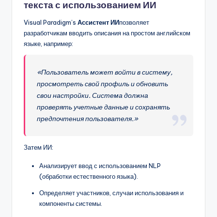
текста с использованием ИИ
Visual Paradigm’s
Ассистент ИИ
позволяет
разработчикам вводить описания на простом английском
языке, например:
«Пользователь может войти в систему,
просмотреть свой профиль и обновить
свои настройки. Система должна
проверять учетные данные и сохранять
предпочтения пользователя.»
Затем ИИ:
Анализирует ввод с использованием NLP
(обработки естественного языка).
Определяет участников, случаи использования и
компоненты системы.