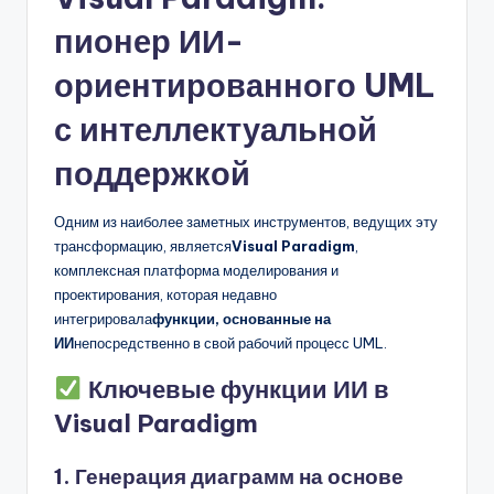
пионер ИИ-
ориентированного UML
с интеллектуальной
поддержкой
Одним из наиболее заметных инструментов, ведущих эту
трансформацию, является
Visual Paradigm
,
комплексная платформа моделирования и
проектирования, которая недавно
интегрировала
функции, основанные на
ИИ
непосредственно в свой рабочий процесс UML.
Ключевые функции ИИ в
Visual Paradigm
1.
Генерация диаграмм на основе