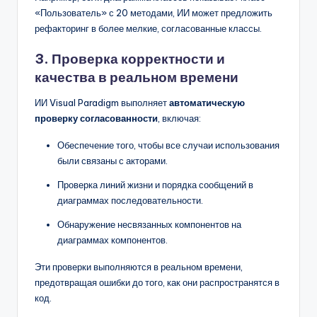
«Пользователь» с 20 методами, ИИ может предложить
рефакторинг в более мелкие, согласованные классы.
3.
Проверка корректности и
качества в реальном времени
ИИ Visual Paradigm выполняет
автоматическую
проверку согласованности
, включая:
Обеспечение того, чтобы все случаи использования
были связаны с акторами.
Проверка линий жизни и порядка сообщений в
диаграммах последовательности.
Обнаружение несвязанных компонентов на
диаграммах компонентов.
Эти проверки выполняются в реальном времени,
предотвращая ошибки до того, как они распространятся в
код.