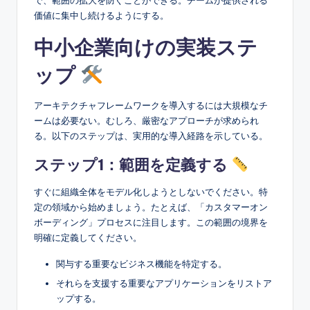
で、範囲の拡大を防ぐことができる。チームが提供される
価値に集中し続けるようにする。
中小企業向けの実装ステ
ップ
アーキテクチャフレームワークを導入するには大規模なチ
ームは必要ない。むしろ、厳密なアプローチが求められ
る。以下のステップは、実用的な導入経路を示している。
ステップ1：範囲を定義する
すぐに組織全体をモデル化しようとしないでください。特
定の領域から始めましょう。たとえば、「カスタマーオン
ボーディング」プロセスに注目します。この範囲の境界を
明確に定義してください。
関与する重要なビジネス機能を特定する。
それらを支援する重要なアプリケーションをリストア
ップする。