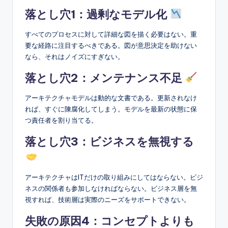
落とし穴1：過剰なモデル化
すべてのプロセスに対して詳細な図を描く必要はない。重
要な経路に注目するべきである。図が意思決定を助けない
なら、それはノイズにすぎない。
落とし穴2：メンテナンス不足
アーキテクチャモデルは動的な文書である。更新されなけ
れば、すぐに陳腐化してしまう。モデルを最新の状態に保
つ責任者を割り当てる。
落とし穴3：ビジネスを無視する
アーキテクチャはITだけの取り組みにしてはならない。ビジ
ネスの関係者も参加しなければならない。ビジネス層を無
視すれば、技術層は実際のニーズをサポートできない。
失敗の原因4：コンセプトよりも