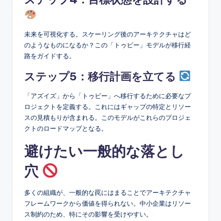
未来を可視化する。スケーリング後のアーキテクチャはど
のようなものになるか？この「トゥビー」モデルが移行経
路をガイドする。
ステップ5：移行計画を立てる
「アズイズ」から「トゥビー」へ移行するために必要なプ
ロジェクトを定義する。これにはギャップの特定とリソー
スの見積もりが含まれる。このモデルがこれらのプロジェ
クトのロードマップとなる。
避けたい一般的な落とし
穴
多くの組織が、一般的な罠にはまることでアーキテクチャ
フレームワークから価値を得られない。中小企業はリソー
ス制約のため、特にその影響を受けやすい。