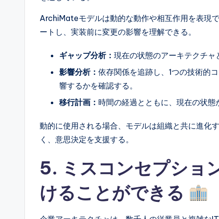
ArchiMateモデルは動的な動作や相互作用を
ートし、実装前に変更の影響を理解できる。
ギャップ分析：
現在の状態のアーキテクチャ
影響分析：
依存関係を追跡し、1つの技術的
響するかを確認する。
移行計画：
時間の経過とともに、現在の状態
動的に使用される場合、モデルは組織と共に進化
く、意思決定を支援する。
5. ミスコンセプシ
けることができる