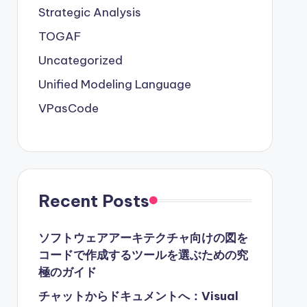
Strategic Analysis
TOGAF
Uncategorized
Unified Modeling Language
VPasCode
Recent Posts
ソフトウェアアーキテクチャ向けの図を
コードで作成するツールを選ぶための究
極のガイド
チャットからドキュメントへ：Visual