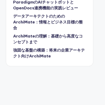
ParadigmのAIチャットボットと
OpenDocs連携機能の実践レビュー
データアーキテクトのための
ArchiMate：情報とビジネス目標の整
合
ArchiMateの理解：基礎から高度なコ
ンセプトまで
強固な基盤の構築：将来の企業アーキテ
クト向けArchiMate