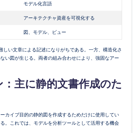
モデル化言語
アーキテクチャ資産を可視化する
図、モデル、ビュー
視化が難しい文章による記述になりがちである。一方、構造化さ
連性のない図が生じる。両者の組み合わせにより、強固なアー
ョン：主に静的文書作成のた
スやアーカイブ目的の静的図を作成するためだけに使用してい
する。これでは、モデルを分析ツールとして活用する機会