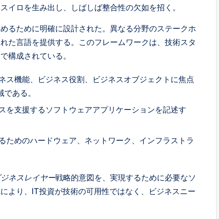
るスイロを生み出し、しばしば整合性の欠如を招く。
プを埋めるために明確に設計された。異なる分野のステークホ
された言語を提供する。このフレームワークは、技術スタ
造で構成されている。
ネス機能、ビジネス役割、ビジネスオブジェクトに焦点
域である。
スを支援するソフトウェアアプリケーションを記述す
るためのハードウェア、ネットワーク、インフラストラ
ビジネスレイヤー
戦略的意図を、実現するために必要なソ
により、IT投資が技術の可用性ではなく、ビジネスニー