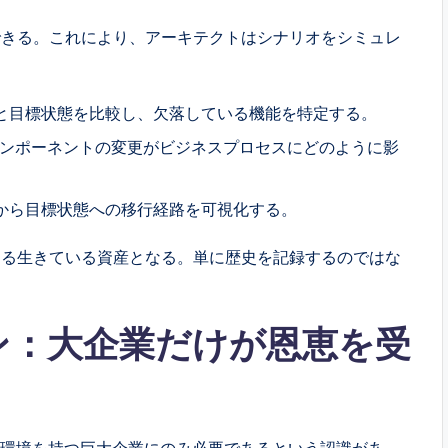
表現できる。これにより、アーキテクトはシナリオをシミュレ
と目標状態を比較し、欠落している機能を特定する。
コンポーネントの変更がビジネスプロセスにどのように影
から目標状態への移行経路を可視化する。
する生きている資産となる。単に歴史を記録するのではな
ョン：大企業だけが恩恵を受