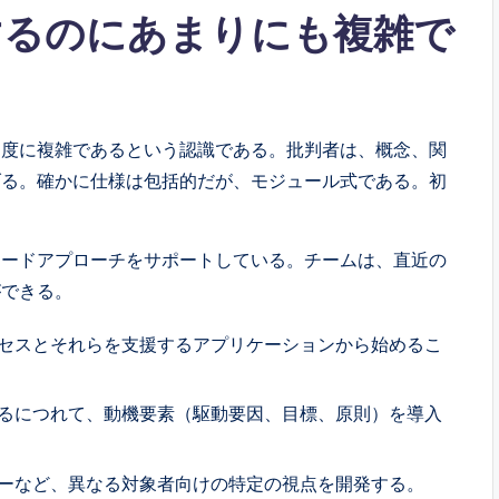
習するのにあまりにも複雑で
eが過度に複雑であるという認識である。批判者は、概念、関
げる。確かに仕様は包括的だが、モジュール式である。初
ヤードアプローチをサポートしている。チームは、直近の
ができる。
セスとそれらを支援するアプリケーションから始めるこ
るにつれて、動機要素（駆動要因、目標、原則）を導入
ーなど、異なる対象者向けの特定の視点を開発する。