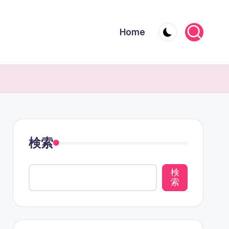
Home
検索
検
索