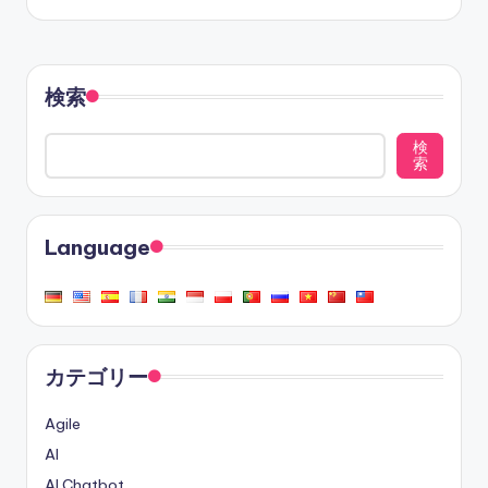
検索
検
索
Language
カテゴリー
Agile
AI
AI Chatbot