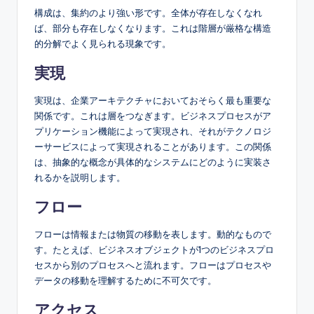
構成は、集約のより強い形です。全体が存在しなくなれ
ば、部分も存在しなくなります。これは階層が厳格な構造
的分解でよく見られる現象です。
実現
実現は、企業アーキテクチャにおいておそらく最も重要な
関係です。これは層をつなぎます。ビジネスプロセスがア
プリケーション機能によって実現され、それがテクノロジ
ーサービスによって実現されることがあります。この関係
は、抽象的な概念が具体的なシステムにどのように実装さ
れるかを説明します。
フロー
フローは情報または物質の移動を表します。動的なもので
す。たとえば、ビジネスオブジェクトが1つのビジネスプロ
セスから別のプロセスへと流れます。フローはプロセスや
データの移動を理解するために不可欠です。
アクセス