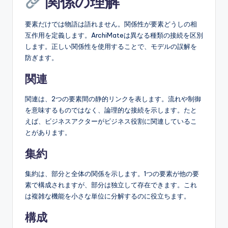
関係の理解
要素だけでは物語は語れません。関係性が要素どうしの相
互作用を定義します。ArchiMateは異なる種類の接続を区別
します。正しい関係性を使用することで、モデルの誤解を
防ぎます。
関連
関連は、2つの要素間の静的リンクを表します。流れや制御
を意味するものではなく、論理的な接続を示します。たと
えば、ビジネスアクターがビジネス役割に関連しているこ
とがあります。
集約
集約は、部分と全体の関係を示します。1つの要素が他の要
素で構成されますが、部分は独立して存在できます。これ
は複雑な機能を小さな単位に分解するのに役立ちます。
構成