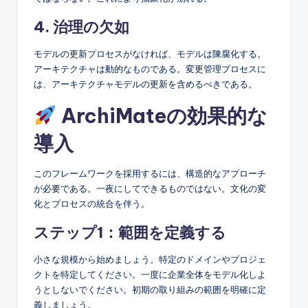
4. 治理の欠如
モデルの更新プロセスがなければ、モデルは陳腐化する。
アーキテクチャは動的なものである。変更管理プロセスに
は、アーキテクチャモデルの更新を含めるべきである。
ArchiMateの効果的な
導入
このフレームワークを採用するには、構造的なアプローチ
が必要である。一夜にしてできるものではない。文化の変
化とプロセスの統合を伴う。
ステップ1：範囲を定義する
小さな規模から始めましょう。特定のドメインやプロジェ
クトを特定してください。一度に企業全体をモデル化しよ
うとしないでください。初期の取り組みの範囲を明確に定
義しましょう。