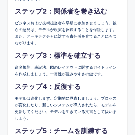
ステップ2：関係者を巻き込む
ビジネスおよび技術担当者を早期に参加させましょう。彼
らの意見は、モデルが現実を反映することを保証します。
また、アーキテクチャに対する責任感を育てることにもつ
ながります。
ステップ3：標準を確立する
命名規則、表記法、図のレイアウトに関するガイドライン
を作成しましょう。一貫性が読みやすさの鍵です。
ステップ4：反復する
モデルは進化します。定期的に見直しましょう。プロセス
が変化したり、新しいシステムが導入されたら、モデルを
更新してください。モデルを生きている文書として扱いま
しょう。
ステップ5：チームを訓練する