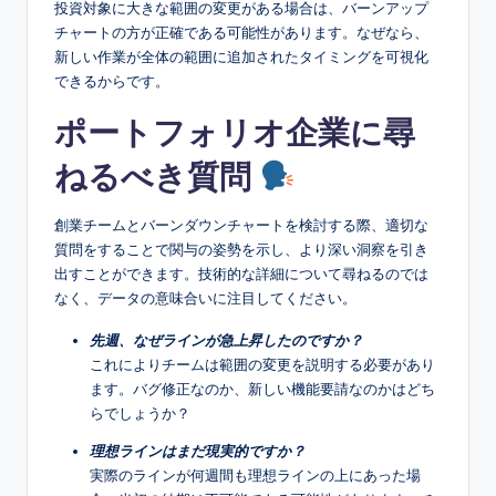
投資対象に大きな範囲の変更がある場合は、バーンアップ
チャートの方が正確である可能性があります。なぜなら、
新しい作業が全体の範囲に追加されたタイミングを可視化
できるからです。
ポートフォリオ企業に尋
ねるべき質問
創業チームとバーンダウンチャートを検討する際、適切な
質問をすることで関与の姿勢を示し、より深い洞察を引き
出すことができます。技術的な詳細について尋ねるのでは
なく、データの意味合いに注目してください。
先週、なぜラインが急上昇したのですか？
これによりチームは範囲の変更を説明する必要があり
ます。バグ修正なのか、新しい機能要請なのかはどち
らでしょうか？
理想ラインはまだ現実的ですか？
実際のラインが何週間も理想ラインの上にあった場