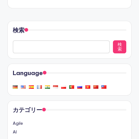
検索
検
索
Language
カテゴリー
Agile
AI