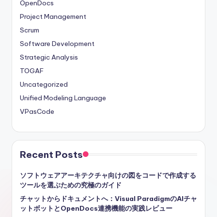
OpenDocs
Project Management
Scrum
Software Development
Strategic Analysis
TOGAF
Uncategorized
Unified Modeling Language
VPasCode
Recent Posts
ソフトウェアアーキテクチャ向けの図をコードで作成する
ツールを選ぶための究極のガイド
チャットからドキュメントへ：Visual ParadigmのAIチャ
ットボットとOpenDocs連携機能の実践レビュー