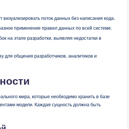
 визуализировать поток данных без написания кода.
азное применение правил данных по всей системе.
ок на этапе разработки, выявляя недостатки в
у для общения разработчиков, аналитиков и
щности
ального мира, которые необходимо хранить в базе
ентами модели. Каждая сущность должна быть
ей