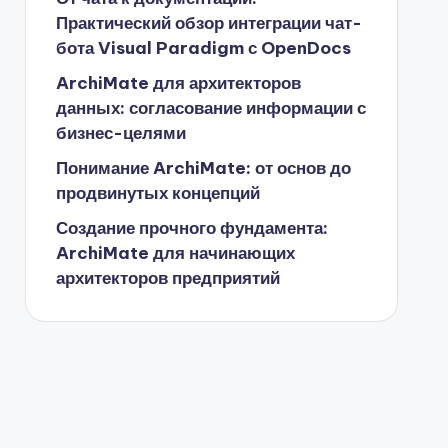
Практический обзор интеграции чат-
бота Visual Paradigm с OpenDocs
ArchiMate для архитекторов
данных: согласование информации с
бизнес-целями
Понимание ArchiMate: от основ до
продвинутых концепций
Создание прочного фундамента:
ArchiMate для начинающих
архитекторов предприятий