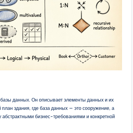
 базы данных. Он описывает элементы данных и их
 план здания, где база данных — это сооружение, а
у абстрактными бизнес-требованиями и конкретной