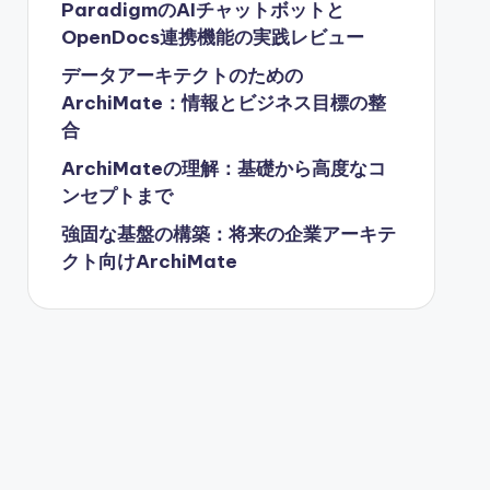
ParadigmのAIチャットボットと
OpenDocs連携機能の実践レビュー
データアーキテクトのための
ArchiMate：情報とビジネス目標の整
合
ArchiMateの理解：基礎から高度なコ
ンセプトまで
強固な基盤の構築：将来の企業アーキテ
クト向けArchiMate