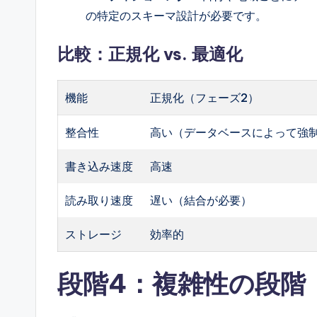
の特定のスキーマ設計が必要です。
比較：正規化 vs. 最適化
機能
正規化（フェーズ2）
整合性
高い（データベースによって強
書き込み速度
高速
読み取り速度
遅い（結合が必要）
ストレージ
効率的
段階4：複雑性の段階