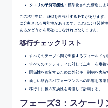
クエリの予測可能性：
標準化された構造によ
この移行中に、ERDを再設計する必要があります
に分割される可能性があります。これにより関係性
あるかどうかを明確にしなければなりません。
移行チェックリスト
すべてのテーブル間で重複するフィールドを
すべてのエンティティに対して主キーを定義
関係性を強制するために外部キー制約を実装
新しい結合のパフォーマンスへの影響を考慮
移行中に後方互換性を考慮して計画する。
フェーズ3：スケーリ