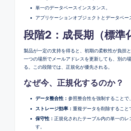
単一のデータベースインスタンス。
アプリケーションオブジェクトとデータベー
段階2：成長期（標準
製品が一定の支持を得ると、初期の柔軟性が負担
一つの場所でメールアドレスを更新しても、別の
る。この段階では、正規化が優先される。
なぜ今、正規化するのか？
データ整合性：
参照整合性を強制することで
ストレージ効率：
重複データを削除すること
保守性：
正規化されたテーブル内の単一のレ
す。