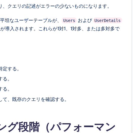
り、クエリの記述がエラーの少ないものになります。
。平坦なユーザーテーブルが、
および
Users
UserDetails
が導入されます。これらが1対1、1対多、または多対多で
特定する。
する。
する。
して、既存のクエリを確認する。
ング段階（パフォーマン