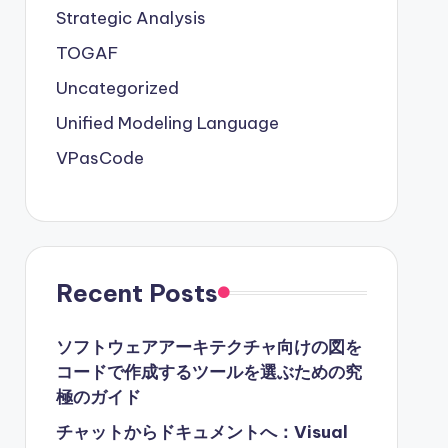
Strategic Analysis
TOGAF
Uncategorized
Unified Modeling Language
VPasCode
Recent Posts
ソフトウェアアーキテクチャ向けの図を
コードで作成するツールを選ぶための究
極のガイド
チャットからドキュメントへ：Visual