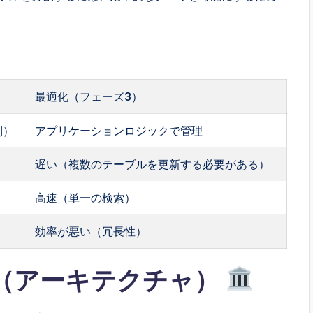
最適化（フェーズ3）
制）
アプリケーションロジックで管理
遅い（複数のテーブルを更新する必要がある）
高速（単一の検索）
効率が悪い（冗長性）
（アーキテクチャ）