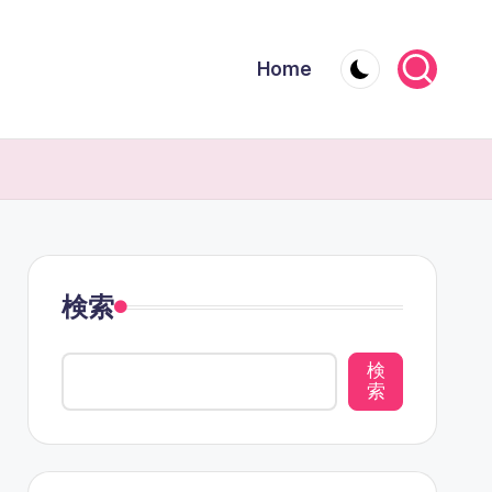
Home
検索
検
索