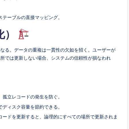
ステーブルの直接マッピング。
化）
となる。データの重複は一貫性の欠如を招く。ユーザーが
場所では更新しない場合、システムの信頼性が損なわれ
、孤立レコードの発生を防ぐ。
でディスク容量を節約できる。
コードを更新すると、論理的にすべての場所で更新されま