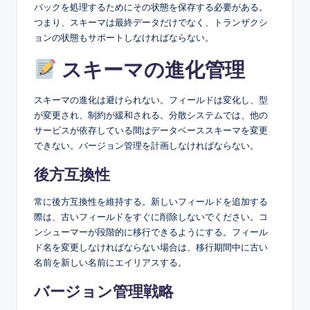
バックを処理するためにその状態を保存する必要がある。
つまり、スキーマは最終データだけでなく、トランザクシ
ョンの状態もサポートしなければならない。
スキーマの進化管理
スキーマの進化は避けられない。フィールドは変化し、型
が変更され、制約が緩和される。分散システムでは、他の
サービスが依存している間はデータベーススキーマを変更
できない。バージョン管理を計画しなければならない。
後方互換性
常に後方互換性を維持する。新しいフィールドを追加する
際は、古いフィールドをすぐに削除しないでください。コ
ンシューマーが段階的に移行できるようにする。フィール
ド名を変更しなければならない場合は、移行期間中に古い
名前を新しい名前にエイリアスする。
バージョン管理戦略