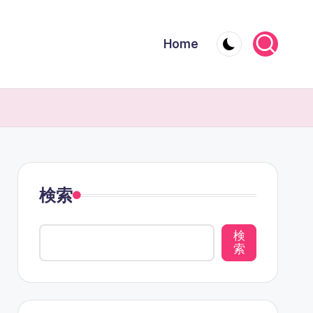
Home
検索
検
索