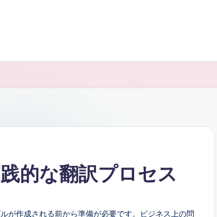
実践的な翻訳プロセス
ブルが作成される前から準備が必要です。ビジネス上の問