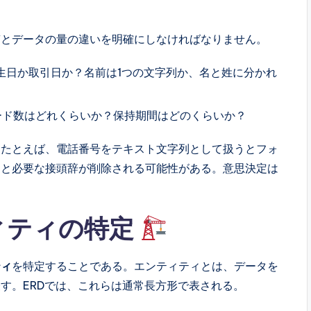
質とデータの量の違いを明確にしなければなりません。
生日か取引日か？名前は1つの文字列か、名と姓に分かれ
ード数はどれくらいか？保持期間はどのくらいか？
。たとえば、電話番号をテキスト文字列として扱うとフォ
うと必要な接頭辞が削除される可能性がある。意思決定は
ティティの特定
ティ
を特定することである。エンティティとは、データを
す。ERDでは、これらは通常長方形で表される。