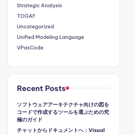
Strategic Analysis
TOGAF
Uncategorized
Unified Modeling Language
VPasCode
Recent Posts
ソフトウェアアーキテクチャ向けの図を
コードで作成するツールを選ぶための究
極のガイド
チャットからドキュメントへ：Visual