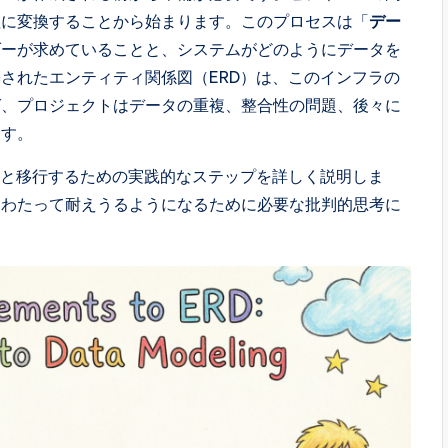
理に変換することから始まります。このプロセスは「
デー
ダーが求めていることと、システムがどのようにデータを
されたエンティティ関係図（ERD）は、このインフラの
ば、プロジェクトはデータの重複、整合性の問題、後々に
ます。
へと移行するための実践的なステップを詳しく説明しま
にわたって耐えうるようになるために必要な批判的思考に