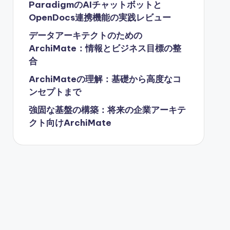
ParadigmのAIチャットボットと
OpenDocs連携機能の実践レビュー
データアーキテクトのための
ArchiMate：情報とビジネス目標の整
合
ArchiMateの理解：基礎から高度なコ
ンセプトまで
強固な基盤の構築：将来の企業アーキテ
クト向けArchiMate