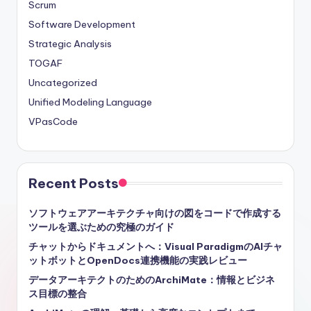
Scrum
Software Development
Strategic Analysis
TOGAF
Uncategorized
Unified Modeling Language
VPasCode
Recent Posts
ソフトウェアアーキテクチャ向けの図をコードで作成する
ツールを選ぶための究極のガイド
チャットからドキュメントへ：Visual ParadigmのAIチャ
ットボットとOpenDocs連携機能の実践レビュー
データアーキテクトのためのArchiMate：情報とビジネ
ス目標の整合