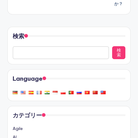
か？
検索
検
索
Language
カテゴリー
Agile
AI