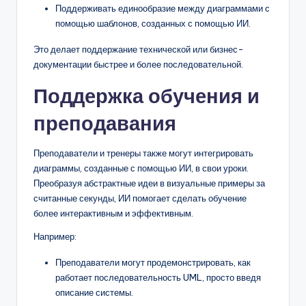
Поддерживать единообразие между диаграммами с
помощью шаблонов, созданных с помощью ИИ.
Это делает поддержание технической или бизнес-
документации быстрее и более последовательной.
Поддержка обучения и
преподавания
Преподаватели и тренеры также могут интегрировать
диаграммы, созданные с помощью ИИ, в свои уроки.
Преобразуя абстрактные идеи в визуальные примеры за
считанные секунды, ИИ помогает сделать обучение
более интерактивным и эффективным.
Например:
Преподаватели могут продемонстрировать, как
работает последовательность UML, просто введя
описание системы.