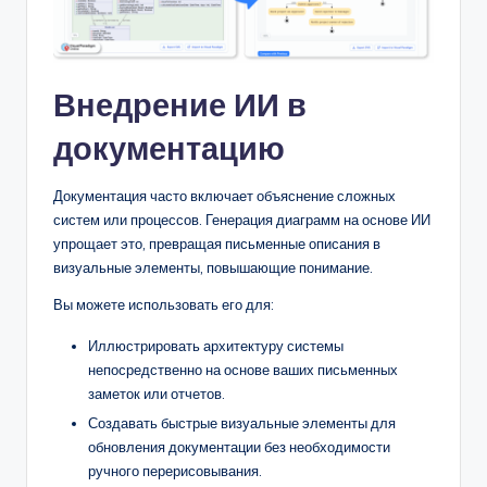
Внедрение ИИ в
документацию
Документация часто включает объяснение сложных
систем или процессов. Генерация диаграмм на основе ИИ
упрощает это, превращая письменные описания в
визуальные элементы, повышающие понимание.
Вы можете использовать его для:
Иллюстрировать архитектуру системы
непосредственно на основе ваших письменных
заметок или отчетов.
Создавать быстрые визуальные элементы для
обновления документации без необходимости
ручного перерисовывания.