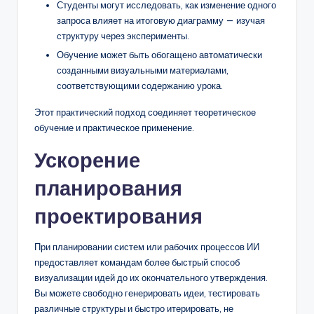
Студенты могут исследовать, как изменение одного
запроса влияет на итоговую диаграмму — изучая
структуру через эксперименты.
Обучение может быть обогащено автоматически
созданными визуальными материалами,
соответствующими содержанию урока.
Этот практический подход соединяет теоретическое
обучение и практическое применение.
Ускорение
планирования
проектирования
При планировании систем или рабочих процессов ИИ
предоставляет командам более быстрый способ
визуализации идей до их окончательного утверждения.
Вы можете свободно генерировать идеи, тестировать
различные структуры и быстро итерировать, не