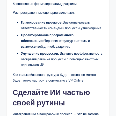
беспокоясь о форматировании диаграмм.
Распространенные сценарии включают:
Планирование проектов:
Визуализировать
ответственность команды и процессы утверждения.
Проектирование программного
обеспечения:
Черновик структур системы и
взаимосвязей для обсуждения.
Улучшение процессов:
Выявите неэффективность,
отобразив рабочие процессы с помощью быстрых
черновиков ИИ.
Как только базовая структура будет готова, ее можно
будет тонко настроить совместно в VP Online.
Сделайте ИИ частью
своей рутины
Интеграция ИИ в ваш рабочий процесс — это не замена