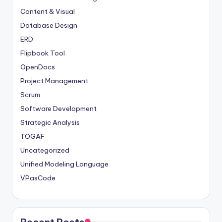
Content & Visual
Database Design
ERD
Flipbook Tool
OpenDocs
Project Management
Scrum
Software Development
Strategic Analysis
TOGAF
Uncategorized
Unified Modeling Language
VPasCode