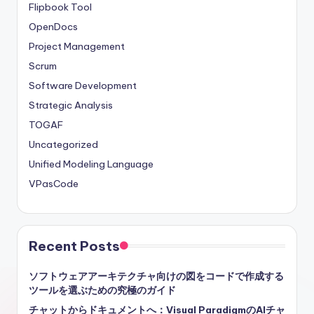
Flipbook Tool
OpenDocs
Project Management
Scrum
Software Development
Strategic Analysis
TOGAF
Uncategorized
Unified Modeling Language
VPasCode
Recent Posts
ソフトウェアアーキテクチャ向けの図をコードで作成する
ツールを選ぶための究極のガイド
チャットからドキュメントへ：Visual ParadigmのAIチャ