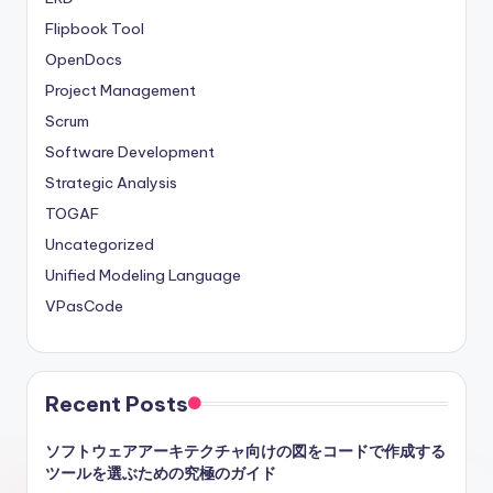
Flipbook Tool
OpenDocs
Project Management
Scrum
Software Development
Strategic Analysis
TOGAF
Uncategorized
Unified Modeling Language
VPasCode
Recent Posts
ソフトウェアアーキテクチャ向けの図をコードで作成する
ツールを選ぶための究極のガイド