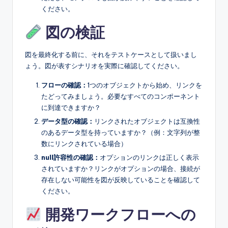
ください。
図の検証
図を最終化する前に、それをテストケースとして扱いまし
ょう。図が表すシナリオを実際に確認してください。
フローの確認：
1つのオブジェクトから始め、リンクを
たどってみましょう。必要なすべてのコンポーネント
に到達できますか？
データ型の確認：
リンクされたオブジェクトは互換性
のあるデータ型を持っていますか？（例：文字列が整
数にリンクされている場合）
null許容性の確認：
オプションのリンクは正しく表示
されていますか？リンクがオプションの場合、接続が
存在しない可能性を図が反映していることを確認して
ください。
開発ワークフローへの