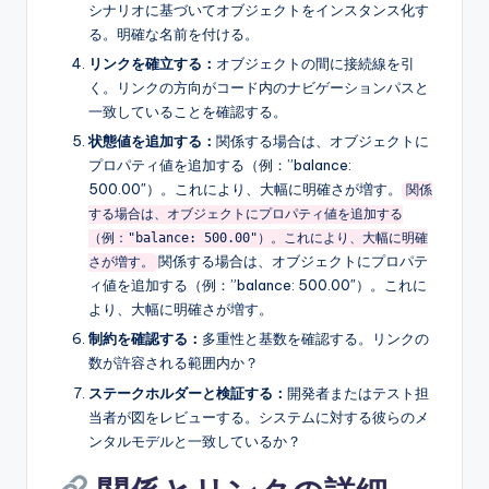
シナリオに基づいてオブジェクトをインスタンス化す
る。明確な名前を付ける。
リンクを確立する：
オブジェクトの間に接続線を引
く。リンクの方向がコード内のナビゲーションパスと
一致していることを確認する。
状態値を追加する：
関係する場合は、オブジェクトに
プロパティ値を追加する（例：”balance:
500.00″）。これにより、大幅に明確さが増す。
関係
する場合は、オブジェクトにプロパティ値を追加する
（例："balance: 500.00"）。これにより、大幅に明確
関係する場合は、オブジェクトにプロパテ
さが増す。
ィ値を追加する（例：”balance: 500.00″）。これに
より、大幅に明確さが増す。
制約を確認する：
多重性と基数を確認する。リンクの
数が許容される範囲内か？
ステークホルダーと検証する：
開発者またはテスト担
当者が図をレビューする。システムに対する彼らのメ
ンタルモデルと一致しているか？