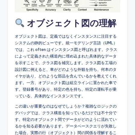
e
&
オブジェクト図の理解
D
i
オブジェクト図は、定義ではなくインスタンスに注目する
g
システムの静的ビューです。統一モデリング言語（UML）
では、これ often はインスタンス図と呼ばれます。クラス
it
によって定義された構造内に埋め込まれた具体的なデータ
a
を示すことで、クラス図を補完します。クラス図を工場の
設計図に例えると、車がどのような外観を持ち、何本のタ
l
イヤがあり、どのような部品を含んでいるかを教えてくれ
I
ます。一方、オブジェクト図は組立ラインに置かれた車で
す。登録番号があり、特定の色を持ち、特定の運転手が乗
n
っている、具体的なインスタンスです。
si
この違いが重要なのはなぜでしょうか？複雑なロジックの
g
デバッグでは、クラス構造を知っているだけでは不十分で
す。特定のオブジェクト間でデータがどのように流れてい
h
るかを知る必要があります。データベースクエリが失敗し
t
た場合、実際の行（オブジェクト）間の関係を理解するこ