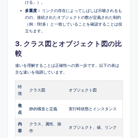
ける」）。
多重度：
リンクの存在によってしばしば示唆されるも
のの、接続されたオブジェクトの数が定義された制約
（例：1対多）と一致していることを確認することは役
立ちます。
3. クラス図とオブジェクト図の比
較
違いを理解することは正確性への第一歩です。以下の表は
主な違いを強調しています。
特
クラス図
オブジェクト図
徴
焦
静的構造と定義
実行時状態とインスタンス
点
内
クラス、属性、操
オブジェクト、値、リンク
容
作