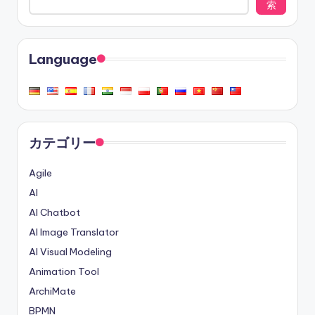
索
Language
カテゴリー
Agile
AI
AI Chatbot
AI Image Translator
AI Visual Modeling
Animation Tool
ArchiMate
BPMN