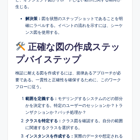
生じる。
解決策：
図を状態のスナップショットであることを明
確にラベルする。イベントの流れを示すには、シーケ
ンス図を使用する。
正確な図の作成ステッ
プバイステップ
検証に耐える図を作成するには、規律あるアプローチが必
要である。一貫性と正確性を確保するために、このワーク
フローに従う。
範囲を定義する：
モデリングするシステムのどの部分
かを決定する。特定のユーザーのセッションか？トラ
ンザクションか？バッチ処理か？
クラスを特定する：
クラス図を確認する。自分の範囲
に関連するクラスを選択する。
インスタンスを作成する：
実際のデータや想定される