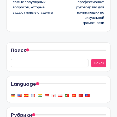
самых популярных
профессионал:
вопросов, которые
руководство для
задают новые студенты
начинающих по
визуальной
грамотности
Поиск
Поиск
Language
Рубрики