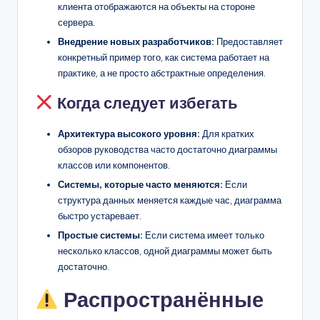
клиента отображаются на объекты на стороне
сервера.
Внедрение новых разработчиков:
Предоставляет
конкретный пример того, как система работает на
практике, а не просто абстрактные определения.
Когда следует избегать
Архитектура высокого уровня:
Для кратких
обзоров руководства часто достаточно диаграммы
классов или компонентов.
Системы, которые часто меняются:
Если
структура данных меняется каждые час, диаграмма
быстро устаревает.
Простые системы:
Если система имеет только
несколько классов, одной диаграммы может быть
достаточно.
Распространённые