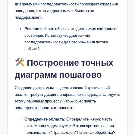
диаграммами последовательности порождает ожидания
поведения, которые диаграмма объектов не
поддерживает.
Решение:
Четко обозначьте диаграмму как снимок
состояния. Используйте диаграммы
последовательности для отображения потока
событий.
Построение точных
диаграмм пошагово
Создание диаграммы, выдерживающей критический
анализ, требует дисциплинированного подхода. Следуйте
этому рабочему процессу, чтобы обеспечить
последовательность и точность.
Определите область:
Определите, какую часть
системы вы моделируете. Это конкретная сессия
пользователя? Транзакция? Пакетная обработка?