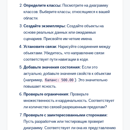
Определите классы:
Посмотрите на диаграмму
классов. Выберите классы, относящиеся к вашей
области.
Создайте экземпляры:
Создайте объекты на
основе реальных данных или ожидаемых
сценариев. Присвойте им четкие имена.
Установите связи:
Нарисуйте соединения между
объектами. Убедитесь, что направление связи
соответствует пути навигации в коде.
Добавьте значения состояния:
Если это
актуально, добавьте значения свойств к объектам
(например,
). Это значительно
баланс: 500.00
повышает ясность.
Проверьте ограничения:
Проверьте
множественность и кардинальность. Соответствует
ли количество связей разрешенным пределам?
Проверьте с заинтересованными сторонами:
Пусть разработчик или тестировщик проверит
диаграмму. Соответствует ли она их представлению