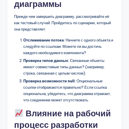
диаграммы
Прежде чем завершить диаграмму, рассматривайте её
как тестовый случай. Пройдитесь по сценарию, который
она представляет.
Отслеживание потока:
Начните с одного объекта и
следуйте по ссылкам. Можете ли вы достичь
каждого необходимого компонента?
Проверка типов данных:
Связанные объекты
имеют совместимые типы данных? (например,
строка, связанная с целым числом).
Проверка возможности null:
Опциональные
ссылки отображаются правильно? Если ссылка
опциональна, убедитесь, что диаграмма отражает,
что соединение может отсутствовать.
Влияние на рабочий
процесс разработки