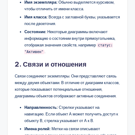
Имя экземпляра:
Обычно выделяется курсивом,
чтобы отличить от имени класса.
Имя класса:
Всегда с заглавной буквы, указывается
после двоеточия.
Состояние:
Некоторые диаграммы включают
информацию о состоянии внутри прямоугольника,
отображая значения свойств, например
статус:
.
"Активен"
2. Связи и отношения
Связи соединяют экземпляры. Они представляют связь
между двумя объектами. В отличие от диаграмм классов,
которые показывают потенциальные отношения,
диаграммы объектов отображают активные соединения.
Направленность:
Стрелки указывают на
навигацию. Если объект А может получить доступ к
объекту В, стрелка указывает от А к В.
Имена ролей:
Метки на связи описывают