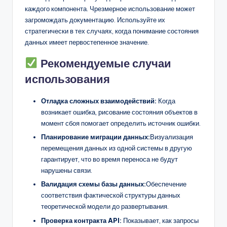
каждого компонента. Чрезмерное использование может
загромождать документацию. Используйте их
стратегически в тех случаях, когда понимание состояния
данных имеет первостепенное значение.
Рекомендуемые случаи
использования
Отладка сложных взаимодействий:
Когда
возникает ошибка, рисование состояния объектов в
момент сбоя помогает определить источник ошибки.
Планирование миграции данных:
Визуализация
перемещения данных из одной системы в другую
гарантирует, что во время переноса не будут
нарушены связи.
Валидация схемы базы данных:
Обеспечение
соответствия фактической структуры данных
теоретической модели до развертывания.
Проверка контракта API:
Показывает, как запросы