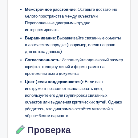
Межстрочное расстояние:
Оставьте достаточно
белого пространства между объектами.
Переполненные диаграммы трудно
интерпретировать.
Выравнивание:
Выравнивайте связанные объекты
в логическом порядке (например, слева направо
для потока данных).
Согласованность:
Используйте одинаковый размер
шрифта, толщину линий и формы рамок на
протяжении всего документа.
Цвет (если поддерживается):
Если ваш
инструмент позволяет использовать цвет,
используйте его для группировки связанных
объектов или выделения критических путей. Однако
убедитесь, что диаграмма остаётся читаемой в
чёрно-белом варианте.
Проверка