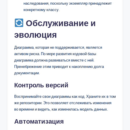
наследования, поскольку экземпляр принадлежит
конкретному классу.
Обслуживание и
эволюция
Диаграмма, которая не поддерживается, является
активом риска. По мере развития кодовой базы
диаграмма должна развиваться вместе с ней.
Пренебрежение этим приводит к накоплению долга
документации.
Контроль версий
Воспринимайте свои диаграммы как код. Храните их в том
же репозитории. Это позволяет отслеживать изменения
во времени и видеть, как изменилась модель данных.
Автоматизация