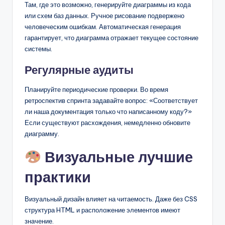
Там, где это возможно, генерируйте диаграммы из кода
или схем баз данных. Ручное рисование подвержено
человеческим ошибкам. Автоматическая генерация
гарантирует, что диаграмма отражает текущее состояние
системы.
Регулярные аудиты
Планируйте периодические проверки. Во время
ретроспектив спринта задавайте вопрос: «Соответствует
ли наша документация только что написанному коду?»
Если существуют расхождения, немедленно обновите
диаграмму.
Визуальные лучшие
практики
Визуальный дизайн влияет на читаемость. Даже без CSS
структура HTML и расположение элементов имеют
значение.