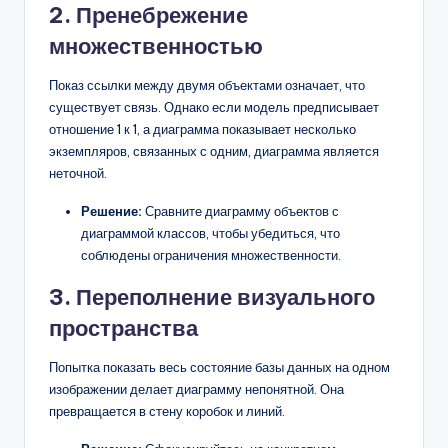
2. Пренебрежение
множественностью
Показ ссылки между двумя объектами означает, что
существует связь. Однако если модель предписывает
отношение 1 к 1, а диаграмма показывает несколько
экземпляров, связанных с одним, диаграмма является
неточной.
Решение:
Сравните диаграмму объектов с
диаграммой классов, чтобы убедиться, что
соблюдены ограничения множественности.
3. Переполнение визуального
пространства
Попытка показать весь состояние базы данных на одном
изображении делает диаграмму непонятной. Она
превращается в стену коробок и линий.