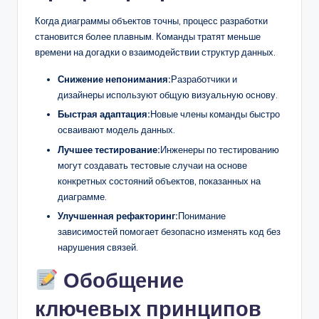
Когда диаграммы объектов точны, процесс разработки
становится более плавным. Команды тратят меньше
времени на догадки о взаимодействии структур данных.
Снижение непонимания:
Разработчики и
дизайнеры используют общую визуальную основу.
Быстрая адаптация:
Новые члены команды быстро
осваивают модель данных.
Лучшее тестирование:
Инженеры по тестированию
могут создавать тестовые случаи на основе
конкретных состояний объектов, показанных на
диаграмме.
Улучшенная рефакторинг:
Понимание
зависимостей помогает безопасно изменять код без
нарушения связей.
Обобщение
ключевых принципов