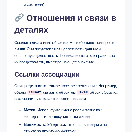
о системе?
Отношения и связи в
деталях
Ссылки в диаграмме объектов — это больше, чем просто
линии. Они представляют целостность данных и
ссылочную целостность. Понимание того, как правильно
их представлять, имеет решающее значение.
Ссылки ассоциации
Они представляют самое простое соединение. Например,
объект
связан с объектом
объект. Ссылка
Клиент
Заказ
показывает, что клиент владеет заказом.
Метки:
Используйте имена ролей, такие как
«владеет» или «покупает», на линии.
Видимость:
Убедитесь, что ссылка видна и не
скрыта за другими объектами.