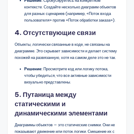
Решение:
Сфокусируйтесь на конкретном
контексте. Создайте несколько диаграмм объектов
для разных сценариев (например, «Поток входа
пользователя» против «Поток обработки заказа»).
4. Отсутствующие связи
Объекты, логически связанные в коде, не связаны на
диаграмме. Это скрывает зависимости и делает систему
похожей на развязанную, хотя на самом деле это не так.
Решение:
Просмотрите код или логику потока,
чтобы убедиться, что все активные зависимости
визуально представлены.
5. Путаница между
статическими и
динамическими элементами
Диаграммы объектов — это статические снимки. Они не
показывают движение или поток логики. Смешение их с