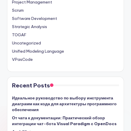
Project Management
Scrum
Software Development
Strategic Analysis
TOGAF
Uncategorized
Unified Modeling Language
VPasCode
Recent Posts
Идеальное руководство по выбору инструмента
диаграмм как кода для архитектуры программного
обеспечения
От чата к документации: Практический обзор
интеграции чат-бота Visual Paradigm с OpenDocs