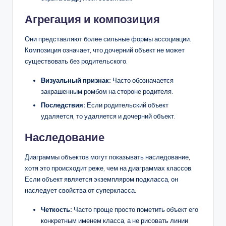
Агрегация и композиция
Они представляют более сильные формы ассоциации.
Композиция означает, что дочерний объект не может
существовать без родительского.
Визуальный признак:
Часто обозначается
закрашенным ромбом на стороне родителя.
Последствия:
Если родительский объект
удаляется, то удаляется и дочерний объект.
Наследование
Диаграммы объектов могут показывать наследование,
хотя это происходит реже, чем на диаграммах классов.
Если объект является экземпляром подкласса, он
наследует свойства от суперкласса.
Четкость:
Часто проще просто пометить объект его
конкретным именем класса, а не рисовать линии