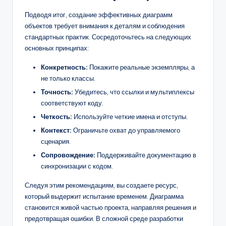
Подводя итог, создание эффективных диаграмм
объектов требует внимания к деталям и соблюдения
стандартных практик. Сосредоточьтесь на следующих
основных принципах:
Конкретность:
Покажите реальные экземпляры, а
не только классы.
Точность:
Убедитесь, что ссылки и мультиплексы
соответствуют коду.
Четкость:
Используйте четкие имена и отступы.
Контекст:
Ограничьте охват до управляемого
сценария.
Сопровождение:
Поддерживайте документацию в
синхронизации с кодом.
Следуя этим рекомендациям, вы создаете ресурс,
который выдержит испытание временем. Диаграмма
становится живой частью проекта, направляя решения и
предотвращая ошибки. В сложной среде разработки