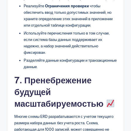
Реализуйте
Ограничения проверки
чтобы
обеспечить ввод только допустимых значений, но
храните определение этих значений в приложении
или отдельной таблице конфигурации.
Используйте перечисления только в том случае,
если система базы данных поддерживает их
надежно, а набор значений действительно
фиксирован.
Разделяйте данные конфигурации и транзакционные
данные.
7. Пренебрежение
будущей
масштабируемостью
Многие схемы ERD разрабатываются с учетом текущего
размера набора данных без учета роста. Схема,
работающая для 1000 записей, может совершенно не