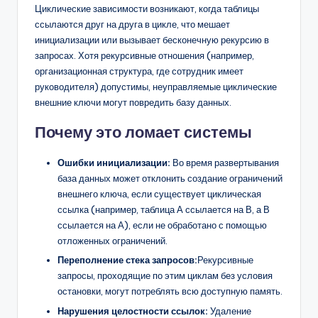
Циклические зависимости возникают, когда таблицы
ссылаются друг на друга в цикле, что мешает
инициализации или вызывает бесконечную рекурсию в
запросах. Хотя рекурсивные отношения (например,
организационная структура, где сотрудник имеет
руководителя) допустимы, неуправляемые циклические
внешние ключи могут повредить базу данных.
Почему это ломает системы
Ошибки инициализации:
Во время развертывания
база данных может отклонить создание ограничений
внешнего ключа, если существует циклическая
ссылка (например, таблица А ссылается на В, а В
ссылается на А), если не обработано с помощью
отложенных ограничений.
Переполнение стека запросов:
Рекурсивные
запросы, проходящие по этим циклам без условия
остановки, могут потреблять всю доступную память.
Нарушения целостности ссылок:
Удаление