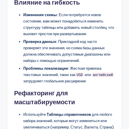
Влияние на гибкость
Изменения схемы:
Если потребуется новое
состояние, вам может понадобиться изменить
структуру таблицы или добавить новый столбец, что
вызовет простои при развертывании.
Проверка данных:
Прикладной код часто
проверяет эти значения, но схема базы данных
должна обеспечивать допустимые диапазоны или
наборы с помощью ограничений.
Проблемы локализации:
Жесткая привязка
текстовых значений, таких как
или
USD
английский
затрудняет глобальное расширение.
Рефакторинг для
масштабируемости
Используйте
Таблицы справочников
для любого
набора значений, которые могут изменяться или
увеличиваться (например, Статус, Валюта, Страна).