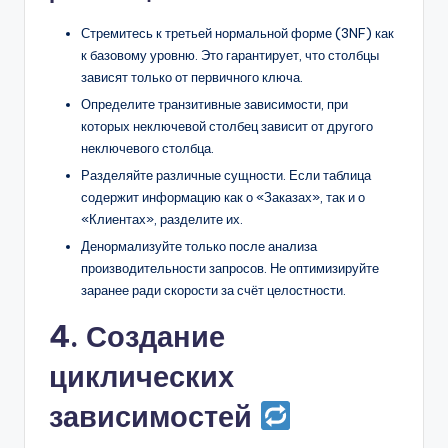
Стремитесь к третьей нормальной форме (3NF) как
к базовому уровню. Это гарантирует, что столбцы
зависят только от первичного ключа.
Определите транзитивные зависимости, при
которых неключевой столбец зависит от другого
неключевого столбца.
Разделяйте различные сущности. Если таблица
содержит информацию как о «Заказах», так и о
«Клиентах», разделите их.
Денормализуйте только после анализа
производительности запросов. Не оптимизируйте
заранее ради скорости за счёт целостности.
4. Создание
циклических
зависимостей