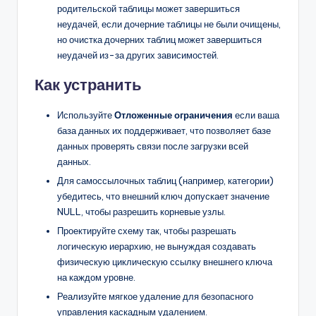
родительской таблицы может завершиться
неудачей, если дочерние таблицы не были очищены,
но очистка дочерних таблиц может завершиться
неудачей из-за других зависимостей.
Как устранить
Используйте
Отложенные ограничения
если ваша
база данных их поддерживает, что позволяет базе
данных проверять связи после загрузки всей
данных.
Для самоссылочных таблиц (например, категории)
убедитесь, что внешний ключ допускает значение
NULL, чтобы разрешить корневые узлы.
Проектируйте схему так, чтобы разрешать
логическую иерархию, не вынуждая создавать
физическую циклическую ссылку внешнего ключа
на каждом уровне.
Реализуйте мягкое удаление для безопасного
управления каскадным удалением.