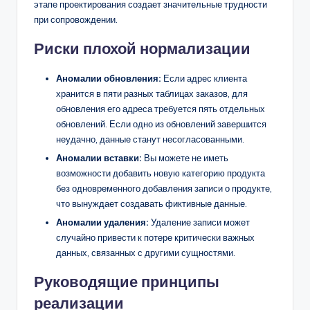
этапе проектирования создает значительные трудности
при сопровождении.
Риски плохой нормализации
Аномалии обновления:
Если адрес клиента
хранится в пяти разных таблицах заказов, для
обновления его адреса требуется пять отдельных
обновлений. Если одно из обновлений завершится
неудачно, данные станут несогласованными.
Аномалии вставки:
Вы можете не иметь
возможности добавить новую категорию продукта
без одновременного добавления записи о продукте,
что вынуждает создавать фиктивные данные.
Аномалии удаления:
Удаление записи может
случайно привести к потере критически важных
данных, связанных с другими сущностями.
Руководящие принципы
реализации