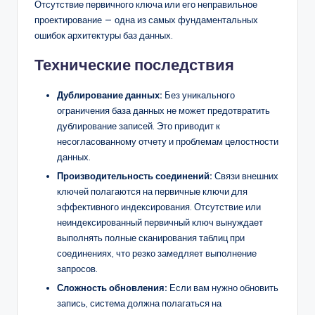
Отсутствие первичного ключа или его неправильное
проектирование — одна из самых фундаментальных
ошибок архитектуры баз данных.
Технические последствия
Дублирование данных:
Без уникального
ограничения база данных не может предотвратить
дублирование записей. Это приводит к
несогласованному отчету и проблемам целостности
данных.
Производительность соединений:
Связи внешних
ключей полагаются на первичные ключи для
эффективного индексирования. Отсутствие или
неиндексированный первичный ключ вынуждает
выполнять полные сканирования таблиц при
соединениях, что резко замедляет выполнение
запросов.
Сложность обновления:
Если вам нужно обновить
запись, система должна полагаться на