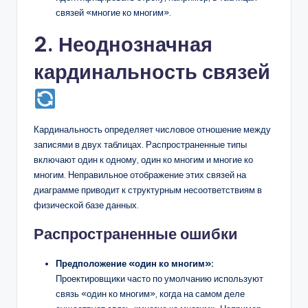
связей «многие ко многим».
2. Неоднозначная
кардинальность связей
Кардинальность определяет числовое отношение между
записями в двух таблицах. Распространенные типы
включают один к одному, один ко многим и многие ко
многим. Неправильное отображение этих связей на
диаграмме приводит к структурным несоответствиям в
физической базе данных.
Распространенные ошибки
Предположение «один ко многим»:
Проектировщики часто по умолчанию используют
связь «один ко многим», когда на самом деле