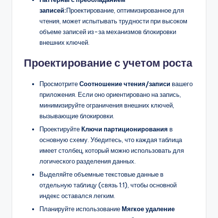
записей:
Проектирование, оптимизированное для
чтения, может испытывать трудности при высоком
объеме записей из-за механизмов блокировки
внешних ключей.
Проектирование с учетом роста
Просмотрите
Соотношение чтения/записи
вашего
приложения. Если оно ориентировано на запись,
минимизируйте ограничения внешних ключей,
вызывающие блокировки.
Проектируйте
Ключи партиционирования
в
основную схему. Убедитесь, что каждая таблица
имеет столбец, который можно использовать для
логического разделения данных.
Выделяйте объемные текстовые данные в
отдельную таблицу (связь 1:1), чтобы основной
индекс оставался легким.
Планируйте использование
Мягкое удаление