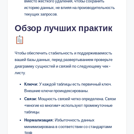
вместо жесткого удаления, чтобы сохранить
историю данных, не влияя на производительность
текущих запросов.
Обзор лучших практик
Чтобы обеспечить стабильность и поддерживаемость
вашей базы данных, перед развертыванием проверьте
диаграмму сущностей и связей по следующему чек-
листу.
Ключи:
У каждой таблицы есть первичный ключ.
Внешние ключи проиндексированы.
Связи:
Мощность связей четко определена. Связи
«многие ко многим» используют промежуточные
таблицы.
Нормализация:
Избыточность данных
минимизирована в соответствии со стандартами
3НФ.