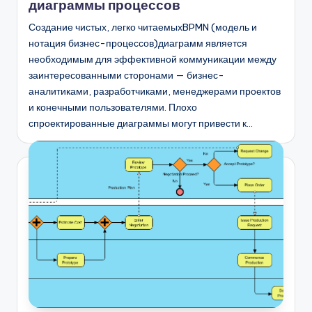
диаграммы процессов
Создание чистых, легко читаемыхBPMN (модель и
нотация бизнес-процессов)диаграмм является
необходимым для эффективной коммуникации между
заинтересованными сторонами — бизнес-
аналитиками, разработчиками, менеджерами проектов
и конечными пользователями. Плохо
спроектированные диаграммы могут привести к…