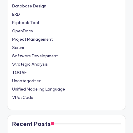
Database Design
ERD
Flipbook Tool
OpenDocs
Project Management
Scrum
Software Development
Strategic Analysis
TOGAF
Uncategorized
Unified Modeling Language
VPasCode
Recent Posts