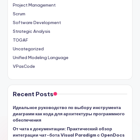
Project Management
Scrum
Software Development
Strategic Analysis
TOGAF
Uncategorized
Unified Modeling Language
VPasCode
Recent Posts
Идеальное руководство по выбору инструмента
диаграмм как кода для архитектуры программного
обеспечения
От чата к документации: Практический обзор
интеграции чат-бота Visual Paradigm с OpenDocs