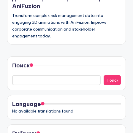
AniFuzion
Transform complex risk management data into
engaging 3D animations with AniFuzion. Improve
corporate communication and stakeholder
engagement today.
Поиск
Поиск
Language
No available translations found