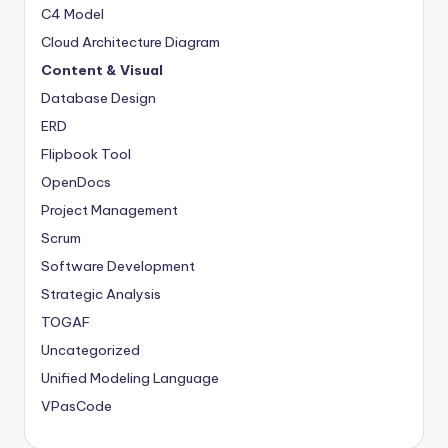
C4 Model
Cloud Architecture Diagram
Content & Visual
Database Design
ERD
Flipbook Tool
OpenDocs
Project Management
Scrum
Software Development
Strategic Analysis
TOGAF
Uncategorized
Unified Modeling Language
VPasCode