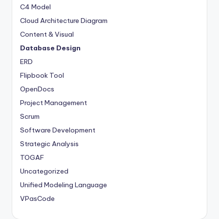
C4 Model
Cloud Architecture Diagram
Content & Visual
Database Design
ERD
Flipbook Tool
OpenDocs
Project Management
Scrum
Software Development
Strategic Analysis
TOGAF
Uncategorized
Unified Modeling Language
VPasCode