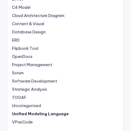
C4 Model
Cloud Architecture Diagram
Content & Visual
Database Design
ERD
Flipbook Tool
OpenDocs
Project Management
Scrum
Software Development
Strategic Analysis
TOGAF
Uncategorized
Unified Modeling Language
VPasCode