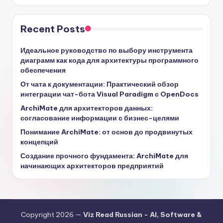
Recent Posts
Идеальное руководство по выбору инструмента
диаграмм как кода для архитектуры программного
обеспечения
От чата к документации: Практический обзор
интеграции чат-бота Visual Paradigm с OpenDocs
ArchiMate для архитекторов данных:
согласование информации с бизнес-целями
Понимание ArchiMate: от основ до продвинутых
концепций
Создание прочного фундамента: ArchiMate для
начинающих архитекторов предприятий
Copyright 2026 —
Viz Read Russian - AI, Software &