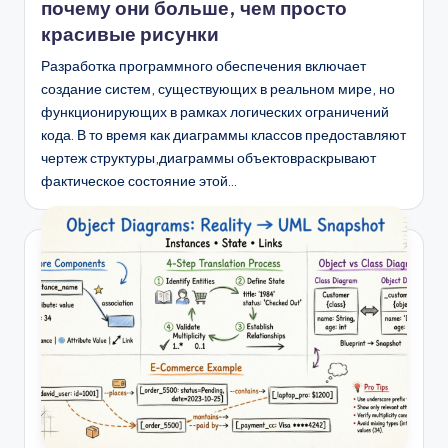
почему они больше, чем просто
красивые рисунки
Разработка программного обеспечения включает
создание систем, существующих в реальном мире, но
функционирующих в рамках логических ограничений
кода. В то время как диаграммы классов предоставляют
чертеж структуры,диаграммы объектовраскрывают
фактическое состояние этой…