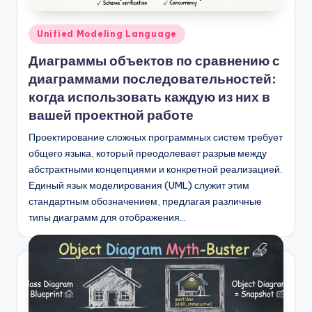
Опубликовано
Unified Modeling Language
в
Диаграммы объектов по сравнению с
диаграммами последовательностей:
когда использовать каждую из них в
вашей проектной работе
Проектирование сложных программных систем требует
общего языка, который преодолевает разрыв между
абстрактными концепциями и конкретной реализацией.
Единый язык моделирования (UML) служит этим
стандартным обозначением, предлагая различные
типы диаграмм для отображения…