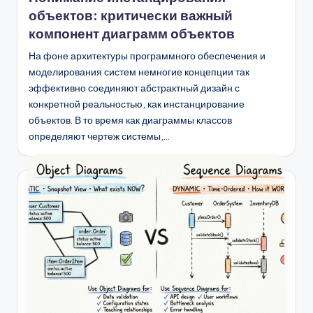
объектов: критически важный
компонент диаграмм объектов
На фоне архитектуры программного обеспечения и
моделирования систем немногие концепции так
эффективно соединяют абстрактный дизайн с
конкретной реальностью, как инстанцирование
объектов. В то время как диаграммы классов
определяют чертеж системы,…