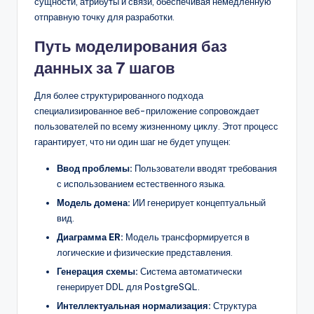
сущности, атрибуты и связи, обеспечивая немедленную
отправную точку для разработки.
Путь моделирования баз
данных за 7 шагов
Для более структурированного подхода
специализированное веб-приложение сопровождает
пользователей по всему жизненному циклу. Этот процесс
гарантирует, что ни один шаг не будет упущен:
Ввод проблемы:
Пользователи вводят требования
с использованием естественного языка.
Модель домена:
ИИ генерирует концептуальный
вид.
Диаграмма ER:
Модель трансформируется в
логические и физические представления.
Генерация схемы:
Система автоматически
генерирует DDL для PostgreSQL.
Интеллектуальная нормализация:
Структура