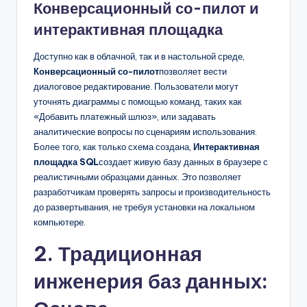
Конверсационный со-пилот и
интерактивная площадка
Доступно как в облачной, так и в настольной среде,
Конверсационный со-пилот
позволяет вести
диалоговое редактирование. Пользователи могут
уточнять диаграммы с помощью команд, таких как
«Добавить платежный шлюз», или задавать
аналитические вопросы по сценариям использования.
Более того, как только схема создана,
Интерактивная
площадка SQL
создает живую базу данных в браузере с
реалистичными образцами данных. Это позволяет
разработчикам проверять запросы и производительность
до развертывания, не требуя установки на локальном
компьютере.
2. Традиционная
инженерия баз данных: