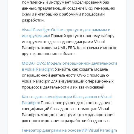
Комплексный инструмент моделирования баз
данных, предлагающий создание ERD, генерацию
схем и интеграцию с рабочими процессами
разработки.
Visual Paradigm Online – доступ к диаграммам и
инструментам
: Прямой доступ к полному набору
инструментов для создания диаграмм Visual
Paradigm, включая UML, ERD, блок-схемы и многое
другое, полностью в облаке.
MODAF OV-5: Модель операционной деятельности
в Visual Paradigm
: Узнайте, как создать модель
операционной деятельности OV-5 с помощью
Visual Paradigm для визуализации операционных
процессов, деятельности и их взаимосвязей.
Как создать спецификации базы данных в Visual
Paradigm
: Пошаговое руководство по созданию
спецификаций базы данных с помощью Visual
Paradigm, мощного инструмента моделирования
для проектирования и разработки баз данных.
Генератор диаграмм на основе ИИ Visual Paradigm