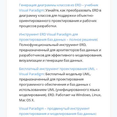
Генерация диаграммы классов из ERD – учебник
Visual Paradigm
: Узнайте, как преобразовать ERD в
диаграмму классов для поддержки объектно-
ориентированного проектирования и рабочих
процессов разработки.
Инструмент ERD Visual Paradigm для
проектирования баз данных – полное решение
:
Полнофункциональный инструмент ERD,
предназначенный для архитекторов баз данных и
разработчиков для эффективного моделирования,
визуализации и генерации баз данных.
Бесплатный инструмент проектирования UML –
Visual Paradigm
: Бесплатный модельер UML,
предназначенный для проектирования
программного обеспечения и баз данных с
использованием UML (унифицированного языка
моделирования), ERD. Работает на Windows, Linux,
Mac OS X.
Visual Paradigm – продвинутый инструмент
проектирования и моделирования баз данных
: