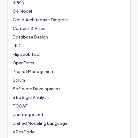
BPMN
C4 Model
Cloud Architecture Diagram
Content & Visual
Database Design
ERD
Flipbook Tool
OpenDocs
Project Management
Scrum
Software Development
Strategic Analysis
TOGAF
Uncategorized
Unified Modeling Language
VPasCode