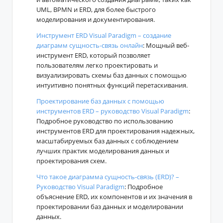
UML, BPMN и ERD, для более быстрого
моделирования и документирования.
Инструмент ERD Visual Paradigm – создание
диаграмм сущность-связь онлайн
: Мощный веб-
инструмент ERD, который позволяет
пользователям легко проектировать и
визуализировать схемы баз данных с помощью
интуитивно понятных функций перетаскивания.
Проектирование баз данных с помощью
инструментов ERD – руководство Visual Paradigm
:
Подробное руководство по использованию
инструментов ERD для проектирования надежных,
масштабируемых баз данных с соблюдением
лучших практик моделирования данных и
проектирования схем.
Что такое диаграмма сущность-связь (ERD)? –
Руководство Visual Paradigm
: Подробное
объяснение ERD, их компонентов и их значения в
проектировании баз данных и моделировании
данных.