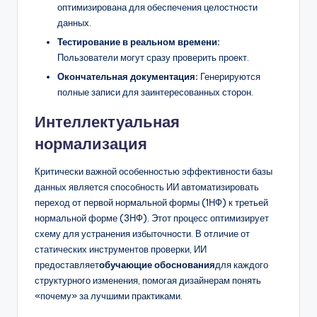
оптимизирована для обеспечения целостности
данных.
Тестирование в реальном времени:
Пользователи могут сразу проверить проект.
Окончательная документация:
Генерируются
полные записи для заинтересованных сторон.
Интеллектуальная
нормализация
Критически важной особенностью эффективности базы
данных является способность ИИ автоматизировать
переход от первой нормальной формы (1НФ) к третьей
нормальной форме (3НФ). Этот процесс оптимизирует
схему для устранения избыточности. В отличие от
статических инструментов проверки, ИИ
предоставляет
обучающие обоснования
для каждого
структурного изменения, помогая дизайнерам понять
«почему» за лучшими практиками.