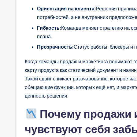
Ориентация на клиента:
Решения принима
потребностей, а не внутренних предположе
Гибкость:
Команда меняет стратегию на ос
плана.
Прозрачность:
Статус работы, блокеры и 
Когда команды продаж и маркетинга понимают э
карту продукта как статический документ и нач
Такой сдвиг снижает разочарование, которое ча
обещающие функции, которых ещё нет, и маркет
ценность решения.
Почему продажи и
чувствуют себя за