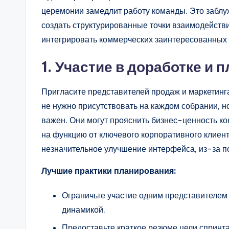
церемонии замедлит работу команды. Это заблу
создать структурированные точки взаимодействи
интегрировать коммерческих заинтересованных 
1. Участие в доработке и
Пригласите представителей продаж и маркетинг
не нужно присутствовать на каждом собрании, н
важен. Они могут прояснить бизнес-ценность ко
на функцию от ключевого корпоративного клиент
незначительное улучшение интерфейса, из-за п
Лучшие практики планирования:
Ограничьте участие одним представителем
динамикой.
Предоставьте краткое резюме цели спринта