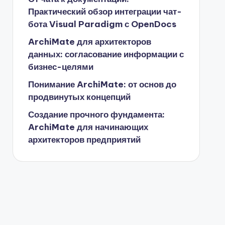
Практический обзор интеграции чат-
бота Visual Paradigm с OpenDocs
ArchiMate для архитекторов
данных: согласование информации с
бизнес-целями
Понимание ArchiMate: от основ до
продвинутых концепций
Создание прочного фундамента:
ArchiMate для начинающих
архитекторов предприятий