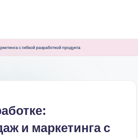
ркетинга с гибкой разработкой продукта
работке:
аж и маркетинга с