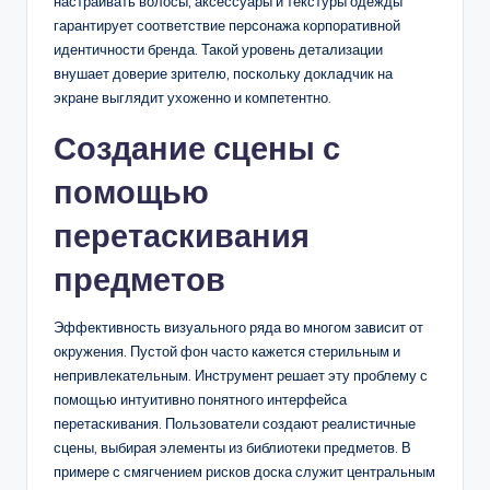
настраивать волосы, аксессуары и текстуры одежды
гарантирует соответствие персонажа корпоративной
идентичности бренда. Такой уровень детализации
внушает доверие зрителю, поскольку докладчик на
экране выглядит ухоженно и компетентно.
Создание сцены с
помощью
перетаскивания
предметов
Эффективность визуального ряда во многом зависит от
окружения. Пустой фон часто кажется стерильным и
непривлекательным. Инструмент решает эту проблему с
помощью интуитивно понятного интерфейса
перетаскивания. Пользователи создают реалистичные
сцены, выбирая элементы из библиотеки предметов. В
примере с смягчением рисков доска служит центральным