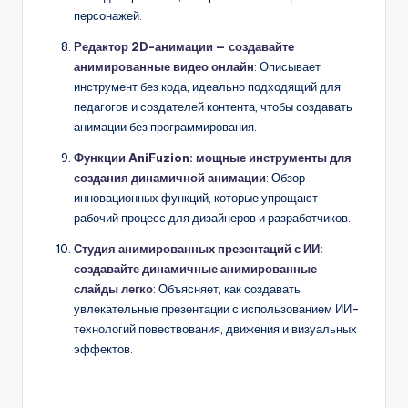
персонажей.
Редактор 2D-анимации — создавайте
анимированные видео онлайн
: Описывает
инструмент без кода, идеально подходящий для
педагогов и создателей контента, чтобы создавать
анимации без программирования.
Функции AniFuzion: мощные инструменты для
создания динамичной анимации
: Обзор
инновационных функций, которые упрощают
рабочий процесс для дизайнеров и разработчиков.
Студия анимированных презентаций с ИИ:
создавайте динамичные анимированные
слайды легко
: Объясняет, как создавать
увлекательные презентации с использованием ИИ-
технологий повествования, движения и визуальных
эффектов.