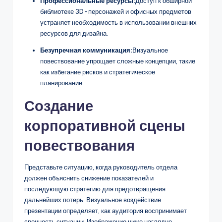
Профессиональные ресурсы:
Доступ к обширной
библиотеке 3D-персонажей и офисных предметов
устраняет необходимость в использовании внешних
ресурсов для дизайна.
Безупречная коммуникация:
Визуальное
повествование упрощает сложные концепции, такие
как избегание рисков и стратегическое
планирование.
Создание
корпоративной сцены
повествования
Представьте ситуацию, когда руководитель отдела
должен объяснить снижение показателей и
последующую стратегию для предотвращения
дальнейших потерь. Визуальное воздействие
презентации определяет, как аудитория воспринимает
срочность ситуации. Изображение ниже наглядно