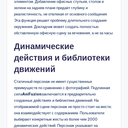
элементом. Добавление офисных стульев, столов и
зелени на заднем плане придает глубину и
реалистичность, не отвлекая от основного сообщения.
Эта функция решает проблему длительного создания
окружения. Докладчик может создать полностью
обставленную офисную сцену за мгновения, а не за часы.
Динамические
действия и библиотеки
движений
Статичный персонаж не имеет существенных
преимуществ по сравнению с фотографией. Подлинная
сила
AniFuzion
заключается в предварительно
созданных действиях и библиотеке движений. На
отображаемой сцене персонаж не просто стоит на месте;
она взаимодействует с содержанием. Пользователи
выбирают конкретные жесты из более чем 2000
динамических действий. Персонаж указывает на