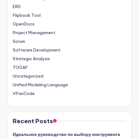
ERD
Flipbook Tool
OpenDocs
Project Management
Scrum
Software Development
Strategic Analysis
TOGAF
Uncategorized
Unified Modeling Language
VPasCode
Recent Posts
Идеальное руководство по выбору инструмента