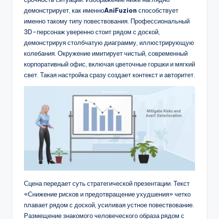
демонстрирует, как именно
AniFuzion
способствует
именно такому типу повествования. Профессиональный
3D-персонаж уверенно стоит рядом с доской,
демонстрируя столбчатую диаграмму, иллюстрирующую
колебания. Окружение имитирует чистый, современный
корпоративный офис, включая цветочные горшки и мягкий
свет. Такая настройка сразу создает контекст и авторитет.
Сцена передает суть стратегической презентации. Текст
«Снижение рисков и предотвращение ухудшения» четко
плавает рядом с доской, усиливая устное повествование.
Размещение знакомого человеческого образа рядом с