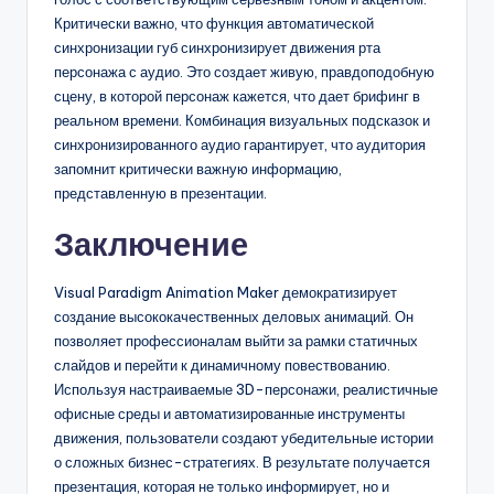
Критически важно, что функция автоматической
синхронизации губ синхронизирует движения рта
персонажа с аудио. Это создает живую, правдоподобную
сцену, в которой персонаж кажется, что дает брифинг в
реальном времени. Комбинация визуальных подсказок и
синхронизированного аудио гарантирует, что аудитория
запомнит критически важную информацию,
представленную в презентации.
Заключение
Visual Paradigm Animation Maker демократизирует
создание высококачественных деловых анимаций. Он
позволяет профессионалам выйти за рамки статичных
слайдов и перейти к динамичному повествованию.
Используя настраиваемые 3D-персонажи, реалистичные
офисные среды и автоматизированные инструменты
движения, пользователи создают убедительные истории
о сложных бизнес-стратегиях. В результате получается
презентация, которая не только информирует, но и