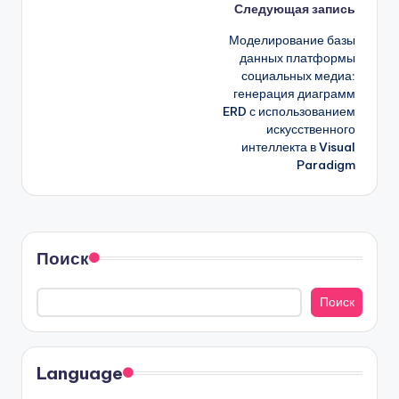
Навигация
Следующая запись
Моделирование базы
записи
данных платформы
социальных медиа:
генерация диаграмм
ERD с использованием
искусственного
интеллекта в Visual
Paradigm
Поиск
Поиск
Language