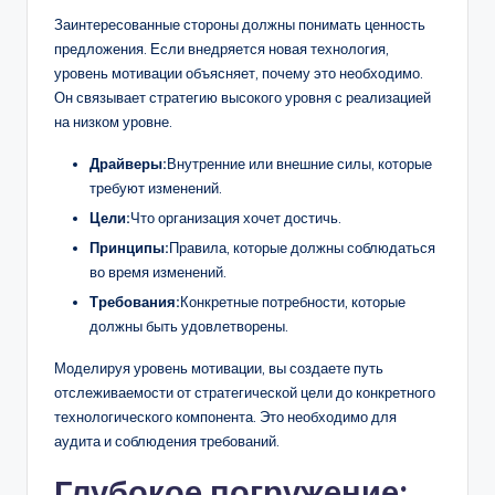
Заинтересованные стороны должны понимать ценность
предложения. Если внедряется новая технология,
уровень мотивации объясняет, почему это необходимо.
Он связывает стратегию высокого уровня с реализацией
на низком уровне.
Драйверы:
Внутренние или внешние силы, которые
требуют изменений.
Цели:
Что организация хочет достичь.
Принципы:
Правила, которые должны соблюдаться
во время изменений.
Требования:
Конкретные потребности, которые
должны быть удовлетворены.
Моделируя уровень мотивации, вы создаете путь
отслеживаемости от стратегической цели до конкретного
технологического компонента. Это необходимо для
аудита и соблюдения требований.
Глубокое погружение: