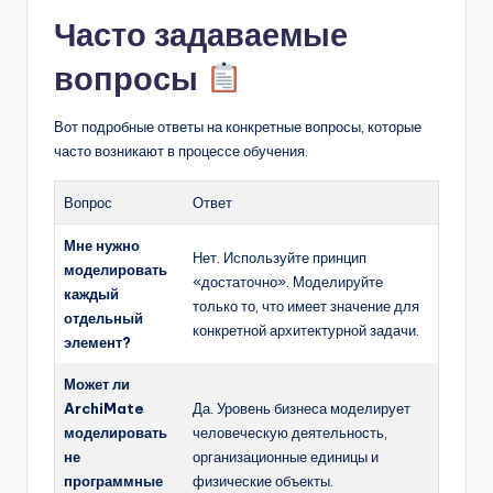
Часто задаваемые
вопросы
Вот подробные ответы на конкретные вопросы, которые
часто возникают в процессе обучения.
Вопрос
Ответ
Мне нужно
Нет. Используйте принцип
моделировать
«достаточно». Моделируйте
каждый
только то, что имеет значение для
отдельный
конкретной архитектурной задачи.
элемент?
Может ли
ArchiMate
Да. Уровень бизнеса моделирует
моделировать
человеческую деятельность,
не
организационные единицы и
программные
физические объекты.