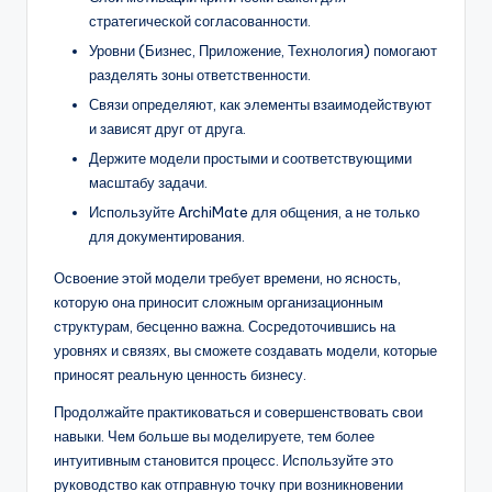
стратегической согласованности.
Уровни (Бизнес, Приложение, Технология) помогают
разделять зоны ответственности.
Связи определяют, как элементы взаимодействуют
и зависят друг от друга.
Держите модели простыми и соответствующими
масштабу задачи.
Используйте ArchiMate для общения, а не только
для документирования.
Освоение этой модели требует времени, но ясность,
которую она приносит сложным организационным
структурам, бесценно важна. Сосредоточившись на
уровнях и связях, вы сможете создавать модели, которые
приносят реальную ценность бизнесу.
Продолжайте практиковаться и совершенствовать свои
навыки. Чем больше вы моделируете, тем более
интуитивным становится процесс. Используйте это
руководство как отправную точку при возникновении