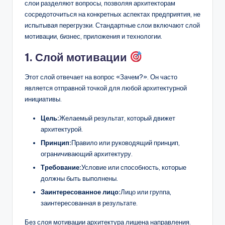
слои разделяют вопросы, позволяя архитекторам
сосредоточиться на конкретных аспектах предприятия, не
испытывая перегрузки. Стандартные слои включают слой
мотивации, бизнес, приложения и технологии.
1. Слой мотивации
Этот слой отвечает на вопрос «Зачем?». Он часто
является отправной точкой для любой архитектурной
инициативы.
Цель:
Желаемый результат, который движет
архитектурой.
Принцип:
Правило или руководящий принцип,
ограничивающий архитектуру.
Требование:
Условие или способность, которые
должны быть выполнены.
Заинтересованное лицо:
Лицо или группа,
заинтересованная в результате.
Без слоя мотивации архитектура лишена направления.