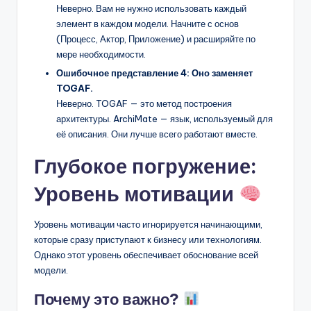
Неверно. Вам не нужно использовать каждый
элемент в каждом модели. Начните с основ
(Процесс, Актор, Приложение) и расширяйте по
мере необходимости.
Ошибочное представление 4: Оно заменяет
TOGAF.
Неверно. TOGAF — это метод построения
архитектуры. ArchiMate — язык, используемый для
её описания. Они лучше всего работают вместе.
Глубокое погружение:
Уровень мотивации
Уровень мотивации часто игнорируется начинающими,
которые сразу приступают к бизнесу или технологиям.
Однако этот уровень обеспечивает обоснование всей
модели.
Почему это важно?