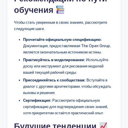
обучения
Чтобы стать уверенным в своих знаниях, рассмотрите
следующие шаги.
Прочитайте официальную спецификацию:
Документация, предоставляемая The Open Group,
является окончательным источником истины.
Практикуйтесь в моделировании:
Используйте
доску или инструмент для рисования моделей
вашей текущей рабочей среды.
Присоединяйтесь к сообществам:
Вступайте в
диалог с другими архитекторами, чтобы обсуждать
вызовы и решения.
Сертификация:
Рассмотрите официальную
сертификацию для подтверждения своих знаний,
хотя приоритетом остаётся практический опыт.
Будущие тенденции