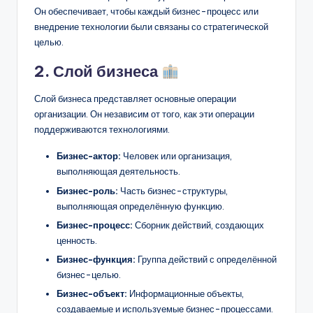
Он обеспечивает, чтобы каждый бизнес-процесс или
внедрение технологии были связаны со стратегической
целью.
2. Слой бизнеса
Слой бизнеса представляет основные операции
организации. Он независим от того, как эти операции
поддерживаются технологиями.
Бизнес-актор:
Человек или организация,
выполняющая деятельность.
Бизнес-роль:
Часть бизнес-структуры,
выполняющая определённую функцию.
Бизнес-процесс:
Сборник действий, создающих
ценность.
Бизнес-функция:
Группа действий с определённой
бизнес-целью.
Бизнес-объект:
Информационные объекты,
создаваемые и используемые бизнес-процессами.