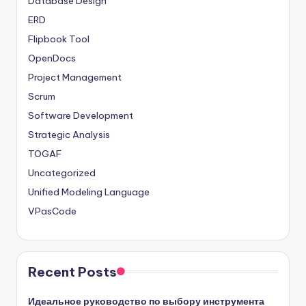
Database Design
ERD
Flipbook Tool
OpenDocs
Project Management
Scrum
Software Development
Strategic Analysis
TOGAF
Uncategorized
Unified Modeling Language
VPasCode
Recent Posts
Идеальное руководство по выбору инструмента