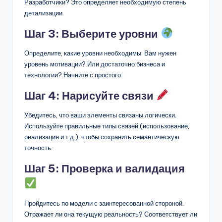
Разработчики? Это определяет необходимую степень
детализации.
Шаг 3: Выберите уровни
Определите, какие уровни необходимы. Вам нужен
уровень мотивации? Или достаточно бизнеса и
технологии? Начните с простого.
Шаг 4: Нарисуйте связи
Убедитесь, что ваши элементы связаны логически.
Используйте правильные типы связей (использование,
реализация и т.д.), чтобы сохранить семантическую
точность.
Шаг 5: Проверка и валидация
Пройдитесь по модели с заинтересованной стороной.
Отражает ли она текущую реальность? Соответствует ли