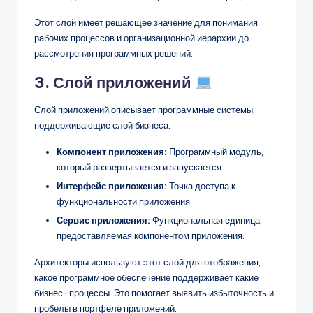
Этот слой имеет решающее значение для понимания
рабочих процессов и организационной иерархии до
рассмотрения программных решений.
3. Слой приложений
Слой приложений описывает программные системы,
поддерживающие слой бизнеса.
Компонент приложения:
Программный модуль,
который развертывается и запускается.
Интерфейс приложения:
Точка доступа к
функциональности приложения.
Сервис приложения:
Функциональная единица,
предоставляемая компонентом приложения.
Архитекторы используют этот слой для отображения,
какое программное обеспечение поддерживает какие
бизнес-процессы. Это помогает выявить избыточность и
пробелы в портфеле приложений.