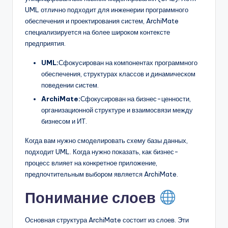
UML отлично подходит для инженерии программного
обеспечения и проектирования систем, ArchiMate
специализируется на более широком контексте
предприятия.
UML:
Сфокусирован на компонентах программного
обеспечения, структурах классов и динамическом
поведении систем.
ArchiMate:
Сфокусирован на бизнес-ценности,
организационной структуре и взаимосвязи между
бизнесом и ИТ.
Когда вам нужно смоделировать схему базы данных,
подходит UML. Когда нужно показать, как бизнес-
процесс влияет на конкретное приложение,
предпочтительным выбором является ArchiMate.
Понимание слоев
Основная структура ArchiMate состоит из слоев. Эти