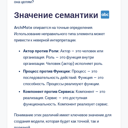
она целям?
Значение семантики
ArchiMate опирается на точные определения.
Использование неправильного типа элемента может
привести к неверной интерпретации.
Актор против Роли:
Актор — это человек или
организация. Роль — это функция внутри
организации. Человек (актор) исполняет роль.
Процесс против Функции:
Процесс — это
последовательность действий. Функция — это
способность. Процессы реализуют функции.
Компонент против Сервиса:
Компонент — это
реализация. Сервис — это доступная
функциональность. Компонент реализует сервис.
Понимание этих различий имеет ключевое значение для
создания модели, которая будет как точной, так и
полезной.