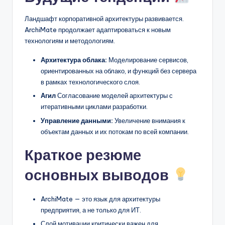
Ландшафт корпоративной архитектуры развивается.
ArchiMate продолжает адаптироваться к новым
технологиям и методологиям.
Архитектура облака:
Моделирование сервисов,
ориентированных на облако, и функций без сервера
в рамках технологического слоя.
Агил
Согласование моделей архитектуры с
итеративными циклами разработки.
Управление данными:
Увеличение внимания к
объектам данных и их потокам по всей компании.
Краткое резюме
основных выводов
ArchiMate — это язык для архитектуры
предприятия, а не только для ИТ.
Слой мотивации критически важен для