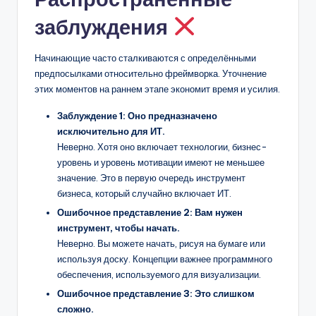
заблуждения
Начинающие часто сталкиваются с определёнными
предпосылками относительно фреймворка. Уточнение
этих моментов на раннем этапе экономит время и усилия.
Заблуждение 1: Оно предназначено
исключительно для ИТ.
Неверно. Хотя оно включает технологии, бизнес-
уровень и уровень мотивации имеют не меньшее
значение. Это в первую очередь инструмент
бизнеса, который случайно включает ИТ.
Ошибочное представление 2: Вам нужен
инструмент, чтобы начать.
Неверно. Вы можете начать, рисуя на бумаге или
используя доску. Концепции важнее программного
обеспечения, используемого для визуализации.
Ошибочное представление 3: Это слишком
сложно.