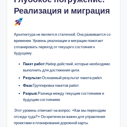
Реализация и миграция
Архитектура не является статичной. Она развивается со
временем. Уровень реализации и миграции помогает
спланировать переход от текущего состояния к
будущему.
Пакет работ:
Набор действий, которые необходимо
выполнить для достижения цели.
Результат:
Осязаемый результат пакета работ.
Фаза:
Группировка пакетов работ.
Разрыв:
Разница между текущим состоянием и
будущим состоянием.
Этот уровень отвечает на вопрос: «Как мы переходим
отсюда туда?» Он критически важен для управления
проектами и планирования дорожной карты.