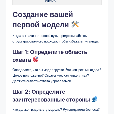
верной.
Создание вашей
первой модели
Когда вы начинаете свой путь, придерживайтесь
структурированного подхода, чтобы избежать путаницы.
Шаг 1: Определите область
охвата
Определите, что вы моделируете. Это конкретный отдел?
Целое приложение? Стратегическая инициатива?
Держите область охвата управляемой.
Шаг 2: Определите
заинтересованные стороны
Кто должен видеть эту модель? Руководители бизнеса?