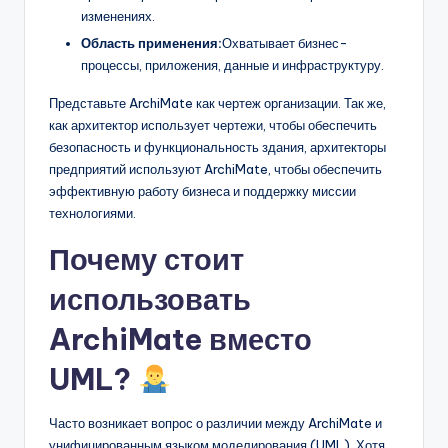
изменениях.
Область применения:
Охватывает бизнес-
процессы, приложения, данные и инфраструктуру.
Представьте ArchiMate как чертеж организации. Так же,
как архитектор использует чертежи, чтобы обеспечить
безопасность и функциональность здания, архитекторы
предприятий используют ArchiMate, чтобы обеспечить
эффективную работу бизнеса и поддержку миссии
технологиями.
Почему стоит
использовать
ArchiMate вместо
UML?
Часто возникает вопрос о различии между ArchiMate и
унифицированным языком моделирования (UML). Хотя