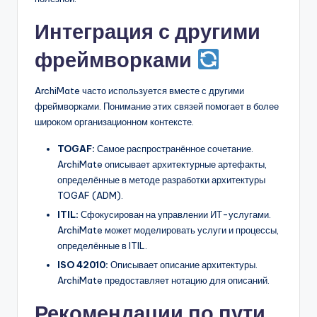
Интеграция с другими
фреймворками
ArchiMate часто используется вместе с другими
фреймворками. Понимание этих связей помогает в более
широком организационном контексте.
TOGAF:
Самое распространённое сочетание.
ArchiMate описывает архитектурные артефакты,
определённые в методе разработки архитектуры
TOGAF (ADM).
ITIL:
Сфокусирован на управлении ИТ-услугами.
ArchiMate может моделировать услуги и процессы,
определённые в ITIL.
ISO 42010:
Описывает описание архитектуры.
ArchiMate предоставляет нотацию для описаний.
Рекомендации по пути