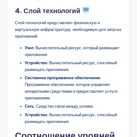
4. Слой технологий
Слой технологий представляет физическую и
виртуальную инфраструктуру, необходимую для запуска
приложений.
Узел:
Вычислительный ресурс, который размещает
приложения.
Устройство:
Вычислительный ресурс, способный
размещать приложения.
Системное программное обеспечение:
Программное обеспечение, которое управляет
аппаратными средствами и предоставляет услуги
приложениям.
Сеть:
Средство связи между узлами.
Устройство:
Вычислительный ресурс, способный
размещать приложения.
Соотношение уровней