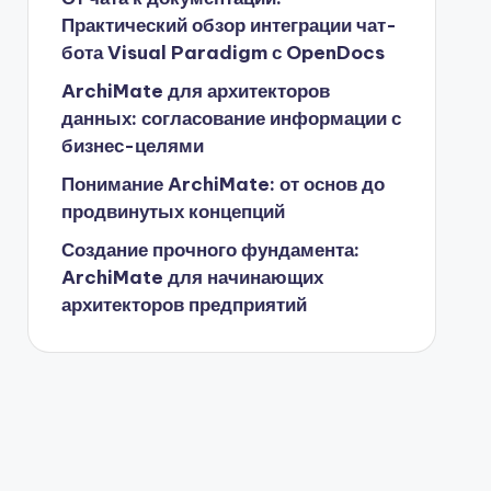
Практический обзор интеграции чат-
бота Visual Paradigm с OpenDocs
ArchiMate для архитекторов
данных: согласование информации с
бизнес-целями
Понимание ArchiMate: от основ до
продвинутых концепций
Создание прочного фундамента:
ArchiMate для начинающих
архитекторов предприятий