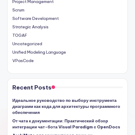
Project Management
Scrum
Software Development
Strategic Analysis
TOGAF
Uncategorized
Unified Modeling Language
VPasCode
Recent Posts
Идеальное руководство по выбору инструмента
диаграмм как кода для архитектуры программного
обеспечения
От чата к документации: Практический обзор
интеграции чат-бота Visual Paradigm с OpenDocs