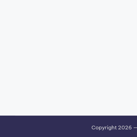
Copyright 2026 