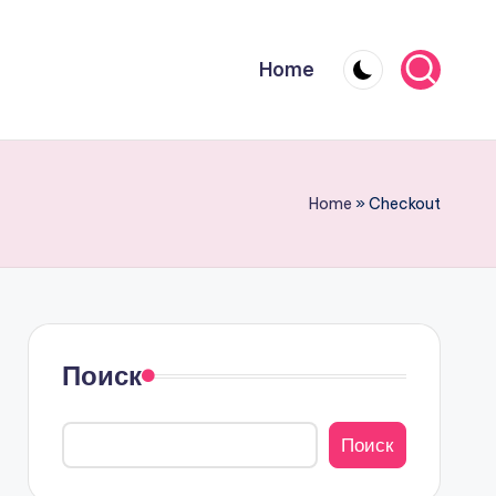
Home
Home
»
Checkout
Поиск
Поиск