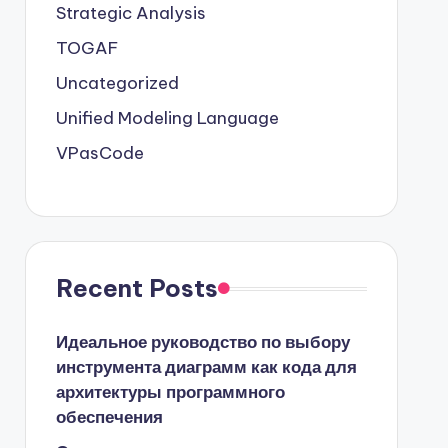
Strategic Analysis
TOGAF
Uncategorized
Unified Modeling Language
VPasCode
Recent Posts
Идеальное руководство по выбору
инструмента диаграмм как кода для
архитектуры программного
обеспечения