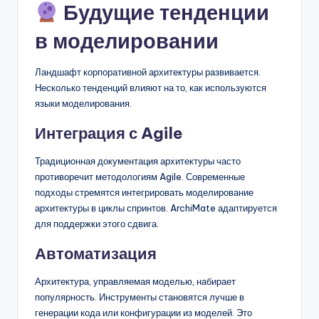
Будущие тенденции
в моделировании
Ландшафт корпоративной архитектуры развивается.
Несколько тенденций влияют на то, как используются
языки моделирования.
Интеграция с Agile
Традиционная документация архитектуры часто
противоречит методологиям Agile. Современные
подходы стремятся интегрировать моделирование
архитектуры в циклы спринтов. ArchiMate адаптируется
для поддержки этого сдвига.
Автоматизация
Архитектура, управляемая моделью, набирает
популярность. Инструменты становятся лучше в
генерации кода или конфигурации из моделей. Это