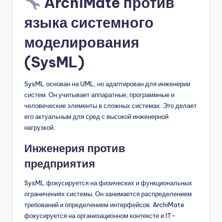
ArchiMate против
языка системного
моделирования
(SysML)
SysML основан на UML, но адаптирован для инженерии
систем. Он учитывает аппаратные, программные и
человеческие элементы в сложных системах. Это делает
его актуальным для сред с высокой инженерной
нагрузкой.
Инженерия против
предприятия
SysML фокусируется на физических и функциональных
ограничениях системы. Он занимается распределением
требований и определением интерфейсов. ArchiMate
фокусируется на организационном контексте и IT-