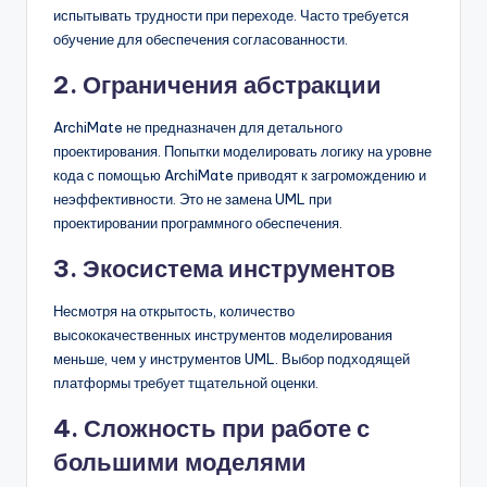
испытывать трудности при переходе. Часто требуется
обучение для обеспечения согласованности.
2. Ограничения абстракции
ArchiMate не предназначен для детального
проектирования. Попытки моделировать логику на уровне
кода с помощью ArchiMate приводят к загромождению и
неэффективности. Это не замена UML при
проектировании программного обеспечения.
3. Экосистема инструментов
Несмотря на открытость, количество
высококачественных инструментов моделирования
меньше, чем у инструментов UML. Выбор подходящей
платформы требует тщательной оценки.
4. Сложность при работе с
большими моделями