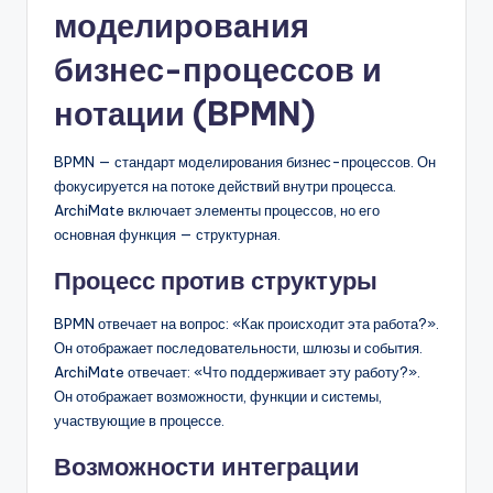
моделирования
бизнес-процессов и
нотации (BPMN)
BPMN — стандарт моделирования бизнес-процессов. Он
фокусируется на потоке действий внутри процесса.
ArchiMate включает элементы процессов, но его
основная функция — структурная.
Процесс против структуры
BPMN отвечает на вопрос: «Как происходит эта работа?».
Он отображает последовательности, шлюзы и события.
ArchiMate отвечает: «Что поддерживает эту работу?».
Он отображает возможности, функции и системы,
участвующие в процессе.
Возможности интеграции