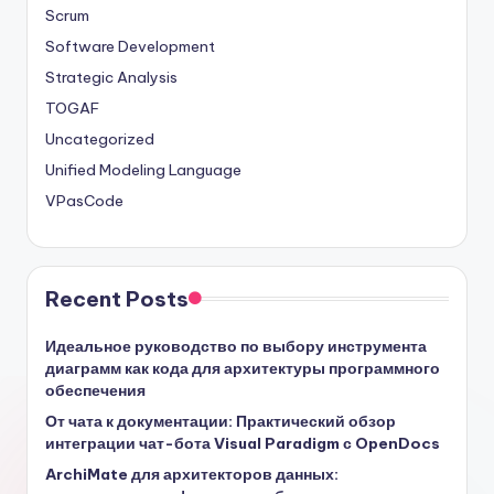
Scrum
Software Development
Strategic Analysis
TOGAF
Uncategorized
Unified Modeling Language
VPasCode
Recent Posts
Идеальное руководство по выбору инструмента
диаграмм как кода для архитектуры программного
обеспечения
От чата к документации: Практический обзор
интеграции чат-бота Visual Paradigm с OpenDocs
ArchiMate для архитекторов данных: