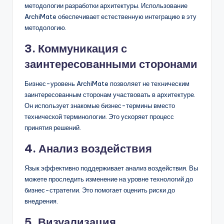
методологии разработки архитектуры. Использование
ArchiMate обеспечивает естественную интеграцию в эту
методологию.
3. Коммуникация с
заинтересованными сторонами
Бизнес-уровень ArchiMate позволяет не техническим
заинтересованным сторонам участвовать в архитектуре.
Он использует знакомые бизнес-термины вместо
технической терминологии. Это ускоряет процесс
принятия решений.
4. Анализ воздействия
Язык эффективно поддерживает анализ воздействия. Вы
можете проследить изменение на уровне технологий до
бизнес-стратегии. Это помогает оценить риски до
внедрения.
5. Визуализация