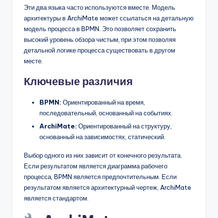
Эти два языка часто используются вместе. Модель
архитектуры в ArchiMate может ссылаться на детальную
модель процесса в BPMN. Это позволяет сохранить
высокий уровень обзора чистым, при этом позволяя
детальной логике процесса существовать в другом
месте.
Ключевые различия
BPMN:
Ориентированный на время,
последовательный, основанный на событиях.
ArchiMate:
Ориентированный на структуру,
основанный на зависимостях, статический.
Выбор одного из них зависит от конечного результата.
Если результатом является диаграмма рабочего
процесса, BPMN является предпочтительным. Если
результатом является архитектурный чертеж, ArchiMate
является стандартом.