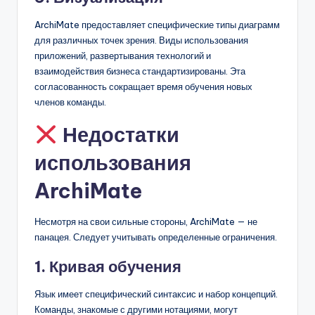
ArchiMate предоставляет специфические типы диаграмм
для различных точек зрения. Виды использования
приложений, развертывания технологий и
взаимодействия бизнеса стандартизированы. Эта
согласованность сокращает время обучения новых
членов команды.
Недостатки
использования
ArchiMate
Несмотря на свои сильные стороны, ArchiMate — не
панацея. Следует учитывать определенные ограничения.
1. Кривая обучения
Язык имеет специфический синтаксис и набор концепций.
Команды, знакомые с другими нотациями, могут