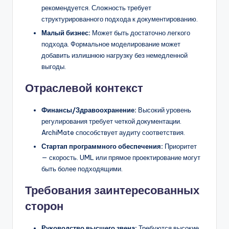
рекомендуется. Сложность требует
структурированного подхода к документированию.
Малый бизнес:
Может быть достаточно легкого
подхода. Формальное моделирование может
добавить излишнюю нагрузку без немедленной
выгоды.
Отраслевой контекст
Финансы/Здравоохранение:
Высокий уровень
регулирования требует четкой документации.
ArchiMate способствует аудиту соответствия.
Стартап программного обеспечения:
Приоритет
— скорость. UML или прямое проектирование могут
быть более подходящими.
Требования заинтересованных
сторон
Руководство высшего звена:
Требуются высокие