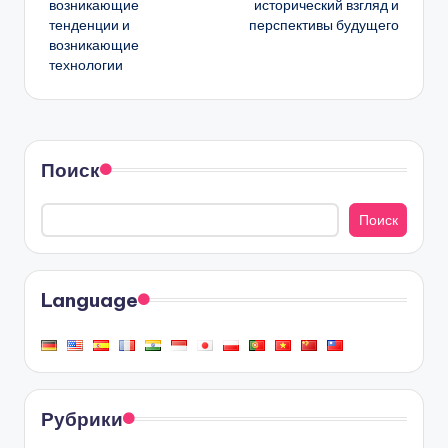
возникающие
исторический взгляд и
тенденции и
перспективы будущего
возникающие
технологии
Поиск
Поиск
Language
Рубрики