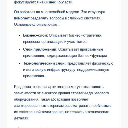
фокусируется на бизнес-области.
Он работает по многослойной модели. Эта структура
помогает разделять вопросы в сложных системах.
Основные слои включают:
Бизнес-слой:
Описывает бизнес-стратегию,
процессы, организацию и участников.
Слой приложений:
Охватывает программные
приложения, поддерживающие бизнес-функции.
Технологический слой:
Представляет физическую
и логическую инфраструктуру, поддерживающую
приложения.
Разделяя эти слои, архитекторы могут отслеживать
зависимости от высокого уровня стратегии до базового
оборудования. Такая абстракция позволяет
заинтересованным сторонам рассматривать проблемы с
их собственной точки зрения, не теряясь в технических
деталях.