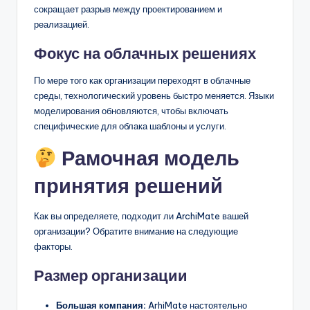
сокращает разрыв между проектированием и
реализацией.
Фокус на облачных решениях
По мере того как организации переходят в облачные
среды, технологический уровень быстро меняется. Языки
моделирования обновляются, чтобы включать
специфические для облака шаблоны и услуги.
Рамочная модель
принятия решений
Как вы определяете, подходит ли ArchiMate вашей
организации? Обратите внимание на следующие
факторы.
Размер организации
Большая компания:
ArhiMate настоятельно