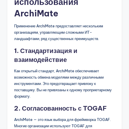
использования
ArchiMate
Применение ArchiMate предоставляет нескольким
организациям, управляющим сложными ИТ-
ландшафтами, ряд существенных преимуществ.
1. Стандартизация и
взаимодействие
Как открытый стандарт, ArchiMate обеспечивает
возможность обмена моделями между различными
инструментами. Это предотвращает привязку к
поставщику. Вы не привязаны к одному проприетарному
формату.
2. Согласованность с TOGAF
ArchiMate — это язык выбора для фреймворка TOGAF.
Многие организации используют TOGAF для