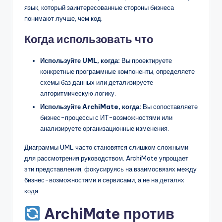
язык, который заинтересованные стороны бизнеса
понимают лучше, чем код.
Когда использовать что
Используйте UML, когда:
Вы проектируете
конкретные программные компоненты, определяете
схемы баз данных или детализируете
алгоритмическую логику.
Используйте ArchiMate, когда:
Вы сопоставляете
бизнес-процессы с ИТ-возможностями или
анализируете организационные изменения.
Диаграммы UML часто становятся слишком сложными
для рассмотрения руководством. ArchiMate упрощает
эти представления, фокусируясь на взаимосвязях между
бизнес-возможностями и сервисами, а не на деталях
кода.
ArchiMate против