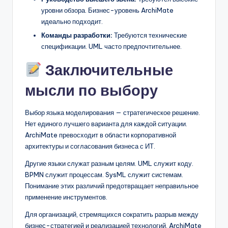
уровни обзора. Бизнес-уровень ArchiMate
идеально подходит.
Команды разработки:
Требуются технические
спецификации. UML часто предпочтительнее.
Заключительные
мысли по выбору
Выбор языка моделирования — стратегическое решение.
Нет единого лучшего варианта для каждой ситуации.
ArchiMate превосходит в области корпоративной
архитектуры и согласования бизнеса с ИТ.
Другие языки служат разным целям. UML служит коду.
BPMN служит процессам. SysML служит системам.
Понимание этих различий предотвращает неправильное
применение инструментов.
Для организаций, стремящихся сократить разрыв между
бизнес-стратегией и реализацией технологий, ArchiMate