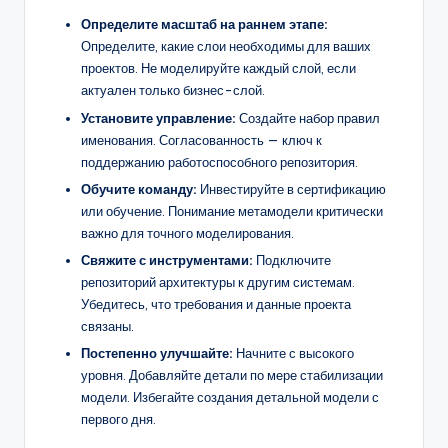
Определите масштаб на раннем этапе:
Определите, какие слои необходимы для ваших
проектов. Не моделируйте каждый слой, если
актуален только бизнес-слой.
Установите управление:
Создайте набор правил
именования. Согласованность — ключ к
поддержанию работоспособного репозитория.
Обучите команду:
Инвестируйте в сертификацию
или обучение. Понимание метамодели критически
важно для точного моделирования.
Свяжите с инструментами:
Подключите
репозиторий архитектуры к другим системам.
Убедитесь, что требования и данные проекта
связаны.
Постепенно улучшайте:
Начните с высокого
уровня. Добавляйте детали по мере стабилизации
модели. Избегайте создания детальной модели с
первого дня.