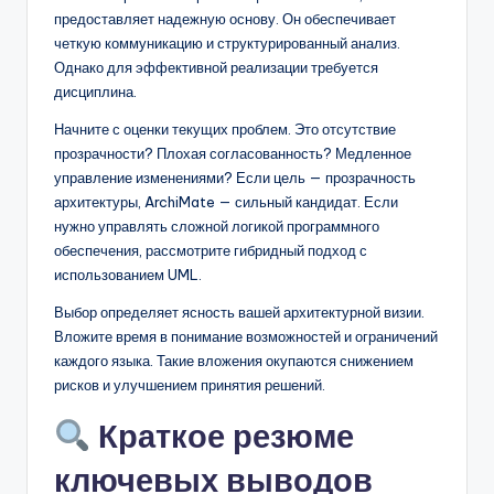
предоставляет надежную основу. Он обеспечивает
четкую коммуникацию и структурированный анализ.
Однако для эффективной реализации требуется
дисциплина.
Начните с оценки текущих проблем. Это отсутствие
прозрачности? Плохая согласованность? Медленное
управление изменениями? Если цель — прозрачность
архитектуры, ArchiMate — сильный кандидат. Если
нужно управлять сложной логикой программного
обеспечения, рассмотрите гибридный подход с
использованием UML.
Выбор определяет ясность вашей архитектурной визии.
Вложите время в понимание возможностей и ограничений
каждого языка. Такие вложения окупаются снижением
рисков и улучшением принятия решений.
Краткое резюме
ключевых выводов