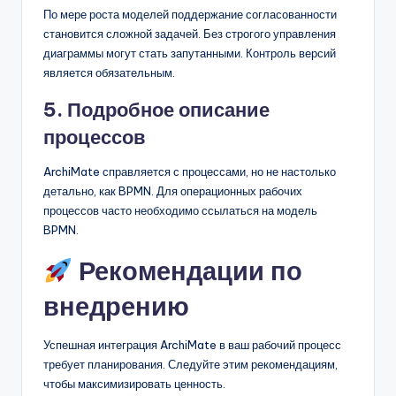
По мере роста моделей поддержание согласованности
становится сложной задачей. Без строгого управления
диаграммы могут стать запутанными. Контроль версий
является обязательным.
5. Подробное описание
процессов
ArchiMate справляется с процессами, но не настолько
детально, как BPMN. Для операционных рабочих
процессов часто необходимо ссылаться на модель
BPMN.
Рекомендации по
внедрению
Успешная интеграция ArchiMate в ваш рабочий процесс
требует планирования. Следуйте этим рекомендациям,
чтобы максимизировать ценность.