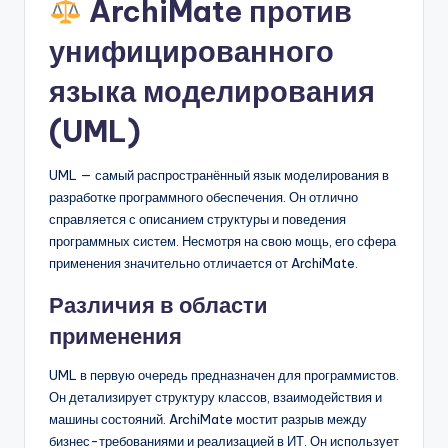
ArchiMate против
унифицированного
языка моделирования
(UML)
UML — самый распространённый язык моделирования в
разработке программного обеспечения. Он отлично
справляется с описанием структуры и поведения
программных систем. Несмотря на свою мощь, его сфера
применения значительно отличается от ArchiMate.
Различия в области
применения
UML в первую очередь предназначен для программистов.
Он детализирует структуру классов, взаимодействия и
машины состояний. ArchiMate мостит разрыв между
бизнес-требованиями и реализацией в ИТ. Он использует