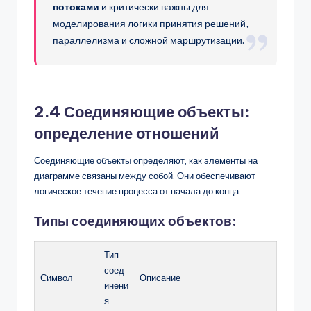
потоками
и критически важны для
моделирования логики принятия решений,
параллелизма и сложной маршрутизации.
2.4 Соединяющие объекты:
определение отношений
Соединяющие объекты определяют, как элементы на
диаграмме связаны между собой. Они обеспечивают
логическое течение процесса от начала до конца.
Типы соединяющих объектов:
Тип
соед
Символ
Описание
инени
я