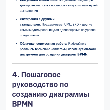
для проверки логики процесса и визуализации путей
выполнения.
Интеграция с другими
стандартами:
Поддерживает UML, ERD и другие
языки моделирования для единообразия на уровне
предприятия.
Облачная совместная работа:
Работайте в
реальном времени с коллегами, используя
онлайн-
инструмент для создания диаграмм BPMN
.
4. Пошаговое
руководство по
созданию диаграммы
BPMN