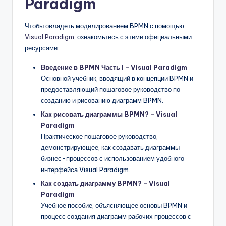
Paradigm
Чтобы овладеть моделированием BPMN с помощью
Visual Paradigm
, ознакомьтесь с этими официальными
ресурсами:
Введение в BPMN Часть I – Visual Paradigm
Основной учебник, вводящий в концепции BPMN и
предоставляющий пошаговое руководство по
созданию и рисованию диаграмм BPMN.
Как рисовать диаграммы BPMN? – Visual
Paradigm
Практическое пошаговое руководство,
демонстрирующее, как создавать диаграммы
бизнес-процессов с использованием удобного
интерфейса Visual Paradigm.
Как создать диаграмму BPMN? – Visual
Paradigm
Учебное пособие, объясняющее основы BPMN и
процесс создания диаграмм рабочих процессов с