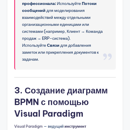
профессионала:
Используйте
Потоки
сообщений
для моделирования
взаимодействий между отдельными
организационными единицами или
системами (например, Клиент → Команда
продаж → ERP-система).
Используйте
Связи
для добавления
заметок или прикрепления документов к
задачам.
3. Создание диаграмм
BPMN с помощью
Visual Paradigm
Visual Paradigm
— ведущий
инструмент