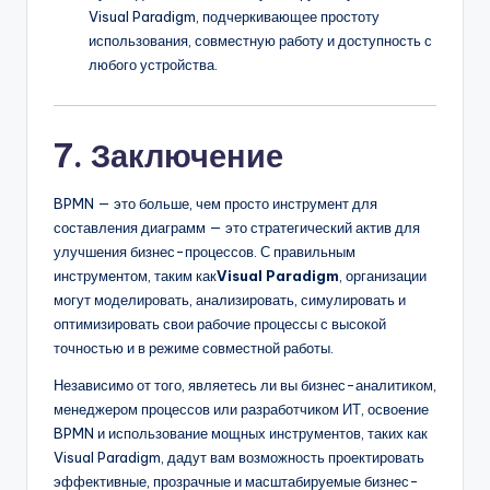
Visual Paradigm, подчеркивающее простоту
использования, совместную работу и доступность с
любого устройства.
7. Заключение
BPMN — это больше, чем просто инструмент для
составления диаграмм — это стратегический актив для
улучшения бизнес-процессов. С правильным
инструментом, таким как
Visual Paradigm
, организации
могут моделировать, анализировать, симулировать и
оптимизировать свои рабочие процессы с высокой
точностью и в режиме совместной работы.
Независимо от того, являетесь ли вы бизнес-аналитиком,
менеджером процессов или разработчиком ИТ, освоение
BPMN и использование мощных инструментов, таких как
Visual Paradigm, дадут вам возможность проектировать
эффективные, прозрачные и масштабируемые бизнес-