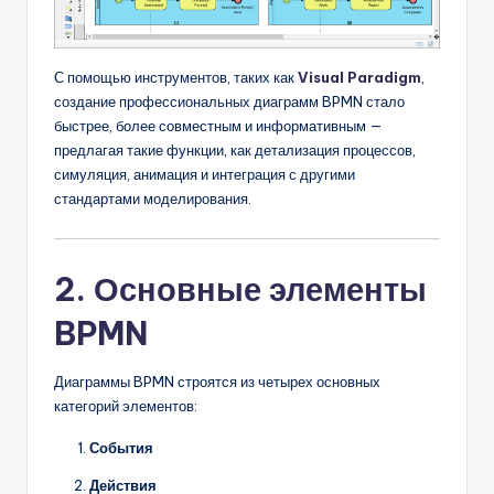
С помощью инструментов, таких как
Visual Paradigm
,
создание профессиональных диаграмм BPMN стало
быстрее, более совместным и информативным —
предлагая такие функции, как детализация процессов,
симуляция, анимация и интеграция с другими
стандартами моделирования.
2. Основные элементы
BPMN
Диаграммы BPMN строятся из четырех основных
категорий элементов:
События
Действия