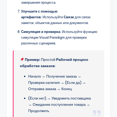
завершения процесса.
Улучшите с помощью
артефактов:
Используйте
Связи
для связи
заметок, объектов данных или документов.
Симуляция и проверка:
Используйте функцию
симуляции Visual Paradigm для проверки
различных сценариев.
Пример:
Простой
Рабочий процесс
обработки заказов
:
Начало → Получение заказа →
Проверка наличия → (Если да) →
Отправка заказа → Конец
(Если нет) → Уведомить поставщика
→ Ожидание поступления товара →
Продолжить