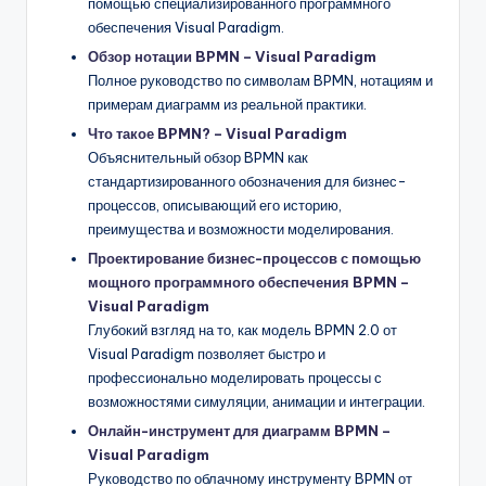
помощью специализированного программного
обеспечения Visual Paradigm.
Обзор нотации BPMN – Visual Paradigm
Полное руководство по символам BPMN, нотациям и
примерам диаграмм из реальной практики.
Что такое BPMN? – Visual Paradigm
Объяснительный обзор BPMN как
стандартизированного обозначения для бизнес-
процессов, описывающий его историю,
преимущества и возможности моделирования.
Проектирование бизнес-процессов с помощью
мощного программного обеспечения BPMN –
Visual Paradigm
Глубокий взгляд на то, как модель BPMN 2.0 от
Visual Paradigm позволяет быстро и
профессионально моделировать процессы с
возможностями симуляции, анимации и интеграции.
Онлайн-инструмент для диаграмм BPMN –
Visual Paradigm
Руководство по облачному инструменту BPMN от