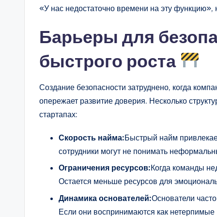
«У нас недостаточно времени на эту функцию»,
Барьеры для безопа
быстрого роста
Создание безопасности затруднено, когда компа
опережает развитие доверия. Несколько структ
стартапах:
Скорость найма:
Быстрый найм привлекае
сотрудники могут не понимать неформальн
Ограничения ресурсов:
Когда команды не
Остается меньше ресурсов для эмоциональ
Динамика основателей:
Основатели часто
Если они воспринимаются как нетерпимые 