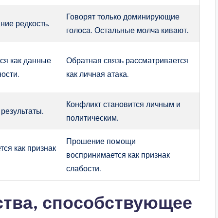
Говорят только доминирующие
ние редкость.
голоса. Остальные молча кивают.
ся как данные
Обратная связь рассматривается
ости.
как личная атака.
Конфликт становится личным и
 результаты.
политическим.
Прошение помощи
ся как признак
воспринимается как признак
слабости.
ства, способствующее