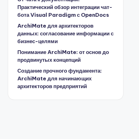
Практический обзор интеграции чат-
бота Visual Paradigm с OpenDocs
ArchiMate для архитекторов
данных: согласование информации с
бизнес-целями
Понимание ArchiMate: от основ до
продвинутых концепций
Создание прочного фундамента:
ArchiMate для начинающих
архитекторов предприятий