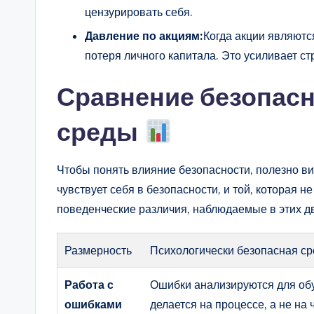
цензурировать себя.
Давление по акциям:
Когда акции являютс
потеря личного капитала. Это усиливает с
Сравнение безопасн
среды
Чтобы понять влияние безопасности, полезно в
чувствует себя в безопасности, и той, которая 
поведенческие различия, наблюдаемые в этих дв
Размерность
Психологически безопасная с
Работа с
Ошибки анализируются для обу
ошибками
делается на процессе, а не на 