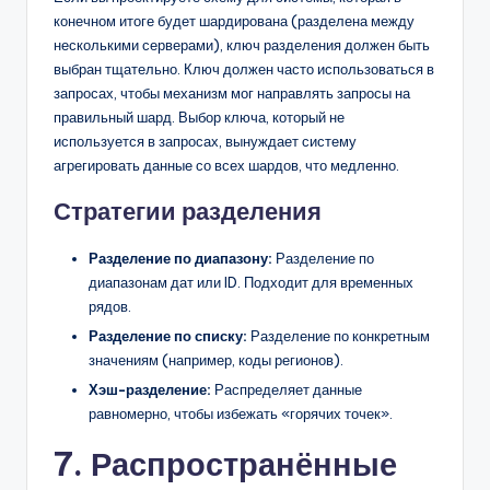
конечном итоге будет шардирована (разделена между
несколькими серверами), ключ разделения должен быть
выбран тщательно. Ключ должен часто использоваться в
запросах, чтобы механизм мог направлять запросы на
правильный шард. Выбор ключа, который не
используется в запросах, вынуждает систему
агрегировать данные со всех шардов, что медленно.
Стратегии разделения
Разделение по диапазону:
Разделение по
диапазонам дат или ID. Подходит для временных
рядов.
Разделение по списку:
Разделение по конкретным
значениям (например, коды регионов).
Хэш-разделение:
Распределяет данные
равномерно, чтобы избежать «горячих точек».
7. Распространённые