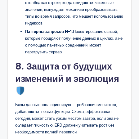
столбца как строки, когда ожидаются числовые
значения, вынуждает механизм преобразовывать
типы во время запросов, что мешает использованию
индексов.
Паттерны запросов N+1:
Проектирование связей,
которые поощряют получение данных в циклах, а не
с помощью пакетных соединений, может
перегрузить сервер.
8. Защита от будущих
изменений и эволюция
Базы данных эволюционируют. Требования меняются,
добавляются новые функции. Схема, эффективная
сегодня, может стать узким местом завтра, если она не
обладает гибкостью. ERD должен учитывать рост без
необходимости полной переписи.