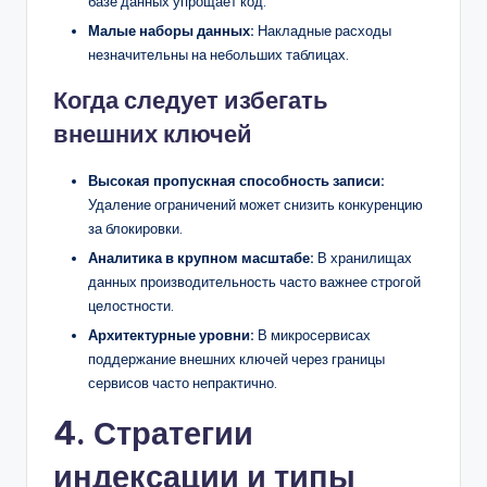
базе данных упрощает код.
Малые наборы данных:
Накладные расходы
незначительны на небольших таблицах.
Когда следует избегать
внешних ключей
Высокая пропускная способность записи:
Удаление ограничений может снизить конкуренцию
за блокировки.
Аналитика в крупном масштабе:
В хранилищах
данных производительность часто важнее строгой
целостности.
Архитектурные уровни:
В микросервисах
поддержание внешних ключей через границы
сервисов часто непрактично.
4. Стратегии
индексации и типы