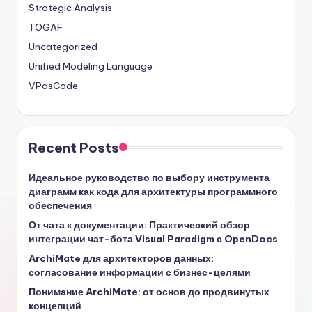
Strategic Analysis
TOGAF
Uncategorized
Unified Modeling Language
VPasCode
Recent Posts
Идеальное руководство по выбору инструмента
диаграмм как кода для архитектуры программного
обеспечения
От чата к документации: Практический обзор
интеграции чат-бота Visual Paradigm с OpenDocs
ArchiMate для архитекторов данных:
согласование информации с бизнес-целями
Понимание ArchiMate: от основ до продвинутых
концепций