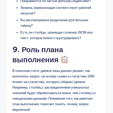
Покрываются ли частые фильтры индексами?
Уровень нормализации соответствует рабочей
нагрузке?
Вы рассматривали разделение для больших
таблиц?
Есть ли столбцы, хранящие сложные JSON или
текст, которые можно структурировать?
9. Роль плана
выполнения
В конечном счете, движок базы данных решает, как
выполнить запрос, на основе схемы и статистики. ERD
влияет на статистику, которую собирает движок.
Например, столбец с распределением уникальных
значений будет обрабатываться иначе, чем столбец со
смещенными данными. Понимание того, как работает
план выполнения, помогает понять, почему запрос
медленный.