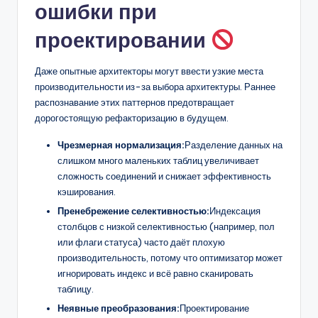
ошибки при
проектировании
Даже опытные архитекторы могут ввести узкие места
производительности из-за выбора архитектуры. Раннее
распознавание этих паттернов предотвращает
дорогостоящую рефакторизацию в будущем.
Чрезмерная нормализация:
Разделение данных на
слишком много маленьких таблиц увеличивает
сложность соединений и снижает эффективность
кэширования.
Пренебрежение селективностью:
Индексация
столбцов с низкой селективностью (например, пол
или флаги статуса) часто даёт плохую
производительность, потому что оптимизатор может
игнорировать индекс и всё равно сканировать
таблицу.
Неявные преобразования:
Проектирование