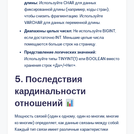
длины:
Используйте CHAR для данных
фиксированной длины (например, коды стран),
чтобы снизить фрагментацию. Используйте
VARCHAR для данных переменной длины.
Диапазоны целых чисел:
Не используйте BIGINT,
если достаточно INT. Меньшие целые числа
помещаются больше строк на страницу.
Представление логических значений:
Используйте типы TINYINT(1) или BOOLEAN вместо
хранения строк «Да»/«Нет».
5. Последствия
кардинальности
отношений
Мощность связей (один к одному, один ко многим, многие
ко многим) определяет, как данные связаны между собой.
Каждый тип связи имеет различные характеристики