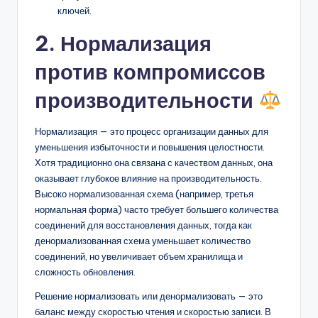
ключей.
2. Нормализация
против компромиссов
производительности
Нормализация — это процесс организации данных для
уменьшения избыточности и повышения целостности.
Хотя традиционно она связана с качеством данных, она
оказывает глубокое влияние на производительность.
Высоко нормализованная схема (например, третья
нормальная форма) часто требует большего количества
соединений для восстановления данных, тогда как
денормализованная схема уменьшает количество
соединений, но увеличивает объем хранилища и
сложность обновления.
Решение нормализовать или денормализовать — это
баланс между скоростью чтения и скоростью записи. В