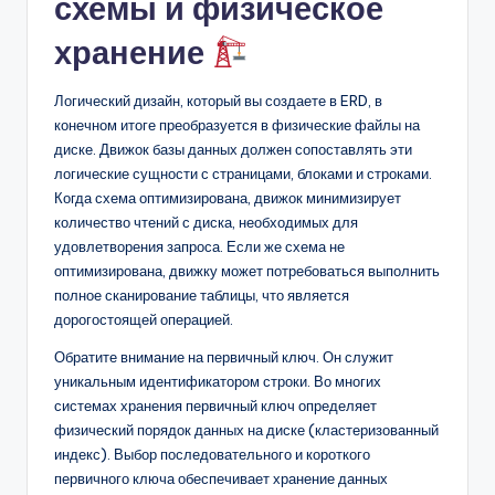
схемы и физическое
хранение
Логический дизайн, который вы создаете в ERD, в
конечном итоге преобразуется в физические файлы на
диске. Движок базы данных должен сопоставлять эти
логические сущности с страницами, блоками и строками.
Когда схема оптимизирована, движок минимизирует
количество чтений с диска, необходимых для
удовлетворения запроса. Если же схема не
оптимизирована, движку может потребоваться выполнить
полное сканирование таблицы, что является
дорогостоящей операцией.
Обратите внимание на первичный ключ. Он служит
уникальным идентификатором строки. Во многих
системах хранения первичный ключ определяет
физический порядок данных на диске (кластеризованный
индекс). Выбор последовательного и короткого
первичного ключа обеспечивает хранение данных