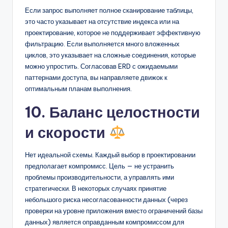
Если запрос выполняет полное сканирование таблицы,
это часто указывает на отсутствие индекса или на
проектирование, которое не поддерживает эффективную
фильтрацию. Если выполняется много вложенных
циклов, это указывает на сложные соединения, которые
можно упростить. Согласовав ERD с ожидаемыми
паттернами доступа, вы направляете движок к
оптимальным планам выполнения.
10. Баланс целостности
и скорости
Нет идеальной схемы. Каждый выбор в проектировании
предполагает компромисс. Цель — не устранить
проблемы производительности, а управлять ими
стратегически. В некоторых случаях принятие
небольшого риска несогласованности данных (через
проверки на уровне приложения вместо ограничений базы
данных) является оправданным компромиссом для