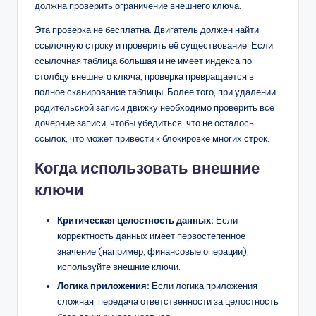
должна проверить ограничение внешнего ключа.
Эта проверка не бесплатна. Двигатель должен найти
ссылочную строку и проверить её существование. Если
ссылочная таблица большая и не имеет индекса по
столбцу внешнего ключа, проверка превращается в
полное сканирование таблицы. Более того, при удалении
родительской записи движку необходимо проверить все
дочерние записи, чтобы убедиться, что не осталось
ссылок, что может привести к блокировке многих строк.
Когда использовать внешние
ключи
Критическая целостность данных:
Если
корректность данных имеет первостепенное
значение (например, финансовые операции),
используйте внешние ключи.
Логика приложения:
Если логика приложения
сложная, передача ответственности за целостность