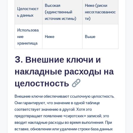
Высокая
Ниже (риски
Целостност
(единственный
несогласованнос
ь данных
источник истины)
ти)
Использова
ние
Ниже
Выше
хранилища
3. Внешние ключи и
накладные расходы на
целостность
Внешние ключи обеспечивают ссылочную целостность.
Они гарантируют, что значение в одной таблице
соответствует значению в другой. Хотя это
предотвращает появление «сиротских» записей, это
вводит накладные расходы во время выполнения. При
вставке, обновлении или удалении строки база данных