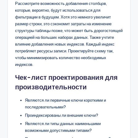
Рассмотрите возможность добавления столбцов,
которые, вероятно, будут использоваться для
фильтрации в будущем. Хотя это немного увеличит
размер строки, это сэкономит затраты на изменение
структуры таблицы позже, что может быть дорогостоящей
операцией на больших наборах данных. Также учтите
влияние добавления новых индексов. Каждый индекс
потребляет ресурсы записи. Проектируйте схему так,
чтобы минимизировать количество необходимых
индексов.
Чек-лист проектирования для
производительности
Являются ли первичные ключи короткими и
последовательными?
Проиндексированы ли внешние ключи?
Являются ли типы данных наименьшими
возможными допустимыми типами?