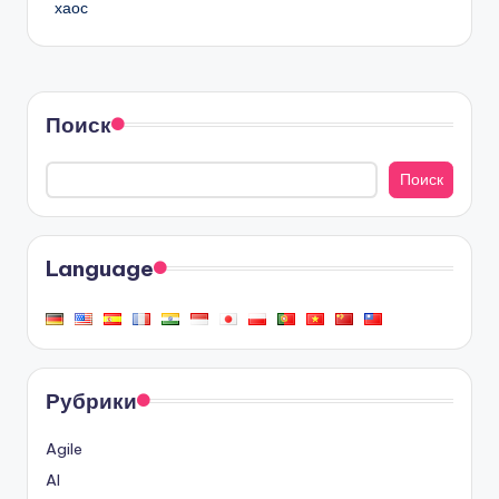
хаос
Поиск
Поиск
Language
Рубрики
Agile
AI