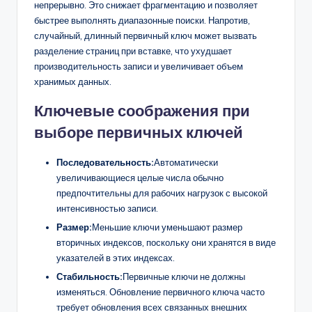
непрерывно. Это снижает фрагментацию и позволяет
быстрее выполнять диапазонные поиски. Напротив,
случайный, длинный первичный ключ может вызвать
разделение страниц при вставке, что ухудшает
производительность записи и увеличивает объем
хранимых данных.
Ключевые соображения при
выборе первичных ключей
Последовательность:
Автоматически
увеличивающиеся целые числа обычно
предпочтительны для рабочих нагрузок с высокой
интенсивностью записи.
Размер:
Меньшие ключи уменьшают размер
вторичных индексов, поскольку они хранятся в виде
указателей в этих индексах.
Стабильность:
Первичные ключи не должны
изменяться. Обновление первичного ключа часто
требует обновления всех связанных внешних